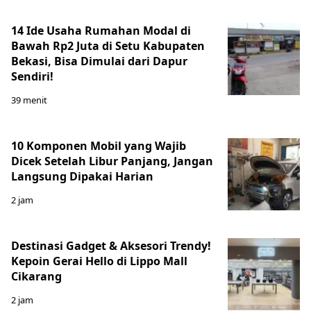
14 Ide Usaha Rumahan Modal di
Bawah Rp2 Juta di Setu Kabupaten
Bekasi, Bisa Dimulai dari Dapur
Sendiri!
39 menit
10 Komponen Mobil yang Wajib
Dicek Setelah Libur Panjang, Jangan
Langsung Dipakai Harian
2 jam
Destinasi Gadget & Aksesori Trendy!
Kepoin Gerai Hello di Lippo Mall
Cikarang
2 jam