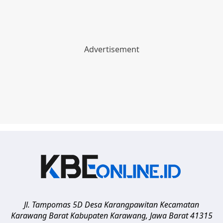
Jl. Tampomas 5D Desa Karangpawitan Kecamatan
Karawang Barat
Kabupaten Karawang
,
Jawa Barat
41315