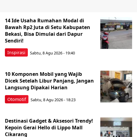
14 Ide Usaha Rumahan Modal di
Bawah Rp2 Juta di Setu Kabupaten
Bekasi, Bisa Dimulai dari Dapur
Sendiri!
Inspirasi
Sabtu, 8 Agu 2026 - 19:40
10 Komponen Mobil yang Wajib
Dicek Setelah Libur Panjang, Jangan
Langsung Dipakai Harian
Otomotif
Sabtu, 8 Agu 2026 - 18:23
Destinasi Gadget & Aksesori Trendy!
Kepoin Gerai Hello di Lippo Mall
Cikarang