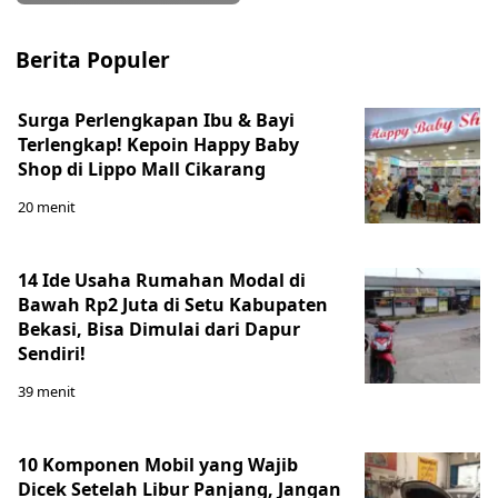
Berita Populer
Surga Perlengkapan Ibu & Bayi
Terlengkap! Kepoin Happy Baby
Shop di Lippo Mall Cikarang
20 menit
14 Ide Usaha Rumahan Modal di
Bawah Rp2 Juta di Setu Kabupaten
Bekasi, Bisa Dimulai dari Dapur
Sendiri!
39 menit
10 Komponen Mobil yang Wajib
Dicek Setelah Libur Panjang, Jangan