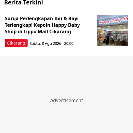
Berita Terkini
Surga Perlengkapan Ibu & Bayi
Terlengkap! Kepoin Happy Baby
Shop di Lippo Mall Cikarang
Cikarang
Sabtu, 8 Agu 2026 - 20:00