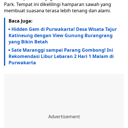
Park. Tempat ini dikelilingi hamparan sawah yang
membuat suasana terasa lebih tenang dan alami.
Baca Juga:
Hidden Gem di Purwakarta! Desa Wisata Tajur
Katineung dengan View Gunung Burangrang
yang Bikin Betah
Sate Maranggi sampai Parang Gombong! Ini
Rekomendasi Libur Lebaran 2 Hari 1 Malam di
Purwakarta ‎