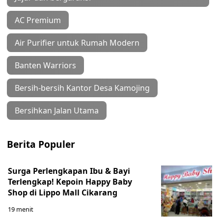
AC Premium
Air Purifier untuk Rumah Modern
Banten Warriors
Bersih-bersih Kantor Desa Kamojing
Bersihkan Jalan Utama
Berita Populer
Surga Perlengkapan Ibu & Bayi
Terlengkap! Kepoin Happy Baby
Shop di Lippo Mall Cikarang
19 menit