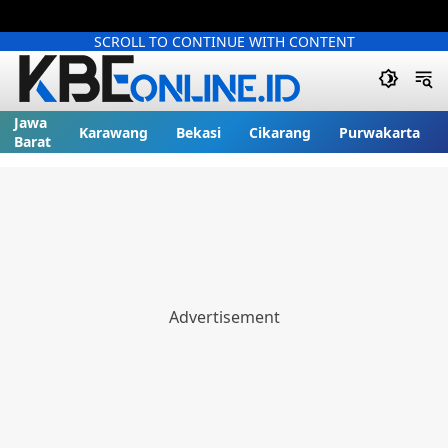
SCROLL TO CONTINUE WITH CONTENT
Jawa
Karawang
Bekasi
Cikarang
Purwakarta
Barat