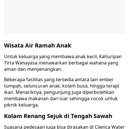
Wisata Air Ramah Anak
Untuk keluarga yang membawa anak kecil, Kahuripan
Tirta Wanayasa menawarkan berbagai wahana yang
aman dan menyenangkan.
Beberapa fasilitas yang tersedia antara lain ember
tumpah, seluncuran anak, kolam busa, hingga terapi
ikan. Menariknya, pengunjung juga diperbolehkan
membawa makanan dari luar sehingga cocok untuk
piknik keluarga.
Kolam Renang Sejuk di Tengah Sawah
Suasana pedesaan juga bisa dirasakan di Cilenca Water