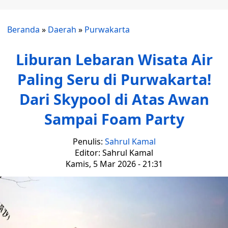
Beranda
»
Daerah
»
Purwakarta
Liburan Lebaran Wisata Air
Paling Seru di Purwakarta!
Dari Skypool di Atas Awan
Sampai Foam Party
Penulis:
Sahrul Kamal
Editor: Sahrul Kamal
Kamis, 5 Mar 2026 - 21:31