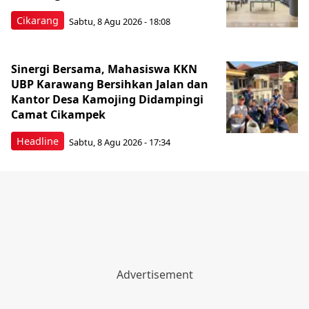
Cikarang
Sabtu, 8 Agu 2026 - 18:08
Sinergi Bersama, Mahasiswa KKN
UBP Karawang Bersihkan Jalan dan
Kantor Desa Kamojing Didampingi
Camat Cikampek
Headline
Sabtu, 8 Agu 2026 - 17:34