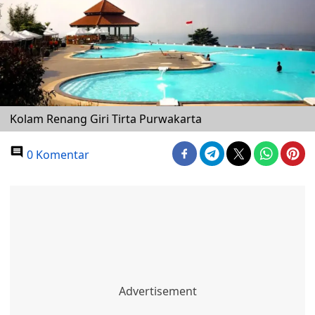
Kolam Renang Giri Tirta Purwakarta
0 Komentar