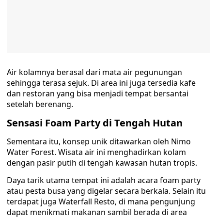
Air kolamnya berasal dari mata air pegunungan
sehingga terasa sejuk. Di area ini juga tersedia kafe
dan restoran yang bisa menjadi tempat bersantai
setelah berenang.
Sensasi Foam Party di Tengah Hutan
Sementara itu, konsep unik ditawarkan oleh Nimo
Water Forest. Wisata air ini menghadirkan kolam
dengan pasir putih di tengah kawasan hutan tropis.
Daya tarik utama tempat ini adalah acara foam party
atau pesta busa yang digelar secara berkala. Selain itu
terdapat juga Waterfall Resto, di mana pengunjung
dapat menikmati makanan sambil berada di area