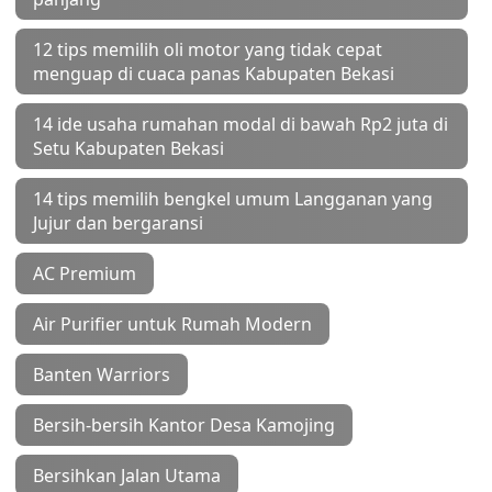
12 tips memilih oli motor yang tidak cepat
menguap di cuaca panas Kabupaten Bekasi
14 ide usaha rumahan modal di bawah Rp2 juta di
Setu Kabupaten Bekasi
14 tips memilih bengkel umum Langganan yang
Jujur dan bergaransi
AC Premium
Air Purifier untuk Rumah Modern
Banten Warriors
Bersih-bersih Kantor Desa Kamojing
Bersihkan Jalan Utama