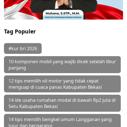
Tag Populer
#kur bri 2026
10 komponen mobil yang wajib dicek setelah libur
panjang
12 tips memilih oli motor yang tidak cepat
menguap di cuaca panas Kabupaten Bekasi
14 ide usaha rumahan modal di bawah Rp2 juta di
Setu Kabupaten Bekasi
14 tips memilih bengkel umum Langganan yang
Jujur dan bergaransi