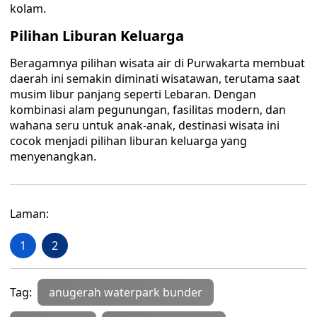
kolam.
Pilihan Liburan Keluarga
Beragamnya pilihan wisata air di Purwakarta membuat
daerah ini semakin diminati wisatawan, terutama saat
musim libur panjang seperti Lebaran. Dengan
kombinasi alam pegunungan, fasilitas modern, dan
wahana seru untuk anak-anak, destinasi wisata ini
cocok menjadi pilihan liburan keluarga yang
menyenangkan.
Laman:
1
2
Tag:
anugerah waterpark bunder