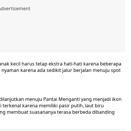
ak kecil harus tetap ekstra hati-hati karena beberapa
i nyaman karena ada sedikit jalur berjalan menuju spot
 dilanjutkan menuju Pantai Menganti yang menjadi ikon
 terkenal karena memiliki pasir putih, laut biru
yang membuat suasananya terasa berbeda dibanding