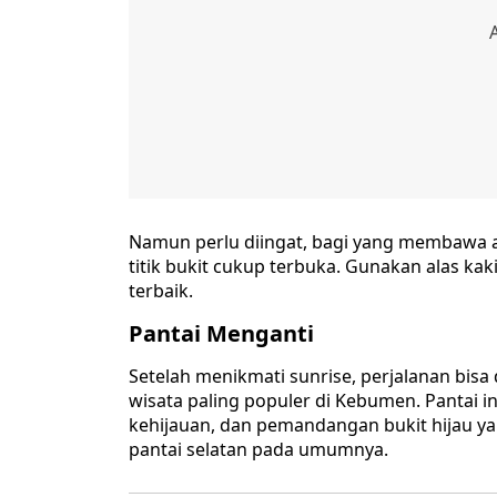
Namun perlu diingat, bagi yang membawa an
titik bukit cukup terbuka. Gunakan alas kak
terbaik.
Pantai Menganti
Setelah menikmati sunrise, perjalanan bisa
wisata paling populer di Kebumen. Pantai ini
kehijauan, dan pemandangan bukit hijau 
pantai selatan pada umumnya.