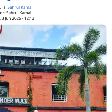
lis:
Sahrul Kamal
tor: Sahrul Kamal
 3 Jun 2026 - 12:13