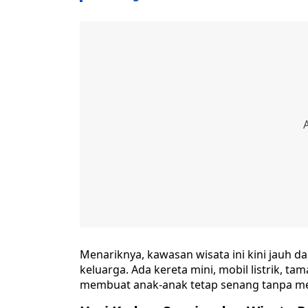
Menariknya, kawasan wisata ini kini jauh d
keluarga. Ada kereta mini, mobil listrik, 
membuat anak-anak tetap senang tanpa mer