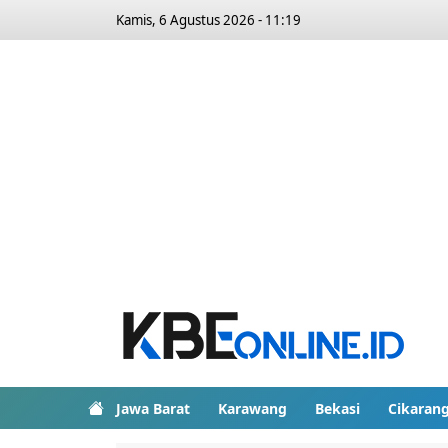
Kamis, 6 Agustus 2026 - 11:19
Jawa Barat
Karawang
Bekasi
Cikaran