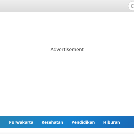
g
Purwakarta
Kesehatan
Pendidikan
Hiburan