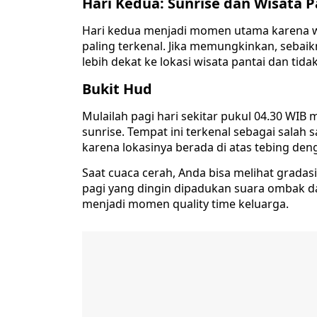
Hari Kedua: Sunrise dan Wisata 
Hari kedua menjadi momen utama karena 
paling terkenal. Jika memungkinkan, sebai
lebih dekat ke lokasi wisata pantai dan tidak
Bukit Hud
Mulailah pagi hari sekitar pukul 04.30 WIB
sunrise. Tempat ini terkenal sebagai salah 
karena lokasinya berada di atas tebing de
Saat cuaca cerah, Anda bisa melihat gradasi
pagi yang dingin dipadukan suara ombak d
menjadi momen quality time keluarga.