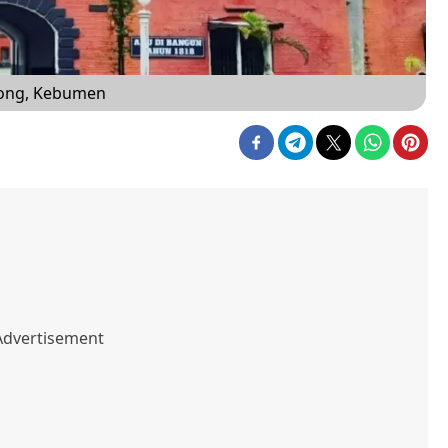
bong, Kebumen