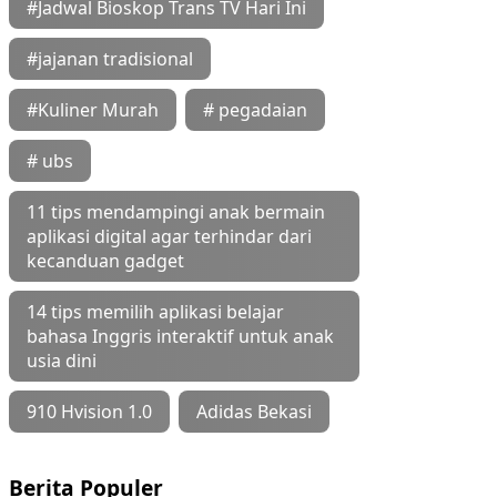
#Jadwal Bioskop Trans TV Hari Ini
#jajanan tradisional
#Kuliner Murah
# pegadaian
# ubs
11 tips mendampingi anak bermain
aplikasi digital agar terhindar dari
kecanduan gadget
14 tips memilih aplikasi belajar
bahasa Inggris interaktif untuk anak
usia dini
910 Hvision 1.0
Adidas Bekasi
Berita Populer