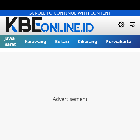
SCROLL TO CONTINUE WITH CONTENT
Jawa
Karawang
Bekasi
Cikarang
Purwakarta
Barat