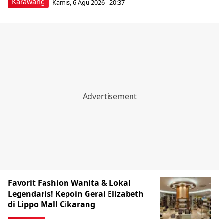
Karawang
Kamis, 6 Agu 2026 - 20:37
Favorit Fashion Wanita & Lokal
Legendaris! Kepoin Gerai Elizabeth
di Lippo Mall Cikarang