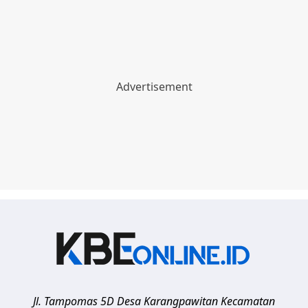
Jl. Tampomas 5D Desa Karangpawitan Kecamatan