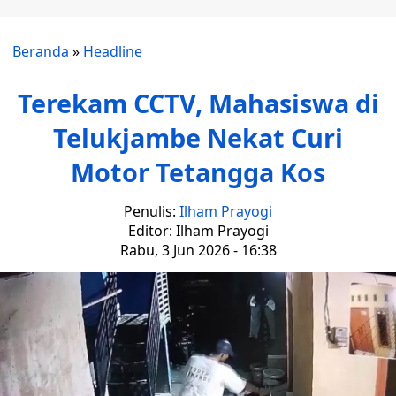
Beranda
»
Headline
Terekam CCTV, Mahasiswa di
Telukjambe Nekat Curi
Motor Tetangga Kos
Penulis:
Ilham Prayogi
Editor: Ilham Prayogi
Rabu, 3 Jun 2026 - 16:38