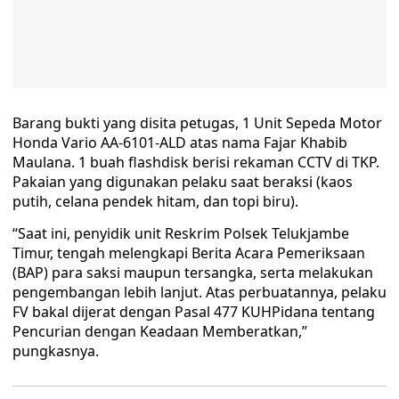
Barang bukti yang disita petugas, 1 Unit Sepeda Motor
Honda Vario AA-6101-ALD atas nama Fajar Khabib
Maulana. 1 buah flashdisk berisi rekaman CCTV di TKP.
Pakaian yang digunakan pelaku saat beraksi (kaos
putih, celana pendek hitam, dan topi biru).
“Saat ini, penyidik unit Reskrim Polsek Telukjambe
Timur, tengah melengkapi Berita Acara Pemeriksaan
(BAP) para saksi maupun tersangka, serta melakukan
pengembangan lebih lanjut. Atas perbuatannya, pelaku
FV bakal dijerat dengan Pasal 477 KUHPidana tentang
Pencurian dengan Keadaan Memberatkan,”
pungkasnya.