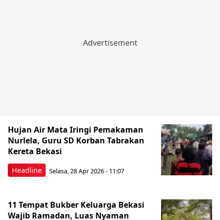
Hujan Air Mata Iringi Pemakaman
Nurlela, Guru SD Korban Tabrakan
Kereta Bekasi
Headline
Selasa, 28 Apr 2026 - 11:07
11 Tempat Bukber Keluarga Bekasi
Wajib Ramadan, Luas Nyaman