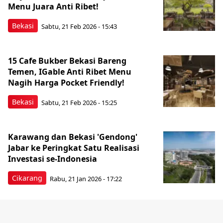
Menu Juara Anti Ribet!
Bekasi
Sabtu, 21 Feb 2026 - 15:43
15 Cafe Bukber Bekasi Bareng
Temen, IGable Anti Ribet Menu
Nagih Harga Pocket Friendly!
Bekasi
Sabtu, 21 Feb 2026 - 15:25
Karawang dan Bekasi 'Gendong'
Jabar ke Peringkat Satu Realisasi
Investasi se-Indonesia
Cikarang
Rabu, 21 Jan 2026 - 17:22