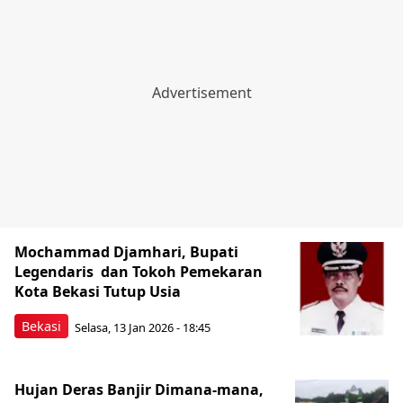
Mochammad Djamhari, Bupati
Legendaris dan Tokoh Pemekaran
Kota Bekasi Tutup Usia
Bekasi
Selasa, 13 Jan 2026 - 18:45
Hujan Deras Banjir Dimana-mana,