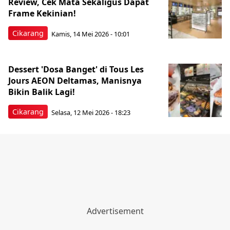
Review, Cek Mata Sekaligus Dapat
Frame Kekinian!
Cikarang
Kamis, 14 Mei 2026 - 10:01
Dessert 'Dosa Banget' di Tous Les
Jours AEON Deltamas, Manisnya
Bikin Balik Lagi!
Cikarang
Selasa, 12 Mei 2026 - 18:23