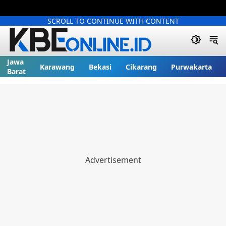
SCROLL TO CONTINUE WITH CONTENT
Jawa
Karawang
Bekasi
Cikarang
Purwakarta
Barat