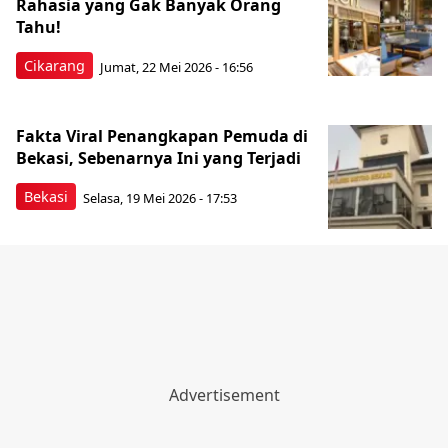
Rahasia yang Gak Banyak Orang
Tahu!
Cikarang
Jumat, 22 Mei 2026 - 16:56
Fakta Viral Penangkapan Pemuda di
Bekasi, Sebenarnya Ini yang Terjadi
Bekasi
Selasa, 19 Mei 2026 - 17:53