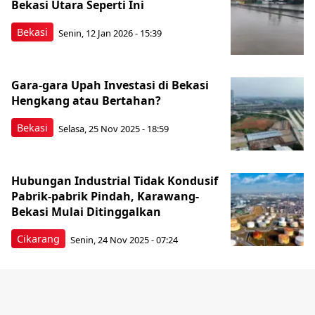
Bekasi Utara Seperti Ini
Bekasi
Senin, 12 Jan 2026 - 15:39
Gara-gara Upah Investasi di Bekasi
Hengkang atau Bertahan?
Bekasi
Selasa, 25 Nov 2025 - 18:59
Hubungan Industrial Tidak Kondusif
Pabrik-pabrik Pindah, Karawang-
Bekasi Mulai Ditinggalkan
Cikarang
Senin, 24 Nov 2025 - 07:24