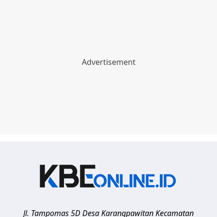
Jl. Tampomas 5D Desa Karangpawitan Kecamatan