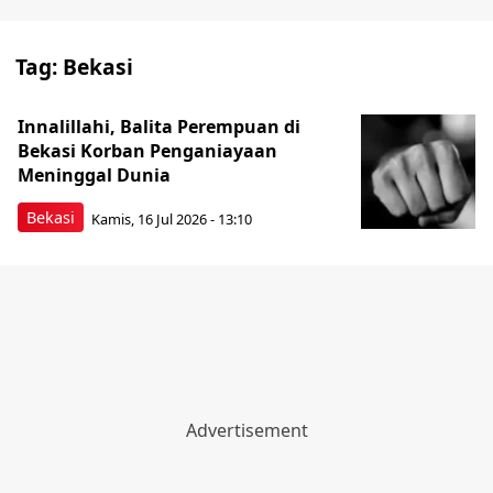
Tag:
Bekasi
Innalillahi, Balita Perempuan di
Bekasi Korban Penganiayaan
Meninggal Dunia
Bekasi
Kamis, 16 Jul 2026 - 13:10