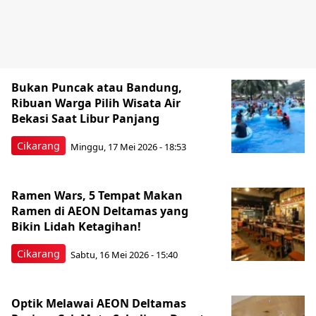
Bukan Puncak atau Bandung,
Ribuan Warga Pilih Wisata Air
Bekasi Saat Libur Panjang
Cikarang
Minggu, 17 Mei 2026 - 18:53
Ramen Wars, 5 Tempat Makan
Ramen di AEON Deltamas yang
Bikin Lidah Ketagihan!
Cikarang
Sabtu, 16 Mei 2026 - 15:40
Optik Melawai AEON Deltamas