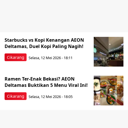
Starbucks vs Kopi Kenangan AEON
Deltamas, Duel Kopi Paling Nagih!
Cikarang
Selasa, 12 Mei 2026 - 18:11
Ramen Ter-Enak Bekasi? AEON
Deltamas Buktikan 5 Menu Viral Ini!
Cikarang
Selasa, 12 Mei 2026 - 18:05