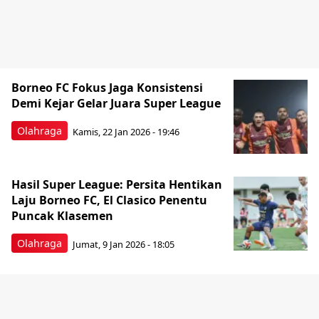
Borneo FC Fokus Jaga Konsistensi
Demi Kejar Gelar Juara Super League
Olahraga
Kamis, 22 Jan 2026 - 19:46
Hasil Super League: Persita Hentikan
Laju Borneo FC, El Clasico Penentu
Puncak Klasemen
Olahraga
Jumat, 9 Jan 2026 - 18:05