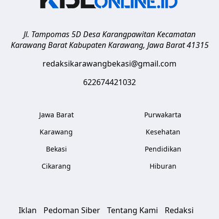
Jl. Tampomas 5D Desa Karangpawitan Kecamatan
Karawang Barat
Kabupaten Karawang
,
Jawa Barat
41315
redaksikarawangbekasi@gmail.com
622674421032
Jawa Barat
Purwakarta
Karawang
Kesehatan
Bekasi
Pendidikan
Cikarang
Hiburan
Iklan
Pedoman Siber
Tentang Kami
Redaksi