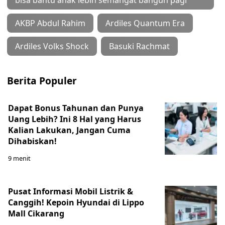
AKBP Abdul Rahim
Ardiles Quantum Era
Ardiles Volks Shock
Basuki Rachmat
Berita Populer
Dapat Bonus Tahunan dan Punya
Uang Lebih? Ini 8 Hal yang Harus
Kalian Lakukan, Jangan Cuma
Dihabiskan!
9 menit
Pusat Informasi Mobil Listrik &
Canggih! Kepoin Hyundai di Lippo
Mall Cikarang