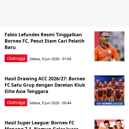
Fabio Lefundes Resmi Tinggalkan
Borneo FC, Pesut Etam Cari Pelatih
Baru
Olahraga
Selasa, 9 Jun 2026 - 01:04
Hasil Drawing ACC 2026/27: Borneo
FC Satu Grup dengan Deretan Klub
Elite Asia Tenggara
Olahraga
Selasa, 9 Jun 2026 - 00:44
Hasil Super League: Borneo FC