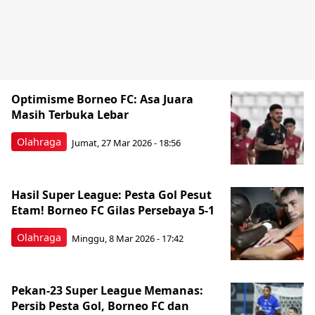
Optimisme Borneo FC: Asa Juara
Masih Terbuka Lebar
Olahraga
Jumat, 27 Mar 2026 - 18:56
Hasil Super League: Pesta Gol Pesut
Etam! Borneo FC Gilas Persebaya 5-1
Olahraga
Minggu, 8 Mar 2026 - 17:42
Pekan-23 Super League Memanas:
Persib Pesta Gol, Borneo FC dan