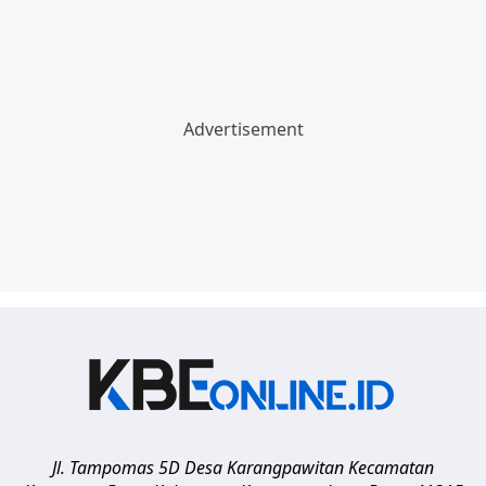
Jl. Tampomas 5D Desa Karangpawitan Kecamatan