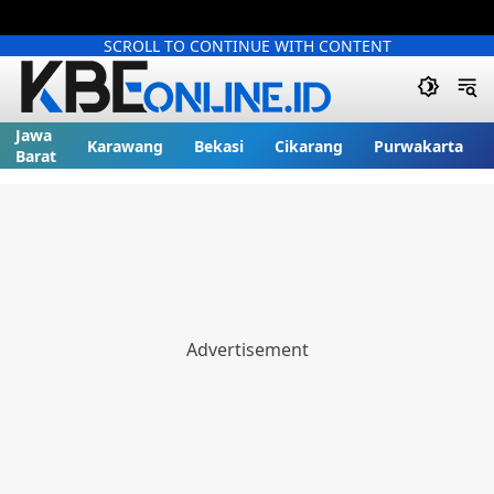
SCROLL TO CONTINUE WITH CONTENT
Jawa
Karawang
Bekasi
Cikarang
Purwakarta
Barat