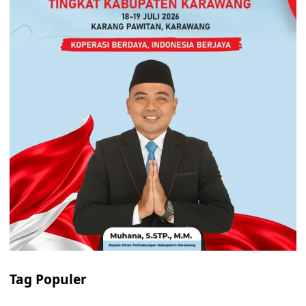
Tag Populer