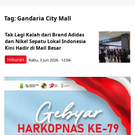
Tag:
Gandaria City Mall
Tak Lagi Kalah dari Brand Adidas
dan Nike! Sepatu Lokal Indonesia
Kini Hadir di Mall Besar
Hiburan
Rabu, 3 Jun 2026 - 12:04