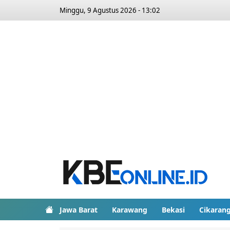
Minggu, 9 Agustus 2026 - 13:02
Jawa Barat
Karawang
Bekasi
Cikaran