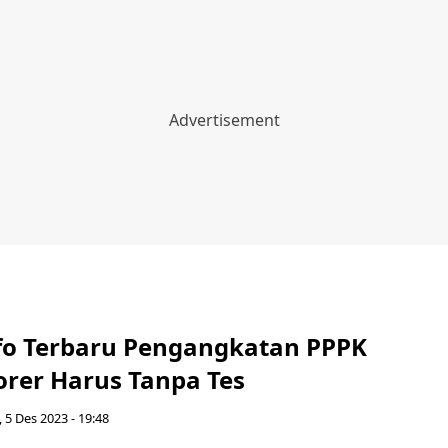
fo Terbaru Pengangkatan PPPK
orer Harus Tanpa Tes
, 5 Des 2023 - 19:48