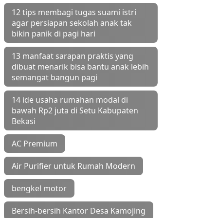
12 tips membagi tugas suami istri
agar persiapan sekolah anak tak
bikin panik di pagi hari
13 manfaat sarapan praktis yang
dibuat menarik bisa bantu anak lebih
semangat bangun pagi
14 ide usaha rumahan modal di
bawah Rp2 juta di Setu Kabupaten
Bekasi
AC Premium
Air Purifier untuk Rumah Modern
bengkel motor
Bersih-bersih Kantor Desa Kamojing