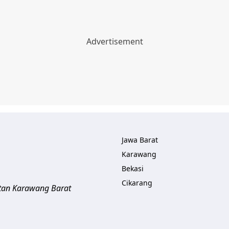
Jawa Barat
Karawang
Bekasi
Cikarang
tan Karawang Barat