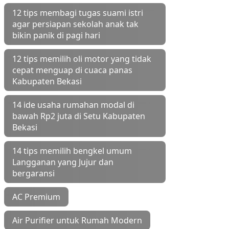
12 tips membagi tugas suami istri
agar persiapan sekolah anak tak
bikin panik di pagi hari
12 tips memilih oli motor yang tidak
cepat menguap di cuaca panas
Kabupaten Bekasi
14 ide usaha rumahan modal di
bawah Rp2 juta di Setu Kabupaten
Bekasi
14 tips memilih bengkel umum
Langganan yang Jujur dan
bergaransi
AC Premium
Air Purifier untuk Rumah Modern