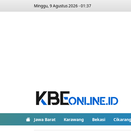
Minggu, 9 Agustus 2026 - 01:37
Jawa Barat
Karawang
Bekasi
Cikaran