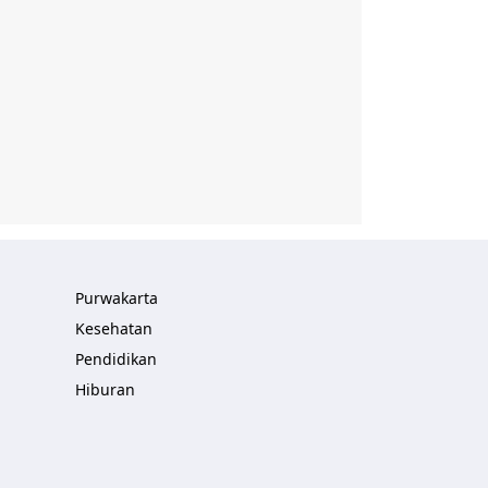
Purwakarta
Kesehatan
Pendidikan
Hiburan