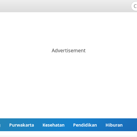
g
Purwakarta
Kesehatan
Pendidikan
Hiburan