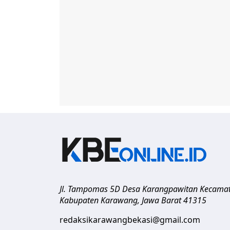
Jl. Tampomas 5D Desa Karangpawitan Kecama
Kabupaten Karawang
,
Jawa Barat
41315
redaksikarawangbekasi@gmail.com