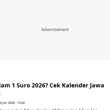
am 1 Suro 2026? Cek Kalender Jawa
i
3 Jun 2026 - 13:26