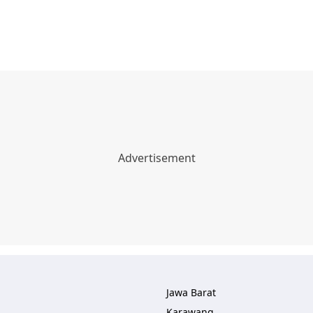
Jawa Barat
Karawang