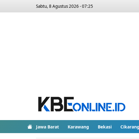
Sabtu, 8 Agustus 2026 - 07:25
Jawa Barat
Karawang
Bekasi
Cikaran