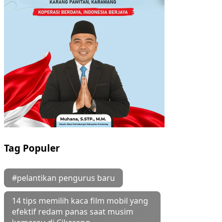
Tag Populer
#pelantikan pengurus baru
14 tips memilih kaca film mobil yang
efektif redam panas saat musim