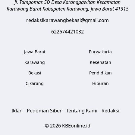
Jl. Tampomas 5D Desa Karangpawitan Kecamatan
Karawang Barat
Kabupaten Karawang
,
Jawa Barat
41315
redaksikarawangbekasi@gmail.com
622674421032
Jawa Barat
Purwakarta
Karawang
Kesehatan
Bekasi
Pendidikan
Cikarang
Hiburan
Iklan
Pedoman Siber
Tentang Kami
Redaksi
© 2026 KBEonline.id