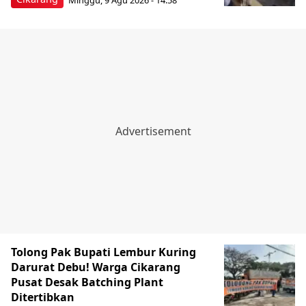
Tolong Pak Bupati Lembur Kuring
Darurat Debu! Warga Cikarang
Pusat Desak Batching Plant
Ditertibkan