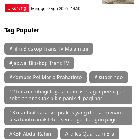
Cikarang
Minggu, 9 Agu 2026 - 14:50
Tag Populer
#Film Bioskop Trans TV Malam Ini
#Jadwal Bioskop Trans TV
#Kombes Pol Mario Prahatinto
# superindo
12 tips membagi tugas suami istri agar persiapan
sekolah anak tak bikin panik di pagi hari
13 manfaat sarapan praktis yang dibuat menarik
bisa bantu anak lebih semangat bangun pagi
AKBP Abdul Rahim
Ardiles Quantum Era