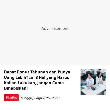
Dapat Bonus Tahunan dan Punya
Uang Lebih? Ini 8 Hal yang Harus
Kalian Lakukan, Jangan Cuma
Dihabiskan!
EkoBis
Minggu, 9 Agu 2026 - 20:17