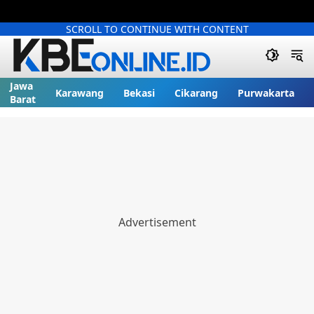
SCROLL TO CONTINUE WITH CONTENT
Jawa
Karawang
Bekasi
Cikarang
Purwakarta
Barat