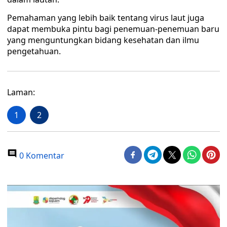
Pemahaman yang lebih baik tentang virus laut juga
dapat membuka pintu bagi penemuan-penemuan baru
yang menguntungkan bidang kesehatan dan ilmu
pengetahuan.
Laman:
1
2
0 Komentar