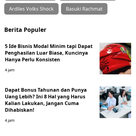
Ardiles Volks Shock
Basuki Rachmat
Berita Populer
5 Ide Bisnis Modal Minim tapi Dapat
Penghasilan Luar Biasa, Kuncinya
Hanya Perlu Konsisten
4 jam
Dapat Bonus Tahunan dan Punya
Uang Lebih? Ini 8 Hal yang Harus
Kalian Lakukan, Jangan Cuma
Dihabiskan!
4 jam