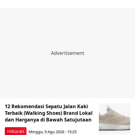
12 Rekomendasi Sepatu Jalan Kaki
Terbaik (Walking Shoes) Brand Lokal
dan Harganya di Bawah Satujutaan
Hiburan
Minggu, 9 Agu 2026 - 15:25