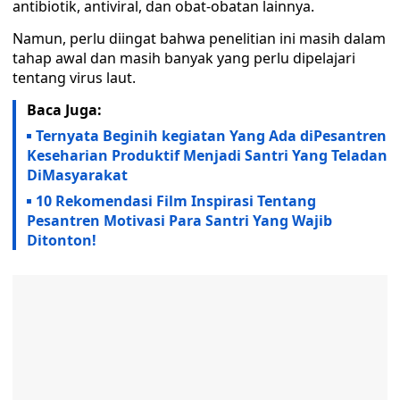
antibiotik, antiviral, dan obat-obatan lainnya.
Namun, perlu diingat bahwa penelitian ini masih dalam
tahap awal dan masih banyak yang perlu dipelajari
tentang virus laut.
Baca Juga:
Ternyata Beginih kegiatan Yang Ada diPesantren
Keseharian Produktif Menjadi Santri Yang Teladan
DiMasyarakat
10 Rekomendasi Film Inspirasi Tentang
Pesantren Motivasi Para Santri Yang Wajib
Ditonton!