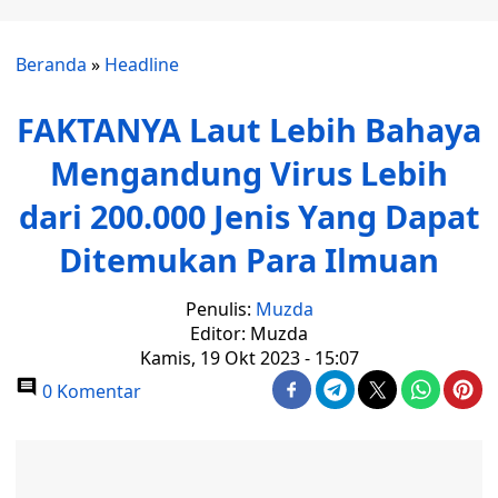
Beranda
»
Headline
FAKTANYA Laut Lebih Bahaya
Mengandung Virus Lebih
dari 200.000 Jenis Yang Dapat
Ditemukan Para Ilmuan
Penulis:
Muzda
Editor: Muzda
Kamis, 19 Okt 2023 - 15:07
0 Komentar