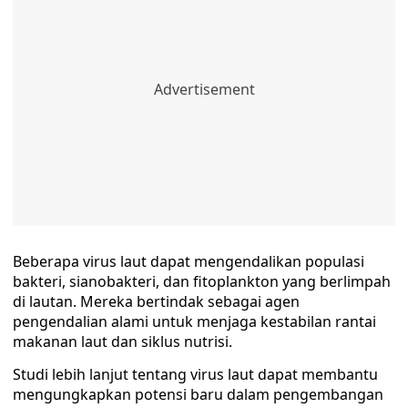
Beberapa virus laut dapat mengendalikan populasi
bakteri, sianobakteri, dan fitoplankton yang berlimpah
di lautan. Mereka bertindak sebagai agen
pengendalian alami untuk menjaga kestabilan rantai
makanan laut dan siklus nutrisi.
Studi lebih lanjut tentang virus laut dapat membantu
mengungkapkan potensi baru dalam pengembangan