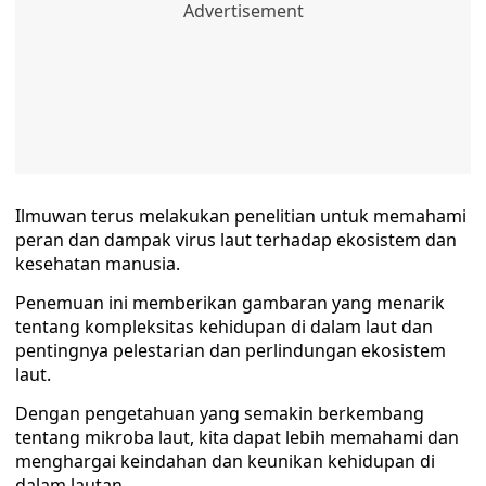
Ilmuwan terus melakukan penelitian untuk memahami
peran dan dampak virus laut terhadap ekosistem dan
kesehatan manusia.
Penemuan ini memberikan gambaran yang menarik
tentang kompleksitas kehidupan di dalam laut dan
pentingnya pelestarian dan perlindungan ekosistem
laut.
Dengan pengetahuan yang semakin berkembang
tentang mikroba laut, kita dapat lebih memahami dan
menghargai keindahan dan keunikan kehidupan di
dalam lautan.