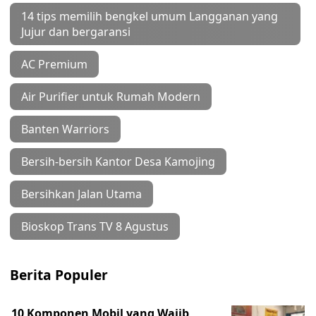
14 tips memilih bengkel umum Langganan yang
Jujur dan bergaransi
AC Premium
Air Purifier untuk Rumah Modern
Banten Warriors
Bersih-bersih Kantor Desa Kamojing
Bersihkan Jalan Utama
Bioskop Trans TV 8 Agustus
Berita Populer
10 Komponen Mobil yang Wajib