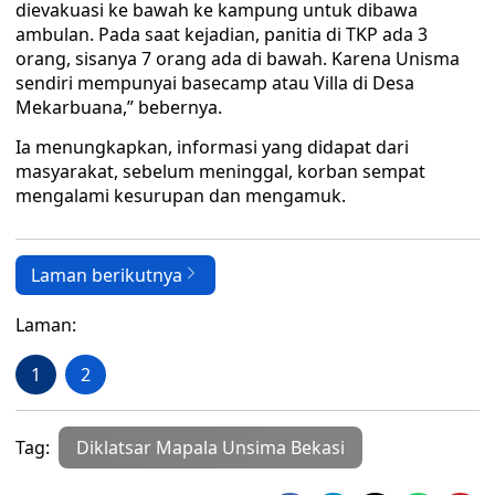
dievakuasi ke bawah ke kampung untuk dibawa
ambulan. Pada saat kejadian, panitia di TKP ada 3
orang, sisanya 7 orang ada di bawah. Karena Unisma
sendiri mempunyai basecamp atau Villa di Desa
Mekarbuana,” bebernya.
Ia menungkapkan, informasi yang didapat dari
masyarakat, sebelum meninggal, korban sempat
mengalami kesurupan dan mengamuk.
Laman berikutnya
Laman:
1
2
Tag:
Diklatsar Mapala Unsima Bekasi