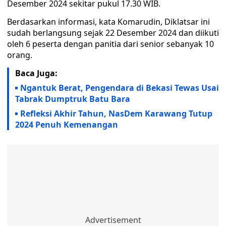
Desember 2024 sekitar pukul 17.30 WIB.
Berdasarkan informasi, kata Komarudin, Diklatsar ini
sudah berlangsung sejak 22 Desember 2024 dan diikuti
oleh 6 peserta dengan panitia dari senior sebanyak 10
orang.
Baca Juga:
Ngantuk Berat, Pengendara di Bekasi Tewas Usai
Tabrak Dumptruk Batu Bara
Refleksi Akhir Tahun, NasDem Karawang Tutup
2024 Penuh Kemenangan