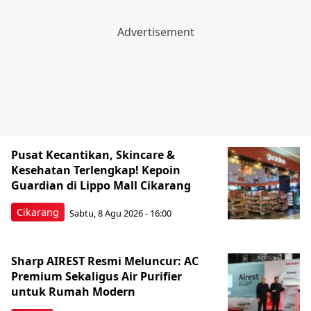
Pusat Kecantikan, Skincare &
Kesehatan Terlengkap! Kepoin
Guardian di Lippo Mall Cikarang
Cikarang
Sabtu, 8 Agu 2026 - 16:00
Sharp AIREST Resmi Meluncur: AC
Premium Sekaligus Air Purifier
untuk Rumah Modern