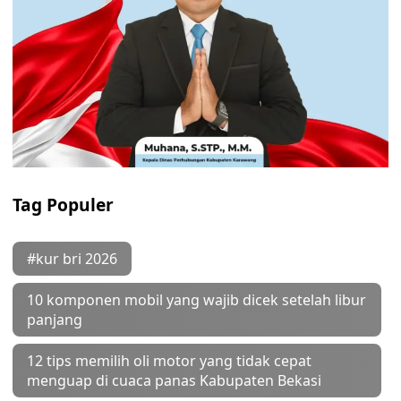
Tag Populer
#kur bri 2026
10 komponen mobil yang wajib dicek setelah libur
panjang
12 tips memilih oli motor yang tidak cepat
menguap di cuaca panas Kabupaten Bekasi