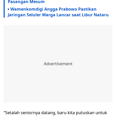
Pasangan Mesum
Wamenkomdigi Angga Prabowo Pastikan
Jaringan Seluler Warga Lancar saat Libur Nataru
“Setalah seniornya datang, baru kita putuskan untuk