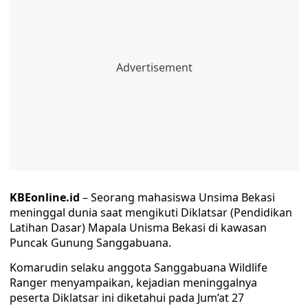
KBEonline.id
– Seorang mahasiswa Unsima Bekasi
meninggal dunia saat mengikuti Diklatsar (Pendidikan
Latihan Dasar) Mapala Unisma Bekasi di kawasan
Puncak Gunung Sanggabuana.
Komarudin selaku anggota Sanggabuana Wildlife
Ranger menyampaikan, kejadian meninggalnya
peserta Diklatsar ini diketahui pada Jum’at 27