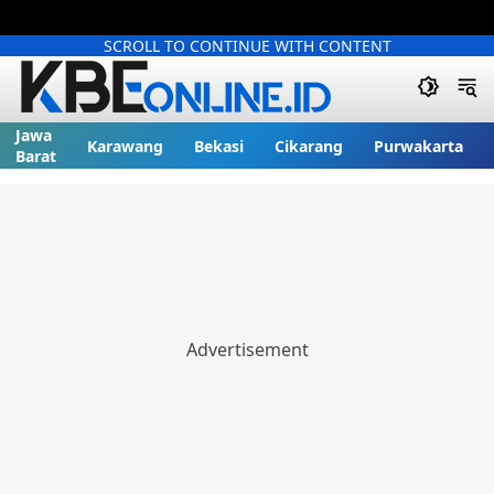
SCROLL TO CONTINUE WITH CONTENT
Jawa
Karawang
Bekasi
Cikarang
Purwakarta
Barat