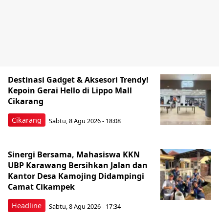
Destinasi Gadget & Aksesori Trendy!
Kepoin Gerai Hello di Lippo Mall
Cikarang
Cikarang
Sabtu, 8 Agu 2026 - 18:08
Sinergi Bersama, Mahasiswa KKN
UBP Karawang Bersihkan Jalan dan
Kantor Desa Kamojing Didampingi
Camat Cikampek
Headline
Sabtu, 8 Agu 2026 - 17:34