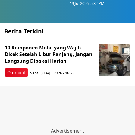
19 Jul 2026, 5:32 PM
Berita Terkini
10 Komponen Mobil yang Wajib
Dicek Setelah Libur Panjang, Jangan
Langsung Dipakai Harian
Otomotif
Sabtu, 8 Agu 2026 - 18:23