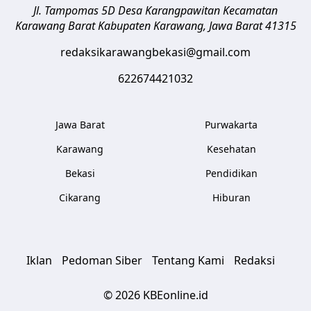
Jl. Tampomas 5D Desa Karangpawitan Kecamatan
Karawang Barat
Kabupaten Karawang
,
Jawa Barat
41315
redaksikarawangbekasi@gmail.com
622674421032
Jawa Barat
Purwakarta
Karawang
Kesehatan
Bekasi
Pendidikan
Cikarang
Hiburan
Iklan
Pedoman Siber
Tentang Kami
Redaksi
© 2026 KBEonline.id