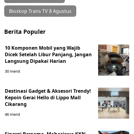
Bioskop Trans TV 8 Agustus
Berita Populer
10 Komponen Mobil yang Wajib
Dicek Setelah Libur Panjang, Jangan
Langsung Dipakai Harian
30 menit
Destinasi Gadget & Aksesori Trendy!
Kepoin Gerai Hello di Lippo Mall
Cikarang
46 menit