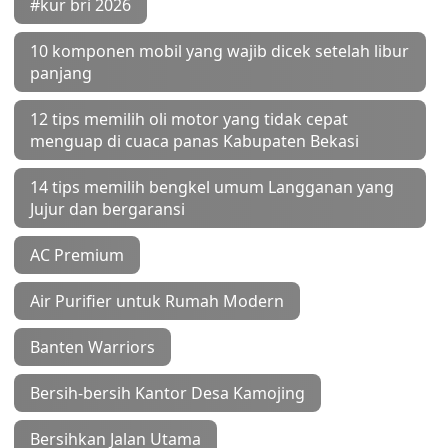
#kur bri 2026
10 komponen mobil yang wajib dicek setelah libur
panjang
12 tips memilih oli motor yang tidak cepat
menguap di cuaca panas Kabupaten Bekasi
14 tips memilih bengkel umum Langganan yang
Jujur dan bergaransi
AC Premium
Air Purifier untuk Rumah Modern
Banten Warriors
Bersih-bersih Kantor Desa Kamojing
Bersihkan Jalan Utama