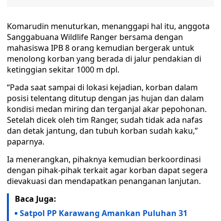
Komarudin menuturkan, menanggapi hal itu, anggota
Sanggabuana Wildlife Ranger bersama dengan
mahasiswa IPB 8 orang kemudian bergerak untuk
menolong korban yang berada di jalur pendakian di
ketinggian sekitar 1000 m dpl.
“Pada saat sampai di lokasi kejadian, korban dalam
posisi telentang ditutup dengan jas hujan dan dalam
kondisi medan miring dan terganjal akar pepohonan.
Setelah dicek oleh tim Ranger, sudah tidak ada nafas
dan detak jantung, dan tubuh korban sudah kaku,”
paparnya.
Ia menerangkan, pihaknya kemudian berkoordinasi
dengan pihak-pihak terkait agar korban dapat segera
dievakuasi dan mendapatkan penanganan lanjutan.
Baca Juga:
Satpol PP Karawang Amankan Puluhan 31