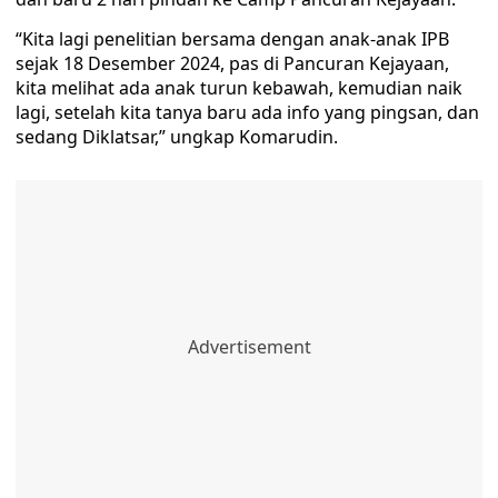
“Kita lagi penelitian bersama dengan anak-anak IPB
sejak 18 Desember 2024, pas di Pancuran Kejayaan,
kita melihat ada anak turun kebawah, kemudian naik
lagi, setelah kita tanya baru ada info yang pingsan, dan
sedang Diklatsar,” ungkap Komarudin.