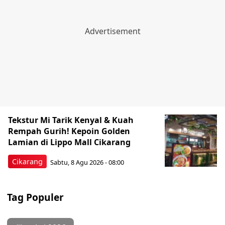
Tekstur Mi Tarik Kenyal & Kuah
Rempah Gurih! Kepoin Golden
Lamian di Lippo Mall Cikarang
Cikarang
Sabtu, 8 Agu 2026 - 08:00
Tag Populer