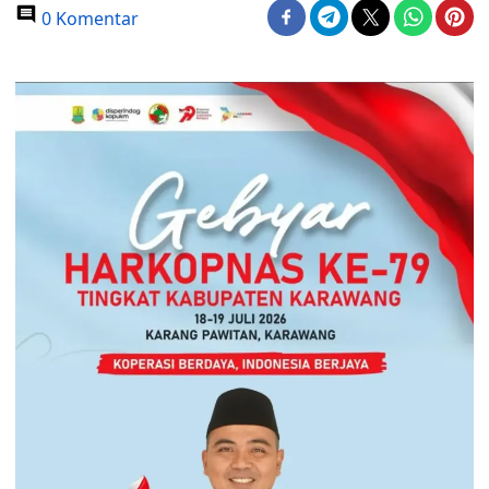
0 Komentar