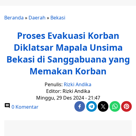
Beranda
»
Daerah
»
Bekasi
Proses Evakuasi Korban
Diklatsar Mapala Unsima
Bekasi di Sanggabuana yang
Memakan Korban
Penulis:
Rizki Andika
Editor: Rizki Andika
Minggu, 29 Des 2024 - 21:47
0 Komentar