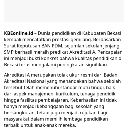
KBEonline.id
– Dunia pendidikan di Kabupaten Bekasi
kembali mencatatkan prestasi gemilang. Berdasarkan
Surat Keputusan BAN PDM, sejumlah sekolah jenjang
SMP berhasil meraih predikat Akreditasi A. Pencapaian
ini menjadi bukti konkret bahwa kualitas pendidikan di
Bekasi terus mengalami peningkatan signifikan.
Akreditasi A merupakan tolak ukur resmi dari Badan
Akreditasi Nasional yang menandakan bahwa sekolah
tersebut telah memenuhi standar mutu tinggi, baik
dari aspek manajemen, kurikulum, tenaga pendidik,
hingga fasilitas pembelajaran. Keberhasilan ini tidak
hanya menjadi kebanggaan bagi sekolah yang
bersangkutan, tetapi juga menjadi rujukan bagi
masyarakat dalam memilih lembaga pendidikan
terbaik untuk anak-anak mereka.