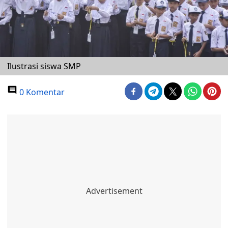
Ilustrasi siswa SMP
0 Komentar