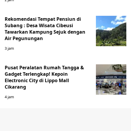
Rekomendasi Tempat Pensiun di
Subang : Desa Wisata Cibeusi
Tawarkan Kampung Sejuk dengan
Air Pegunungan
3 jam
Pusat Peralatan Rumah Tangga &
Gadget Terlengkap! Kepoin
Electronic City di Lippo Mall
Cikarang
4 jam