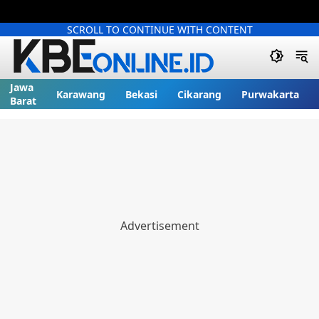
SCROLL TO CONTINUE WITH CONTENT
Jawa
Karawang
Bekasi
Cikarang
Purwakarta
Barat