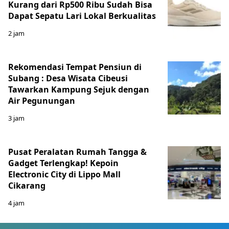
Kurang dari Rp500 Ribu Sudah Bisa
Dapat Sepatu Lari Lokal Berkualitas
2 jam
Rekomendasi Tempat Pensiun di
Subang : Desa Wisata Cibeusi
Tawarkan Kampung Sejuk dengan
Air Pegunungan
3 jam
Pusat Peralatan Rumah Tangga &
Gadget Terlengkap! Kepoin
Electronic City di Lippo Mall
Cikarang
4 jam