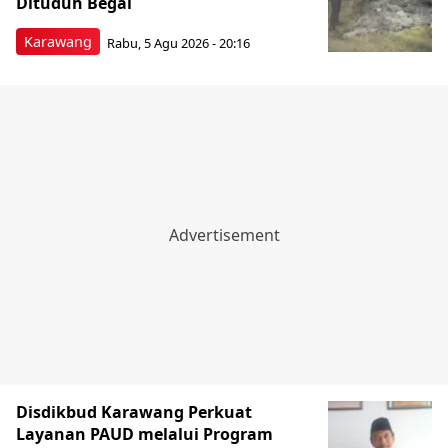
Dituduh Begal
Karawang
Rabu, 5 Agu 2026 - 20:16
Disdikbud Karawang Perkuat
Layanan PAUD melalui Program