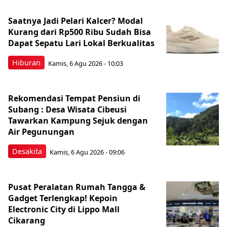
Saatnya Jadi Pelari Kalcer? Modal
Kurang dari Rp500 Ribu Sudah Bisa
Dapat Sepatu Lari Lokal Berkualitas
Hiburan
Kamis, 6 Agu 2026 - 10:03
Rekomendasi Tempat Pensiun di
Subang : Desa Wisata Cibeusi
Tawarkan Kampung Sejuk dengan
Air Pegunungan
Desakita
Kamis, 6 Agu 2026 - 09:06
Pusat Peralatan Rumah Tangga &
Gadget Terlengkap! Kepoin
Electronic City di Lippo Mall
Cikarang