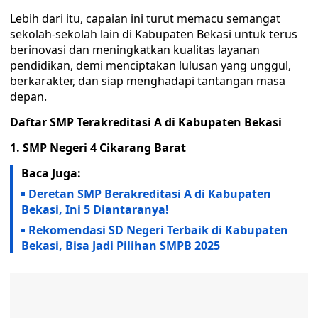
Lebih dari itu, capaian ini turut memacu semangat
sekolah-sekolah lain di Kabupaten Bekasi untuk terus
berinovasi dan meningkatkan kualitas layanan
pendidikan, demi menciptakan lulusan yang unggul,
berkarakter, dan siap menghadapi tantangan masa
depan.
Daftar SMP Terakreditasi A di Kabupaten Bekasi
1. SMP Negeri 4 Cikarang Barat
Baca Juga:
Deretan SMP Berakreditasi A di Kabupaten
Bekasi, Ini 5 Diantaranya!
Rekomendasi SD Negeri Terbaik di Kabupaten
Bekasi, Bisa Jadi Pilihan SMPB 2025