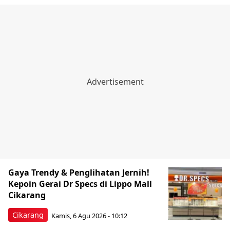
Gaya Trendy & Penglihatan Jernih!
Kepoin Gerai Dr Specs di Lippo Mall
Cikarang
Cikarang
Kamis, 6 Agu 2026 - 10:12