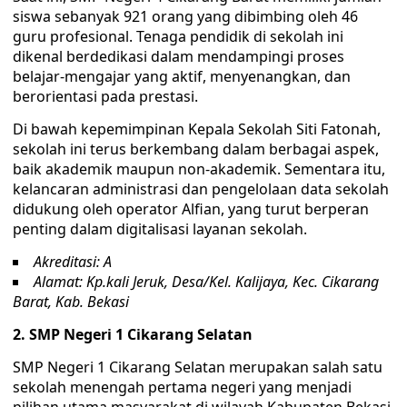
siswa sebanyak 921 orang yang dibimbing oleh 46
guru profesional. Tenaga pendidik di sekolah ini
dikenal berdedikasi dalam mendampingi proses
belajar-mengajar yang aktif, menyenangkan, dan
berorientasi pada prestasi.
Di bawah kepemimpinan Kepala Sekolah Siti Fatonah,
sekolah ini terus berkembang dalam berbagai aspek,
baik akademik maupun non-akademik. Sementara itu,
kelancaran administrasi dan pengelolaan data sekolah
didukung oleh operator Alfian, yang turut berperan
penting dalam digitalisasi layanan sekolah.
Akreditasi: A
Alamat: Kp.kali Jeruk, Desa/Kel. Kalijaya, Kec. Cikarang
Barat, Kab. Bekasi
2. SMP Negeri 1 Cikarang Selatan
SMP Negeri 1 Cikarang Selatan merupakan salah satu
sekolah menengah pertama negeri yang menjadi