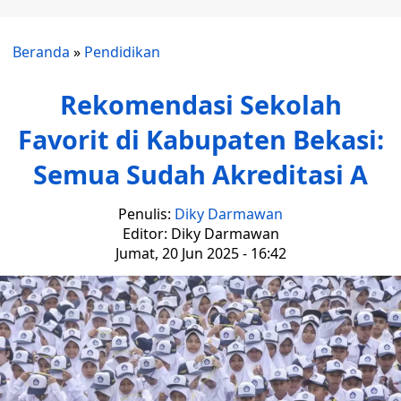
Beranda
»
Pendidikan
Rekomendasi Sekolah
Favorit di Kabupaten Bekasi:
Semua Sudah Akreditasi A
Penulis:
Diky Darmawan
Editor: Diky Darmawan
Jumat, 20 Jun 2025 - 16:42