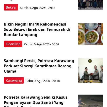
Bekasi
Kamis, 6 Agu 2026 - 06:13
Bikin Nagih! Ini 10 Rekomendasi
Soto Betawi Enak dan Termurah di
Bandar Lampung
Headline
Kamis, 6 Agu 2026 - 06:09
Sambangi Persis, Polresta Karawang
Perkuat Sinergi Kamtibmas Bareng
Ulama
Karawang
Rabu, 5 Agu 2026 - 20:18
Polresta Karawang Selidiki Kasus
Penganiayaan Dua Santri Yang