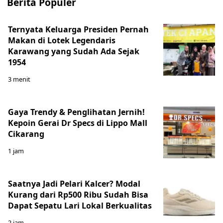
Berita Populer
Ternyata Keluarga Presiden Pernah
Makan di Lotek Legendaris
Karawang yang Sudah Ada Sejak
1954
3 menit
Gaya Trendy & Penglihatan Jernih!
Kepoin Gerai Dr Specs di Lippo Mall
Cikarang
1 jam
Saatnya Jadi Pelari Kalcer? Modal
Kurang dari Rp500 Ribu Sudah Bisa
Dapat Sepatu Lari Lokal Berkualitas
2 jam