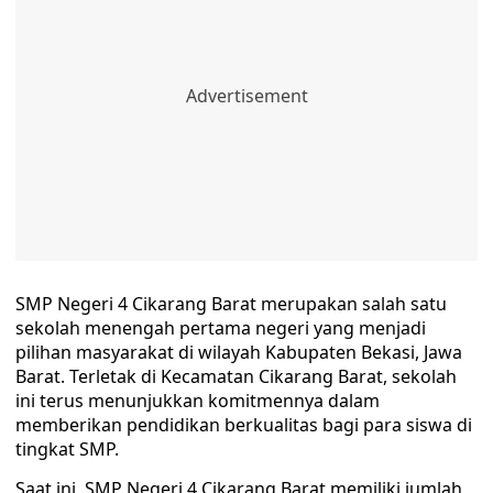
SMP Negeri 4 Cikarang Barat merupakan salah satu
sekolah menengah pertama negeri yang menjadi
pilihan masyarakat di wilayah Kabupaten Bekasi, Jawa
Barat. Terletak di Kecamatan Cikarang Barat, sekolah
ini terus menunjukkan komitmennya dalam
memberikan pendidikan berkualitas bagi para siswa di
tingkat SMP.
Saat ini, SMP Negeri 4 Cikarang Barat memiliki jumlah