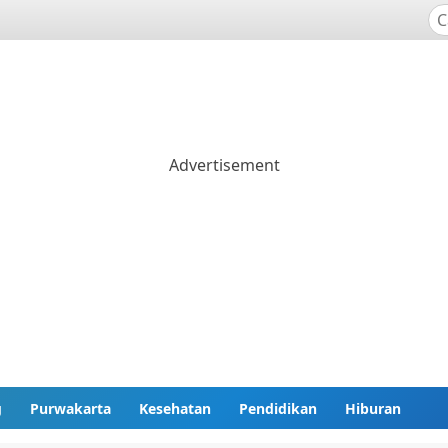
g
Purwakarta
Kesehatan
Pendidikan
Hiburan