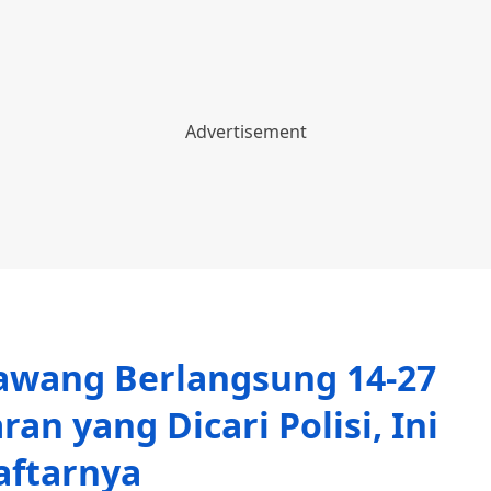
rawang Berlangsung 14-27
ran yang Dicari Polisi, Ini
aftarnya