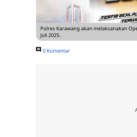
Polres Karawang akan melaksanakan Oper
Juli 2025.
0 Komentar