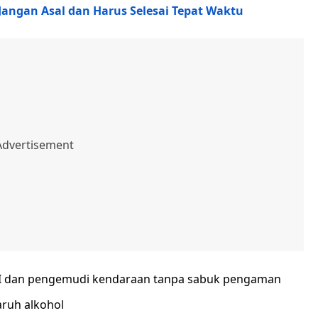
 Jangan Asal dan Harus Selesai Tepat Waktu
NI dan pengemudi kendaraan tanpa sabuk pengaman
ruh alkohol