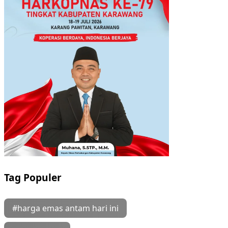
Tag Populer
#harga emas antam hari ini