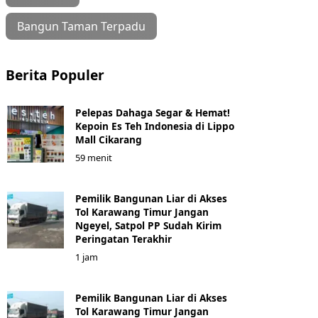
Bangun Taman Terpadu
Berita Populer
Pelepas Dahaga Segar & Hemat!
Kepoin Es Teh Indonesia di Lippo
Mall Cikarang
59 menit
Pemilik Bangunan Liar di Akses
Tol Karawang Timur Jangan
Ngeyel, Satpol PP Sudah Kirim
Peringatan Terakhir
1 jam
Pemilik Bangunan Liar di Akses
Tol Karawang Timur Jangan