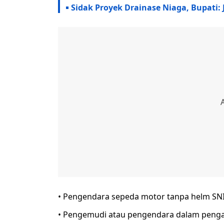
Sidak Proyek Drainase Niaga, Bupati:
• Pengendara sepeda motor tanpa helm S
• Pengemudi atau pengendara dalam penga