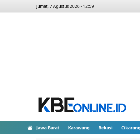
Jumat, 7 Agustus 2026 - 12:59
Jawa Barat
Karawang
Bekasi
Cikaran