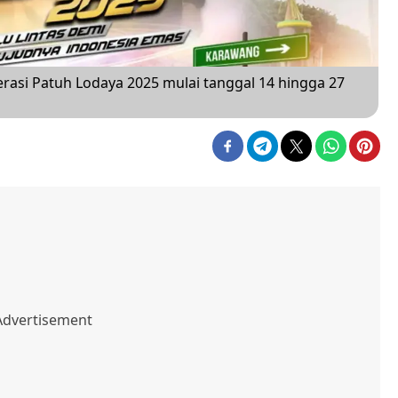
asi Patuh Lodaya 2025 mulai tanggal 14 hingga 27