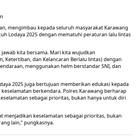
an
dan, mengimbau kepada seluruh masyarakat Karawang
h Lodaya 2025 dengan mematuhi peraturan lalu lintas
 jawab kita bersama. Mari kita wujudkan
 Ketertiban, dan Kelancaran Berlalu lintas) dengan
kendaraan, menggunakan helm berstandar SNI, dan
daya 2025 juga bertujuan memberikan edukasi kepada
a keselamatan berkendara. Polres Karawang berharap
eselamatan sebagai prioritas, bukan hanya untuk diri
at menjadikan keselamatan sebagai prioritas, bukan
orang lain,” pungkasnya.