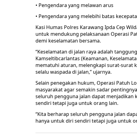
• Pengendara yang melawan arus
• Pengendara yang melebihi batas kecepat
Kasi Humas Polres Karawang Ipda Cep Wil
untuk mendukung pelaksanaan Operasi Patu
demi keselamatan bersama.
“Keselamatan di jalan raya adalah tanggung
Kamseltibcarlantas (Keamanan, Keselamatan,
mematuhi aturan, melengkapi surat-surat 
selalu waspada di jalan,” ujarnya.
Selain penegakan hukum, Operasi Patuh Lo
masyarakat agar semakin sadar pentingny
seluruh pengguna jalan dapat menjadikan k
sendiri tetapi juga untuk orang lain.
“Kita berharap seluruh pengguna jalan dap
hanya untuk diri sendiri tetapi juga untuk 