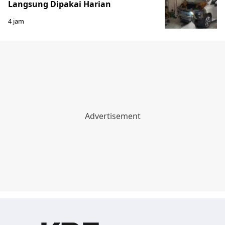
Langsung Dipakai Harian
4 jam