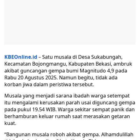
KBEOnline.id
– Satu musala di Desa Sukabungah,
Kecamatan Bojongmangu, Kabupaten Bekasi, ambruk
akibat guncangan gempa bumi Magnitudo 4,9 pada
Rabu 20 Agustus 2025. Namun begitu, tidak ada
korban jiwa dalam peristiwa tersebut.
Musala yang menjadi sarana ibadah warga setempat
itu mengalami kerusakan parah usai diguncang gempa
pada pukul 19.54 WIB. Warga sekitar sempat panik dan
berhamburan keluar rumah saat merasakan getaran
kuat.
“Bangunan musala roboh akibat gempa. Alhamdulillah