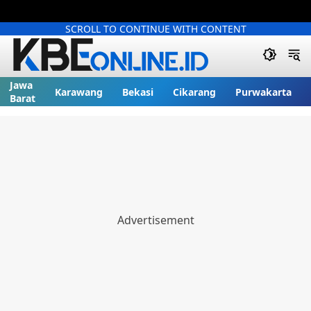
SCROLL TO CONTINUE WITH CONTENT
Jawa
Karawang
Bekasi
Cikarang
Purwakarta
Barat