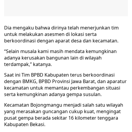
Dia mengaku bahwa dirinya telah menerjunkan tim
untuk melakukan asesmen di lokasi serta
berkoordinasi dengan aparat desa dan kecamatan.
“Selain musala kami masih mendata kemungkinan
adanya kerusakan bangunan lain di wilayah
terdampak,” katanya.
Saat ini Tim BPBD Kabupaten terus berkoordinasi
dengan BMKG, BPBD Provinsi Jawa Barat, dan aparatur
kecamatan untuk memantau perkembangan situasi
serta kemungkinan adanya gempa susulan.
Kecamatan Bojongmangu menjadi salah satu wilayah
yang merasakan guncangan cukup kuat, mengingat
pusat gempa berada sekitar 16 kilometer tenggara
Kabupaten Bekasi.