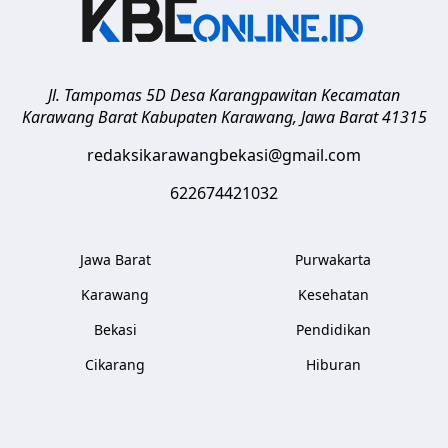
Jl. Tampomas 5D Desa Karangpawitan Kecamatan
Karawang Barat
Kabupaten Karawang
,
Jawa Barat
41315
redaksikarawangbekasi@gmail.com
622674421032
Jawa Barat
Purwakarta
Karawang
Kesehatan
Bekasi
Pendidikan
Cikarang
Hiburan