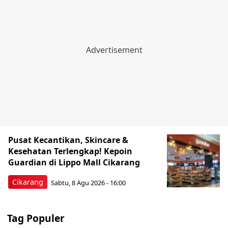
Pusat Kecantikan, Skincare &
Kesehatan Terlengkap! Kepoin
Guardian di Lippo Mall Cikarang
Cikarang
Sabtu, 8 Agu 2026 - 16:00
Tag Populer