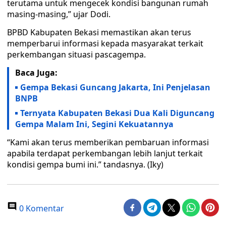
terutama untuk mengecek kondisi bangunan rumah
masing-masing,” ujar Dodi.
BPBD Kabupaten Bekasi memastikan akan terus
memperbarui informasi kepada masyarakat terkait
perkembangan situasi pascagempa.
Baca Juga:
Gempa Bekasi Guncang Jakarta, Ini Penjelasan
BNPB
Ternyata Kabupaten Bekasi Dua Kali Diguncang
Gempa Malam Ini, Segini Kekuatannya
“Kami akan terus memberikan pembaruan informasi
apabila terdapat perkembangan lebih lanjut terkait
kondisi gempa bumi ini.” tandasnya. (Iky)
0 Komentar