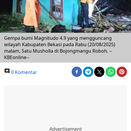
Gempa bumi Magnitudo 4.9 yang mengguncang
wilayah Kabupaten Bekasi pada Rabu (20/08/2025)
malam, Satu Musholla di Bojongmangu Roboh. --
KBEonline--
0 Komentar