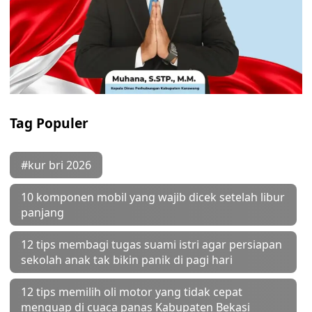
Tag Populer
#kur bri 2026
10 komponen mobil yang wajib dicek setelah libur
panjang
12 tips membagi tugas suami istri agar persiapan
sekolah anak tak bikin panik di pagi hari
12 tips memilih oli motor yang tidak cepat
menguap di cuaca panas Kabupaten Bekasi