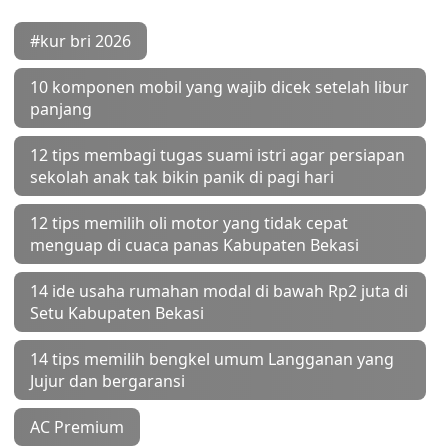
#kur bri 2026
10 komponen mobil yang wajib dicek setelah libur
panjang
12 tips membagi tugas suami istri agar persiapan
sekolah anak tak bikin panik di pagi hari
12 tips memilih oli motor yang tidak cepat
menguap di cuaca panas Kabupaten Bekasi
14 ide usaha rumahan modal di bawah Rp2 juta di
Setu Kabupaten Bekasi
14 tips memilih bengkel umum Langganan yang
Jujur dan bergaransi
AC Premium