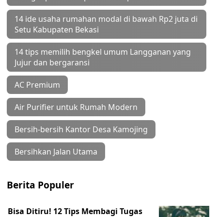
14 ide usaha rumahan modal di bawah Rp2 juta di
Setu Kabupaten Bekasi
14 tips memilih bengkel umum Langganan yang
Jujur dan bergaransi
AC Premium
Air Purifier untuk Rumah Modern
Bersih-bersih Kantor Desa Kamojing
Bersihkan Jalan Utama
Berita Populer
Bisa Ditiru! 12 Tips Membagi Tugas