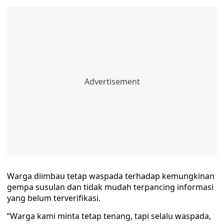
Warga diimbau tetap waspada terhadap kemungkinan
gempa susulan dan tidak mudah terpancing informasi
yang belum terverifikasi.
“Warga kami minta tetap tenang, tapi selalu waspada,