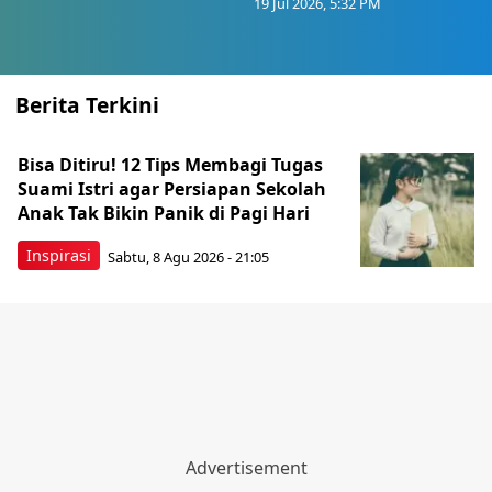
19 Jul 2026, 5:32 PM
Berita Terkini
Bisa Ditiru! 12 Tips Membagi Tugas
Suami Istri agar Persiapan Sekolah
Anak Tak Bikin Panik di Pagi Hari
Inspirasi
Sabtu, 8 Agu 2026 - 21:05