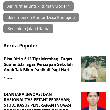
Air Purifier untuk Rumah Modern
Bersih-bersih Kantor Desa Kamojing
Bersihkan Jalan Utama
Berita Populer
Bisa Ditiru! 12 Tips Membagi Tugas
Suami Istri agar Persiapan Sekolah
Anak Tak Bikin Panik di Pagi Hari
1 jam
DIANTARA INVOASI DAN
RASIONALITAS PETANI PEDESAAN;
STUDI KASUS PENERAPAN INOVASI