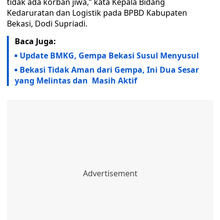
tidak ada korban jiwa,” kata Kepala Bidang
Kedaruratan dan Logistik pada BPBD Kabupaten
Bekasi, Dodi Supriadi.
Baca Juga:
Update BMKG, Gempa Bekasi Susul Menyusul
Bekasi Tidak Aman dari Gempa, Ini Dua Sesar
yang Melintas dan Masih Aktif