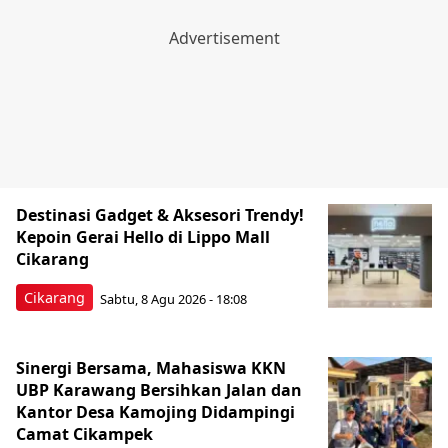
Destinasi Gadget & Aksesori Trendy!
Kepoin Gerai Hello di Lippo Mall
Cikarang
Cikarang
Sabtu, 8 Agu 2026 - 18:08
Sinergi Bersama, Mahasiswa KKN
UBP Karawang Bersihkan Jalan dan
Kantor Desa Kamojing Didampingi
Camat Cikampek