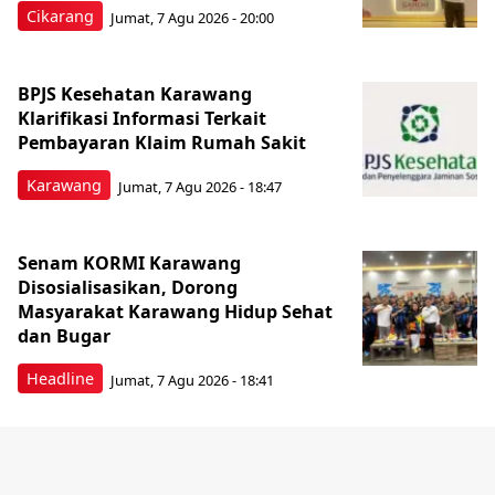
Cikarang
Jumat, 7 Agu 2026 - 20:00
BPJS Kesehatan Karawang
Klarifikasi Informasi Terkait
Pembayaran Klaim Rumah Sakit
Karawang
Jumat, 7 Agu 2026 - 18:47
Senam KORMI Karawang
Disosialisasikan, Dorong
Masyarakat Karawang Hidup Sehat
dan Bugar
Headline
Jumat, 7 Agu 2026 - 18:41