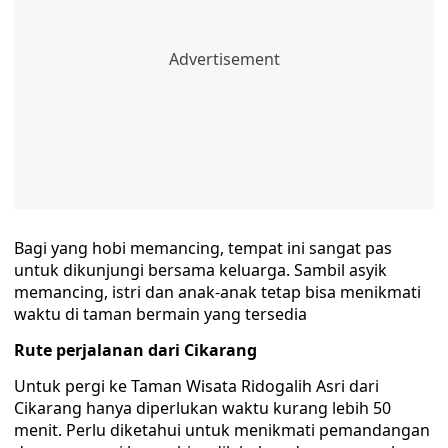
Bagi yang hobi memancing, tempat ini sangat pas
untuk dikunjungi bersama keluarga. Sambil asyik
memancing, istri dan anak-anak tetap bisa menikmati
waktu di taman bermain yang tersedia
Rute perjalanan dari Cikarang
Untuk pergi ke Taman Wisata Ridogalih Asri dari
Cikarang hanya diperlukan waktu kurang lebih 50
menit. Perlu diketahui untuk menikmati pemandangan