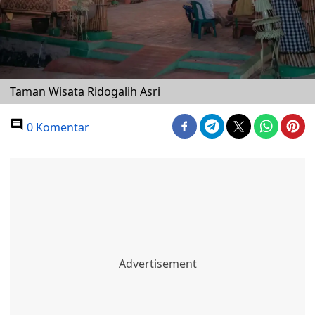
Taman Wisata Ridogalih Asri
0 Komentar