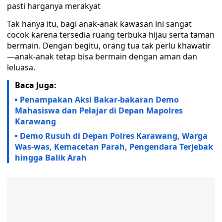
pasti harganya merakyat
Tak hanya itu, bagi anak-anak kawasan ini sangat
cocok karena tersedia ruang terbuka hijau serta taman
bermain. Dengan begitu, orang tua tak perlu khawatir
—anak-anak tetap bisa bermain dengan aman dan
leluasa.
Baca Juga:
Penampakan Aksi Bakar-bakaran Demo
Mahasiswa dan Pelajar di Depan Mapolres
Karawang
Demo Rusuh di Depan Polres Karawang, Warga
Was-was, Kemacetan Parah, Pengendara Terjebak
hingga Balik Arah