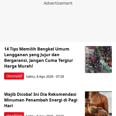
14 Tips Memilih Bengkel Umum
Langganan yang Jujur dan
Bergaransi, Jangan Cuma Tergiur
Harga Murah!
Otomotif
Sabtu, 8 Agu 2026 - 07:29
Wajib Dicoba! Ini Dia Rekomendasi
Minuman Penambah Energi di Pagi
Hari
Headline
Sabtu, 8 Agu 2026 - 07:15