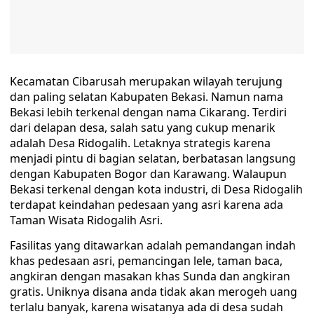
Kecamatan Cibarusah merupakan wilayah terujung
dan paling selatan Kabupaten Bekasi. Namun nama
Bekasi lebih terkenal dengan nama Cikarang. Terdiri
dari delapan desa, salah satu yang cukup menarik
adalah Desa Ridogalih. Letaknya strategis karena
menjadi pintu di bagian selatan, berbatasan langsung
dengan Kabupaten Bogor dan Karawang. Walaupun
Bekasi terkenal dengan kota industri, di Desa Ridogalih
terdapat keindahan pedesaan yang asri karena ada
Taman Wisata Ridogalih Asri.
Fasilitas yang ditawarkan adalah pemandangan indah
khas pedesaan asri, pemancingan lele, taman baca,
angkiran dengan masakan khas Sunda dan angkiran
gratis. Uniknya disana anda tidak akan merogeh uang
terlalu banyak, karena wisatanya ada di desa sudah