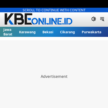
SCROLL TO CONTINUE WITH CONTENT
Jawa
Karawang
Bekasi
Cikarang
Purwakarta
Barat