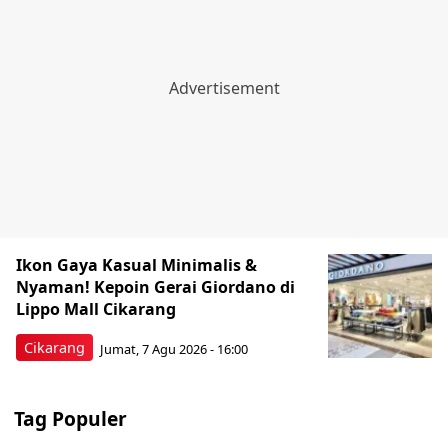
Ikon Gaya Kasual Minimalis &
Nyaman! Kepoin Gerai Giordano di
Lippo Mall Cikarang
Cikarang
Jumat, 7 Agu 2026 - 16:00
Tag Populer