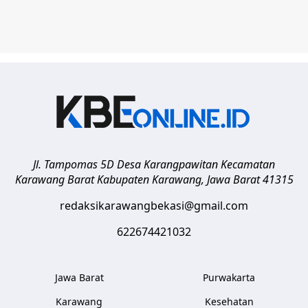
Jl. Tampomas 5D Desa Karangpawitan Kecamatan
Karawang Barat
Kabupaten Karawang
,
Jawa Barat
41315
redaksikarawangbekasi@gmail.com
622674421032
Jawa Barat
Purwakarta
Karawang
Kesehatan