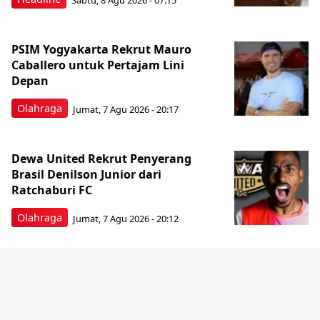
PSIM Yogyakarta Rekrut Mauro
Caballero untuk Pertajam Lini
Depan
Olahraga
Jumat, 7 Agu 2026 - 20:17
Dewa United Rekrut Penyerang
Brasil Denilson Junior dari
Ratchaburi FC
Olahraga
Jumat, 7 Agu 2026 - 20:12