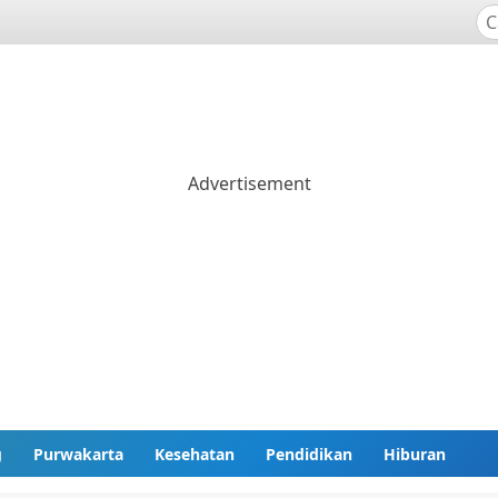
g
Purwakarta
Kesehatan
Pendidikan
Hiburan