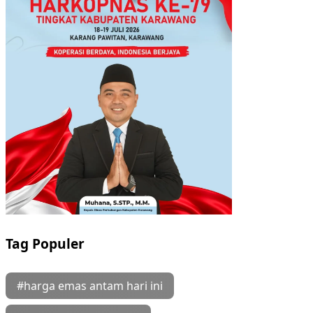
Tag Populer
#harga emas antam hari ini