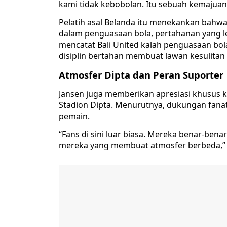
kami tidak kebobolan. Itu sebuah kemajuan,
Pelatih asal Belanda itu menekankan bahw
dalam penguasaan bola, pertahanan yang leb
mencatat Bali United kalah penguasaan bol
disiplin bertahan membuat lawan kesulita
Atmosfer Dipta dan Peran Suporter
Jansen juga memberikan apresiasi khusus 
Stadion Dipta. Menurutnya, dukungan fana
pemain.
“Fans di sini luar biasa. Mereka benar-ben
mereka yang membuat atmosfer berbeda,” 