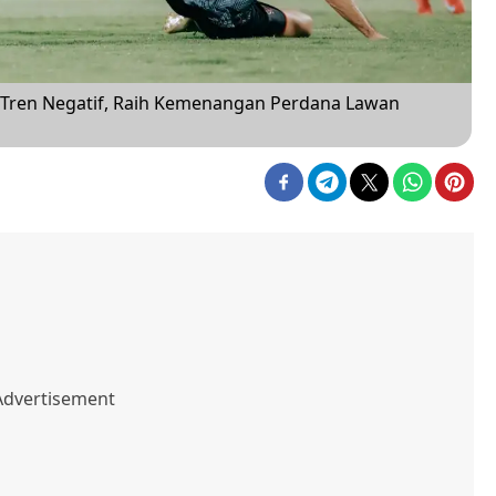
ri Tren Negatif, Raih Kemenangan Perdana Lawan