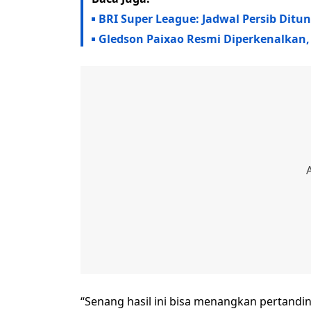
BRI Super League: Jadwal Persib Ditu
Gledson Paixao Resmi Diperkenalkan,
“Senang hasil ini bisa menangkan pertandi