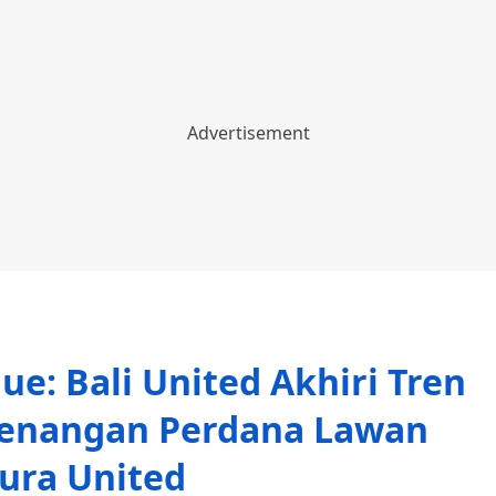
ue: Bali United Akhiri Tren
menangan Perdana Lawan
ura United