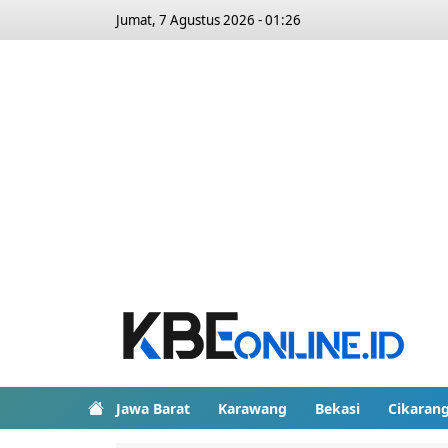
Jumat, 7 Agustus 2026 - 01:26
Jawa Barat
Karawang
Bekasi
Cikaran