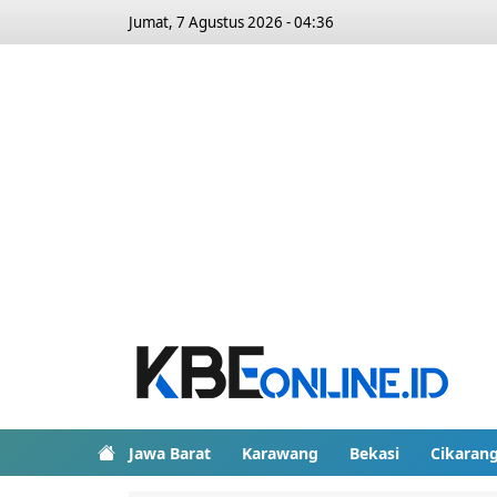
Jumat, 7 Agustus 2026 - 04:36
Jawa Barat
Karawang
Bekasi
Cikaran