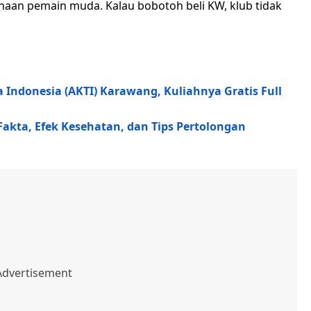
naan pemain muda. Kalau bobotoh beli KW, klub tidak
ndonesia (AKTI) Karawang, Kuliahnya Gratis Full
 Fakta, Efek Kesehatan, dan Tips Pertolongan