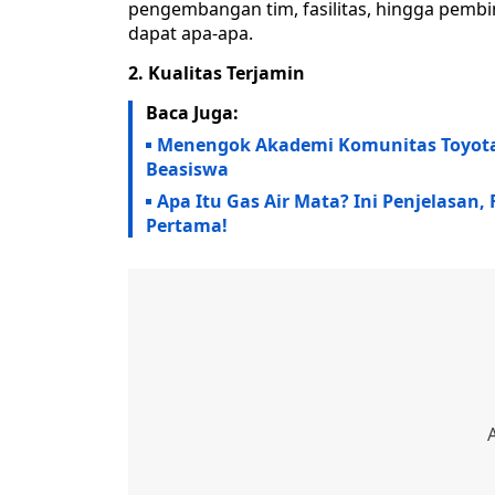
pengembangan tim, fasilitas, hingga pembi
dapat apa-apa.
2. Kualitas Terjamin
Baca Juga:
Menengok Akademi Komunitas Toyota I
Beasiswa
Apa Itu Gas Air Mata? Ini Penjelasan,
Pertama!