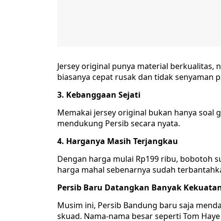
Jersey original punya material berkualitas
biasanya cepat rusak dan tidak senyaman pr
3. Kebanggaan Sejati
Memakai jersey original bukan hanya soal 
mendukung Persib secara nyata.
4. Harganya Masih Terjangkau
Dengan harga mulai Rp199 ribu, bobotoh sud
harga mahal sebenarnya sudah terbantahk
Persib Baru Datangkan Banyak Kekuata
Musim ini, Persib Bandung baru saja men
skuad. Nama-nama besar seperti Tom Haye 