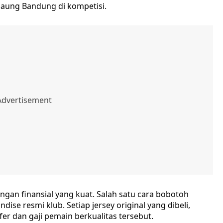
aung Bandung di kompetisi.
gan finansial yang kuat. Salah satu cara bobotoh
e resmi klub. Setiap jersey original yang dibeli,
er dan gaji pemain berkualitas tersebut.