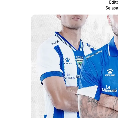
Edit
Selasa