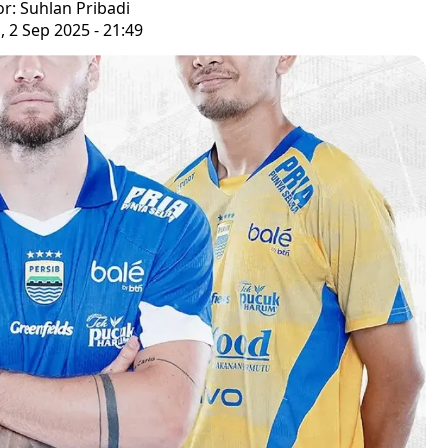
or: Suhlan Pribadi
, 2 Sep 2025 - 21:49