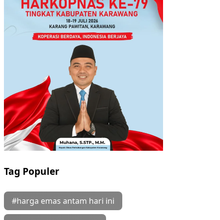
Tag Populer
#harga emas antam hari ini