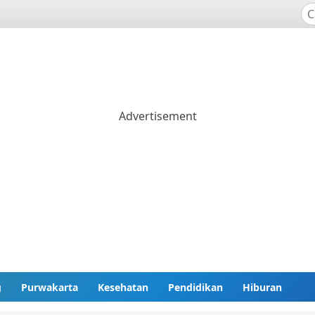
g
Purwakarta
Kesehatan
Pendidikan
Hiburan