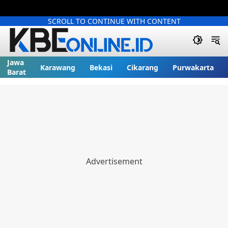
SCROLL TO CONTINUE WITH CONTENT
Jawa
Karawang
Bekasi
Cikarang
Purwakarta
Barat