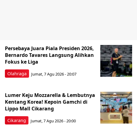
Persebaya Juara Piala Presiden 2026,
Bernardo Tavares Langsung Alihkan
Fokus ke Liga
Olahraga
Jumat, 7 Agu 2026 - 20:07
Lumer Keju Mozzarella & Lembutnya
Kentang Korea! Kepoin Gamchi di
Lippo Mall Cikarang
Cikarang
Jumat, 7 Agu 2026 - 20:00