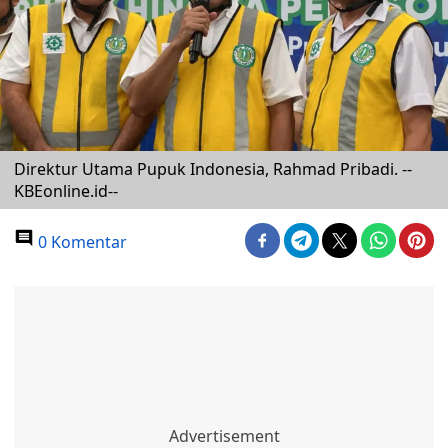
Direktur Utama Pupuk Indonesia, Rahmad Pribadi. --
KBEonline.id--
0 Komentar