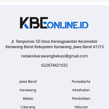
Jl. Tampomas 5D Desa Karangpawitan Kecamatan
Karawang Barat
Kabupaten Karawang
,
Jawa Barat
41315
redaksikarawangbekasi@gmail.com
622674421032
Jawa Barat
Purwakarta
Karawang
Kesehatan
Bekasi
Pendidikan
Cikarang
Hiburan