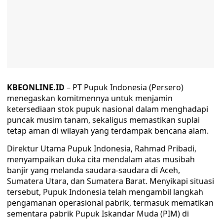
KBEONLINE.ID
– PT Pupuk Indonesia (Persero)
menegaskan komitmennya untuk menjamin
ketersediaan stok pupuk nasional dalam menghadapi
puncak musim tanam, sekaligus memastikan suplai
tetap aman di wilayah yang terdampak bencana alam.
Direktur Utama Pupuk Indonesia, Rahmad Pribadi,
menyampaikan duka cita mendalam atas musibah
banjir yang melanda saudara-saudara di Aceh,
Sumatera Utara, dan Sumatera Barat. Menyikapi situasi
tersebut, Pupuk Indonesia telah mengambil langkah
pengamanan operasional pabrik, termasuk mematikan
sementara pabrik Pupuk Iskandar Muda (PIM) di