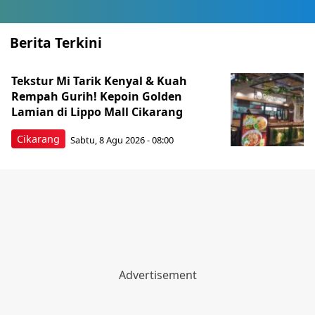
Berita Terkini
Tekstur Mi Tarik Kenyal & Kuah
Rempah Gurih! Kepoin Golden
Lamian di Lippo Mall Cikarang
Cikarang
Sabtu, 8 Agu 2026 - 08:00