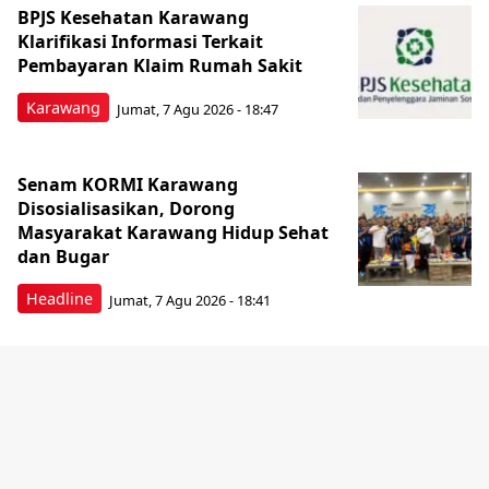
BPJS Kesehatan Karawang
Klarifikasi Informasi Terkait
Pembayaran Klaim Rumah Sakit
Karawang
Jumat, 7 Agu 2026 - 18:47
Senam KORMI Karawang
Disosialisasikan, Dorong
Masyarakat Karawang Hidup Sehat
dan Bugar
Headline
Jumat, 7 Agu 2026 - 18:41