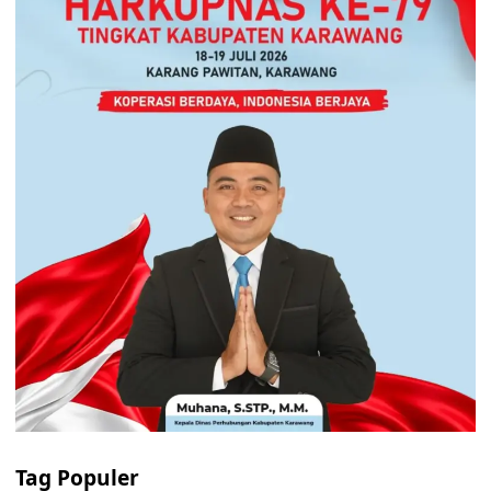
Tag Populer