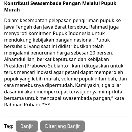
Kontribusi Swasembada Pangan Melalui Pupuk
Murah
Dalam kesempatan pelepasan pengiriman pupuk ke
Jawa Tengah dan Jawa Barat tersebut, Rahmad juga
menyoroti komitmen Pupuk Indonesia untuk
mendukung kebijakan pangan nasional.”Pupuk
bersubsidi yang saat ini didistribusikan telah
mengalami penurunan harga sebesar 20 persen.
Alhamdulillah, berkat keputusan dan kebijakan
Presiden [Prabowo Subianto], kami ditugaskan untuk
terus mencari inovasi agar petani dapat memperoleh
pupuk yang lebih murah, volume pupuk ditambah, dan
cara menebusnya dipermudah. Kami yakin, tiga pilar
dasar ini akan mempercepat terwujudnya mimpi kita
bersama untuk mencapai swasembada pangan,” kata
Rahmad Pribadi. ***
Tag:
Banjir
Diterjang Banjir