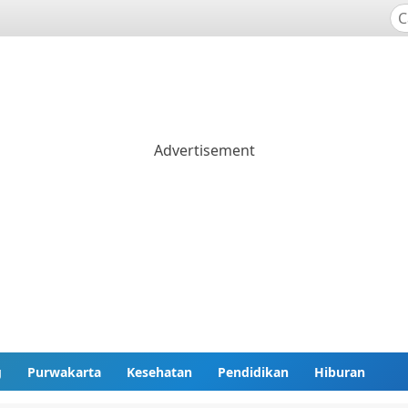
g
Purwakarta
Kesehatan
Pendidikan
Hiburan