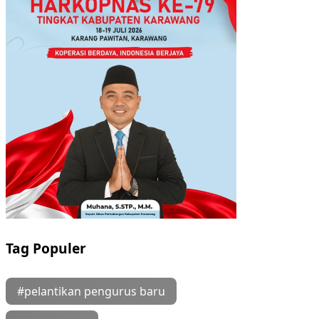
Tag Populer
#pelantikan pengurus baru