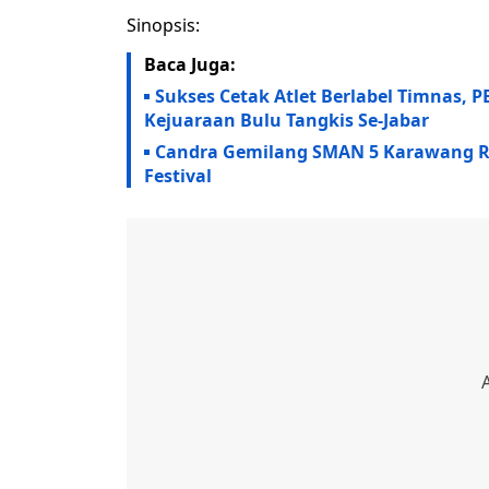
Sinopsis:
Baca Juga:
Sukses Cetak Atlet Berlabel Timnas,
Kejuaraan Bulu Tangkis Se-Jabar
Candra Gemilang SMAN 5 Karawang Rai
Festival