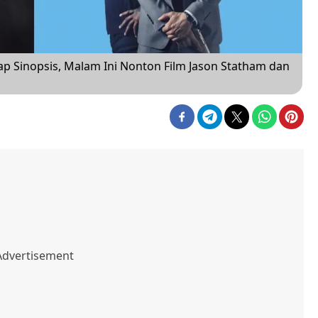
kap Sinopsis, Malam Ini Nonton Film Jason Statham dan