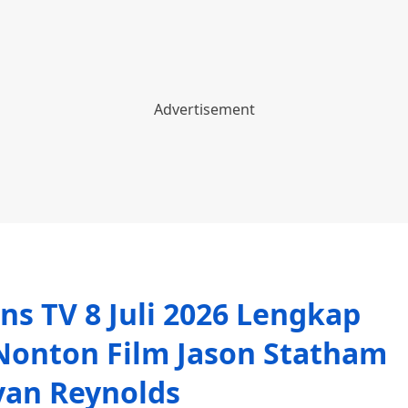
ns TV 8 Juli 2026 Lengkap
 Nonton Film Jason Statham
yan Reynolds