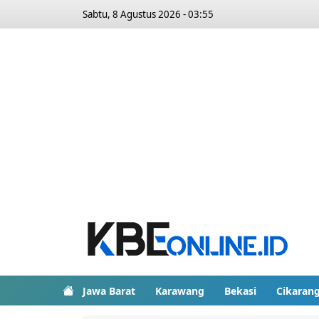
Sabtu, 8 Agustus 2026 - 03:55
Jawa Barat
Karawang
Bekasi
Cikaran