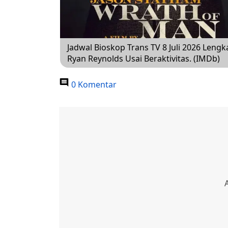
Jadwal Bioskop Trans TV 8 Juli 2026 Leng
Ryan Reynolds Usai Beraktivitas. (IMDb)
0 Komentar