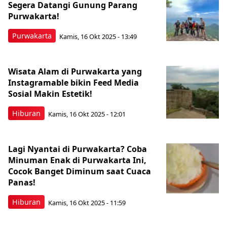
Segera Datangi Gunung Parang
Purwakarta!
Purwakarta
Kamis, 16 Okt 2025 - 13:49
Wisata Alam di Purwakarta yang
Instagramable bikin Feed Media
Sosial Makin Estetik!
Hiburan
Kamis, 16 Okt 2025 - 12:01
Lagi Nyantai di Purwakarta? Coba
Minuman Enak di Purwakarta Ini,
Cocok Banget Diminum saat Cuaca
Panas!
Hiburan
Kamis, 16 Okt 2025 - 11:59