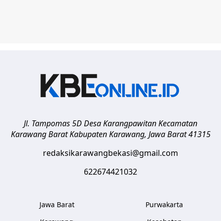
Jl. Tampomas 5D Desa Karangpawitan Kecamatan
Karawang Barat
Kabupaten Karawang
,
Jawa Barat
41315
redaksikarawangbekasi@gmail.com
622674421032
Jawa Barat
Purwakarta