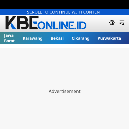
SCROLL TO CONTINUE WITH CONTENT
Jawa
Karawang
Bekasi
Cikarang
Purwakarta
Barat