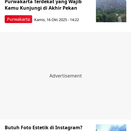
Purwakarta Terdekat yang Wajib
Kamu Kunjungi di Akhir Pekan
Purwakarta
Kamis, 16 Okt 2025 - 14:22
Butuh Foto Estetik di Instagram?