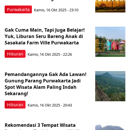
Purwakarta
Kamis, 16 Okt 2025 - 23:10
Gak Cuma Main, Tapi Juga Belajar!
Yuk, Liburan Seru Bareng Anak di
Sasakala Farm Ville Purwakarta
Hiburan
Kamis, 16 Okt 2025 - 22:26
Pemandangannya Gak Ada Lawan!
Gunung Parang Purwakarta Jadi
Spot Wisata Alam Paling Indah
Sekarang!
Hiburan
Kamis, 16 Okt 2025 - 20:43
Rekomendasi 3 Tempat Wisata