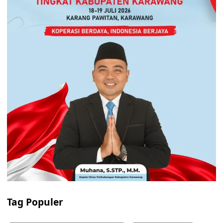
Tag Populer