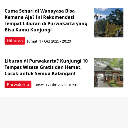
Cuma Sehari di Wanayasa Bisa
Kemana Aja? Ini Rekomendasi
Tempat Liburan di Purwakarta yang
Bisa Kamu Kunjungi
Hiburan
Jumat, 17 Okt 2025 - 20:20
Liburan di Purwakarta? Kunjungi 10
Tempat Wisata Gratis dan Hemat,
Cocok untuk Semua Kalangan!
Purwakarta
Jumat, 17 Okt 2025 - 10:50