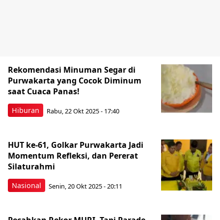
Rekomendasi Minuman Segar di
Purwakarta yang Cocok Diminum
saat Cuaca Panas!
Hiburan
Rabu, 22 Okt 2025 - 17:40
HUT ke-61, Golkar Purwakarta Jadi
Momentum Refleksi, dan Pererat
Silaturahmi
Nasional
Senin, 20 Okt 2025 - 20:11