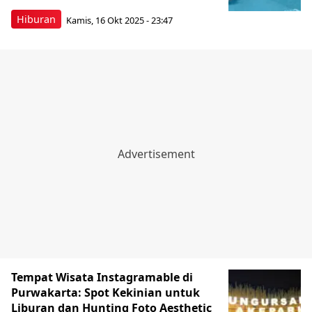
Hiburan
Kamis, 16 Okt 2025 - 23:47
Tempat Wisata Instagramable di
Purwakarta: Spot Kekinian untuk
Liburan dan Hunting Foto Aesthetic