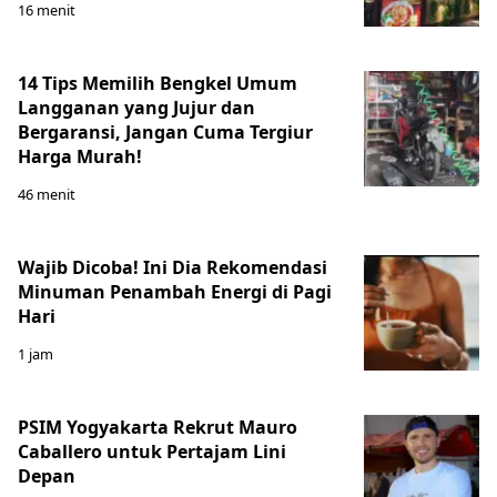
16 menit
14 Tips Memilih Bengkel Umum
Langganan yang Jujur dan
Bergaransi, Jangan Cuma Tergiur
Harga Murah!
46 menit
Wajib Dicoba! Ini Dia Rekomendasi
Minuman Penambah Energi di Pagi
Hari
1 jam
PSIM Yogyakarta Rekrut Mauro
Caballero untuk Pertajam Lini
Depan