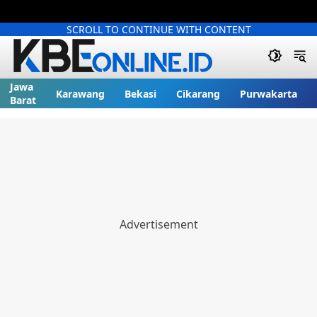
SCROLL TO CONTINUE WITH CONTENT
Jawa
Karawang
Bekasi
Cikarang
Purwakarta
Barat