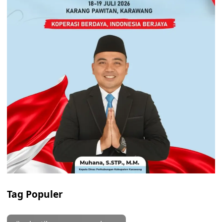
Tag Populer