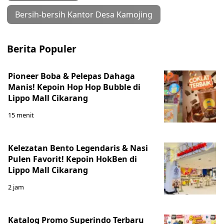
Bersih-bersih Kantor Desa Kamojing
Berita Populer
Pioneer Boba & Pelepas Dahaga
Manis! Kepoin Hop Hop Bubble di
Lippo Mall Cikarang
15 menit
Kelezatan Bento Legendaris & Nasi
Pulen Favorit! Kepoin HokBen di
Lippo Mall Cikarang
2 jam
Katalog Promo Superindo Terbaru