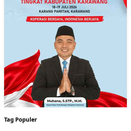
Tag Populer