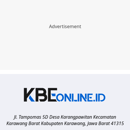
Jl. Tampomas 5D Desa Karangpawitan Kecamatan
Karawang Barat
Kabupaten Karawang
,
Jawa Barat
41315