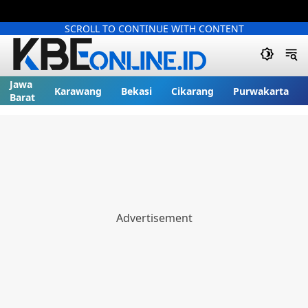
SCROLL TO CONTINUE WITH CONTENT
Jawa
Karawang
Bekasi
Cikarang
Purwakarta
Barat