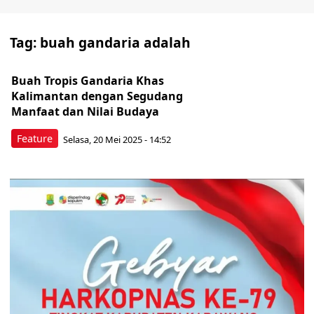
Tag:
buah gandaria adalah
Buah Tropis Gandaria Khas
Kalimantan dengan Segudang
Manfaat dan Nilai Budaya
Feature
Selasa, 20 Mei 2025 - 14:52