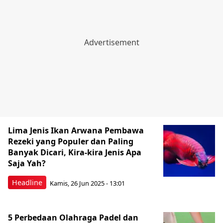
Lima Jenis Ikan Arwana Pembawa
Rezeki yang Populer dan Paling
Banyak Dicari, Kira-kira Jenis Apa
Saja Yah?
Headline
Kamis, 26 Jun 2025 - 13:01
5 Perbedaan Olahraga Padel dan