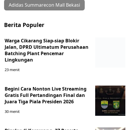
Adidas Summarecon Mall Bekasi
Berita Populer
Warga Cikarang Siap-siap Blokir
Jalan, DPRD Ultimatum Perusahaan
Batching Plant Pencemar
Lingkungan
23 menit
Begini Cara Nonton Live Streaming
Gratis Full Pertandingan Final dan
Juara Tiga Piala Presiden 2026
30 menit