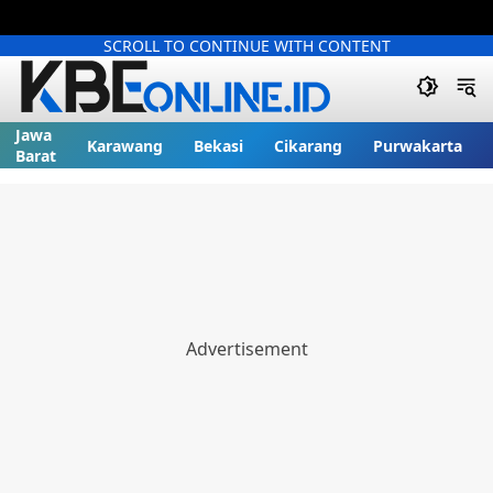
SCROLL TO CONTINUE WITH CONTENT
Jawa
Karawang
Bekasi
Cikarang
Purwakarta
Barat