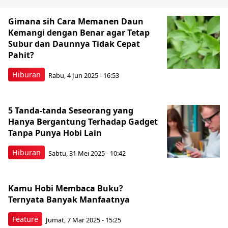
Gimana sih Cara Memanen Daun
Kemangi dengan Benar agar Tetap
Subur dan Daunnya Tidak Cepat
Pahit?
Hiburan
Rabu, 4 Jun 2025 - 16:53
5 Tanda-tanda Seseorang yang
Hanya Bergantung Terhadap Gadget
Tanpa Punya Hobi Lain
Hiburan
Sabtu, 31 Mei 2025 - 10:42
Kamu Hobi Membaca Buku?
Ternyata Banyak Manfaatnya
Feature
Jumat, 7 Mar 2025 - 15:25