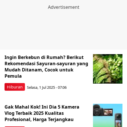
Ingin Berkebun di Rumah? Berikut
Rekomendasi Sayuran-sayuran yang
Mudah Ditanam, Cocok untuk
Pemula
Hiburan
Selasa, 1 Jul 2025 - 07:06
Gak Mahal Kok! Ini Dia 5 Kamera
Vlog Terbaik 2025 Kualitas
Profesional, Harga Terjangkau