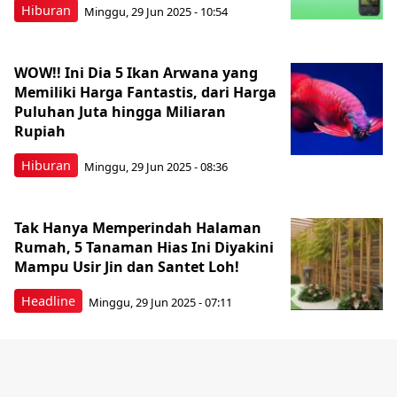
Hiburan
Minggu, 29 Jun 2025 - 10:54
WOW!! Ini Dia 5 Ikan Arwana yang
Memiliki Harga Fantastis, dari Harga
Puluhan Juta hingga Miliaran
Rupiah
Hiburan
Minggu, 29 Jun 2025 - 08:36
Tak Hanya Memperindah Halaman
Rumah, 5 Tanaman Hias Ini Diyakini
Mampu Usir Jin dan Santet Loh!
Headline
Minggu, 29 Jun 2025 - 07:11