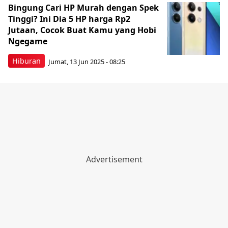
Bingung Cari HP Murah dengan Spek
Tinggi? Ini Dia 5 HP harga Rp2
Jutaan, Cocok Buat Kamu yang Hobi
Ngegame
Hiburan
Jumat, 13 Jun 2025 - 08:25