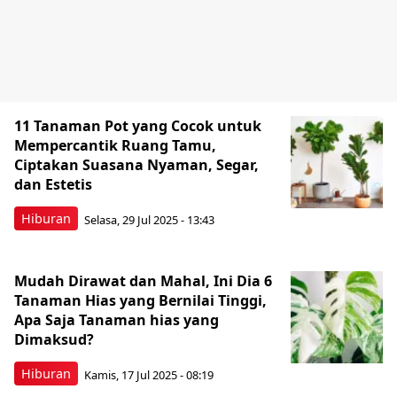
11 Tanaman Pot yang Cocok untuk
Mempercantik Ruang Tamu,
Ciptakan Suasana Nyaman, Segar,
dan Estetis
Hiburan
Selasa, 29 Jul 2025 - 13:43
Mudah Dirawat dan Mahal, Ini Dia 6
Tanaman Hias yang Bernilai Tinggi,
Apa Saja Tanaman hias yang
Dimaksud?
Hiburan
Kamis, 17 Jul 2025 - 08:19