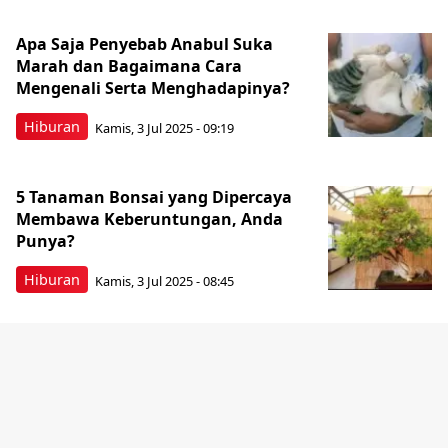
Apa Saja Penyebab Anabul Suka
Marah dan Bagaimana Cara
Mengenali Serta Menghadapinya?
Hiburan
Kamis, 3 Jul 2025 - 09:19
5 Tanaman Bonsai yang Dipercaya
Membawa Keberuntungan, Anda
Punya?
Hiburan
Kamis, 3 Jul 2025 - 08:45