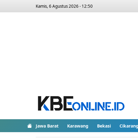
Kamis, 6 Agustus 2026 - 12:50
Jawa Barat
Karawang
Bekasi
Cikaran