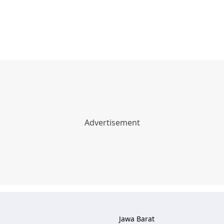
Jawa Barat