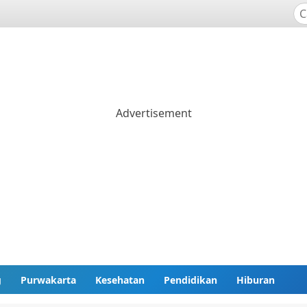
g
Purwakarta
Kesehatan
Pendidikan
Hiburan