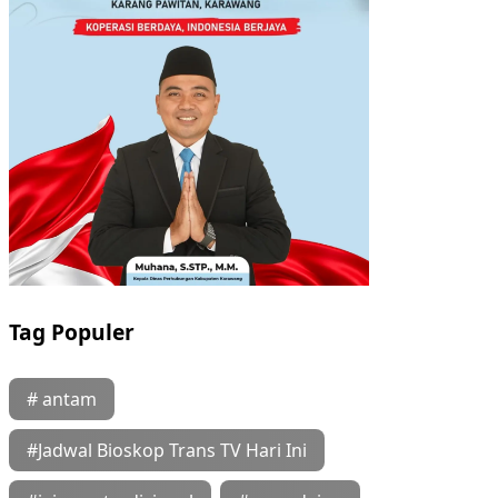
Tag Populer
# antam
#Jadwal Bioskop Trans TV Hari Ini