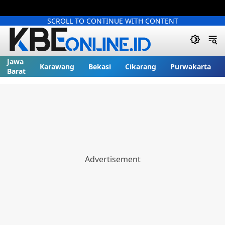
SCROLL TO CONTINUE WITH CONTENT
Jawa
Karawang
Bekasi
Cikarang
Purwakarta
Barat