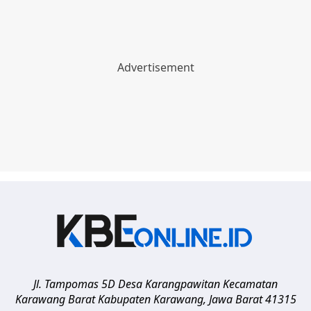
Jl. Tampomas 5D Desa Karangpawitan Kecamatan
Karawang Barat
Kabupaten Karawang
,
Jawa Barat
41315