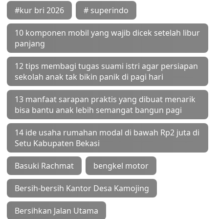
#kur bri 2026
# superindo
10 komponen mobil yang wajib dicek setelah libur
panjang
12 tips membagi tugas suami istri agar persiapan
sekolah anak tak bikin panik di pagi hari
13 manfaat sarapan praktis yang dibuat menarik
bisa bantu anak lebih semangat bangun pagi
14 ide usaha rumahan modal di bawah Rp2 juta di
Setu Kabupaten Bekasi
Basuki Rachmat
bengkel motor
Bersih-bersih Kantor Desa Kamojing
Bersihkan Jalan Utama