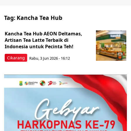
Tag:
Kancha Tea Hub
Kancha Tea Hub AEON Deltamas,
Artisan Tea Latte Terbaik di
Indonesia untuk Pecinta Teh!
Cikarang
Rabu, 3 Jun 2026 - 16:12