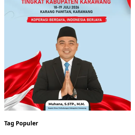
Tag Populer