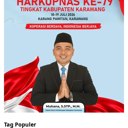
Tag Populer