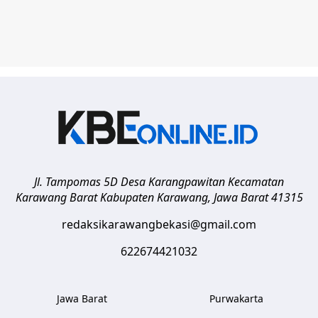
Jl. Tampomas 5D Desa Karangpawitan Kecamatan
Karawang Barat
Kabupaten Karawang
,
Jawa Barat
41315
redaksikarawangbekasi@gmail.com
622674421032
Jawa Barat
Purwakarta