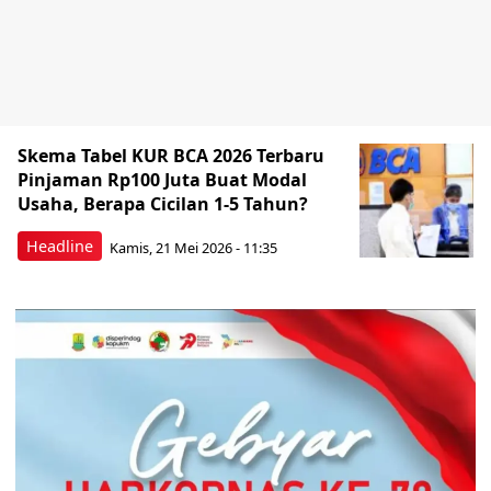
Skema Tabel KUR BCA 2026 Terbaru
Pinjaman Rp100 Juta Buat Modal
Usaha, Berapa Cicilan 1-5 Tahun?
Headline
Kamis, 21 Mei 2026 - 11:35