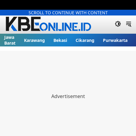
SCROLL TO CONTINUE WITH CONTENT
Jawa
Karawang
Bekasi
Cikarang
Purwakarta
Barat