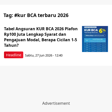
Tag:
#kur BCA terbaru 2026
Tabel Angsuran KUR BCA 2026 Plafon
Rp100 Juta Lengkap Syarat dan
Pengajuan Modal, Berapa Cicilan 1-5
Tahun?
Headline
Sabtu, 27 Jun 2026 - 12:40