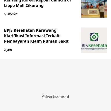
Lippo Mall Cikarang
55 menit
BPJS Kesehatan Karawang
Klarifikasi Informasi Terkait
Pembayaran Klaim Rumah Sakit
2 jam