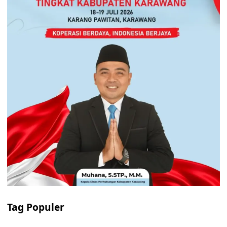
Tag Populer