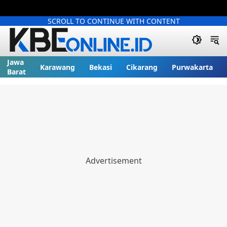
SCROLL TO CONTINUE WITH CONTENT
Jawa
Karawang
Bekasi
Cikarang
Purwakarta
Barat