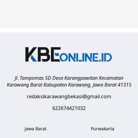
Jl. Tampomas 5D Desa Karangpawitan Kecamatan
Karawang Barat
Kabupaten Karawang
,
Jawa Barat
41315
redaksikarawangbekasi@gmail.com
622674421032
Jawa Barat
Purwakarta