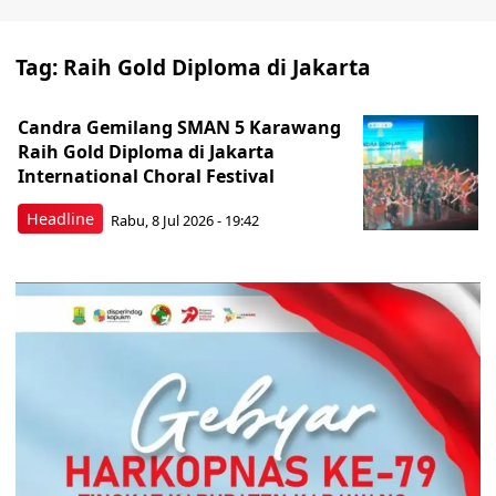
Tag:
Raih Gold Diploma di Jakarta
Candra Gemilang SMAN 5 Karawang
Raih Gold Diploma di Jakarta
International Choral Festival
Headline
Rabu, 8 Jul 2026 - 19:42