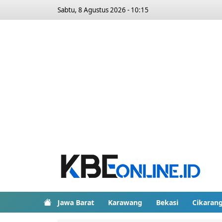
Sabtu, 8 Agustus 2026 - 10:15
Jawa Barat
Karawang
Bekasi
Cikaran