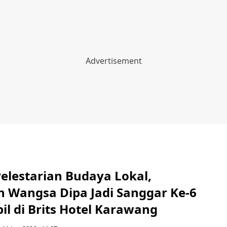
elestarian Budaya Lokal,
 Wangsa Dipa Jadi Sanggar Ke-6
l di Brits Hotel Karawang