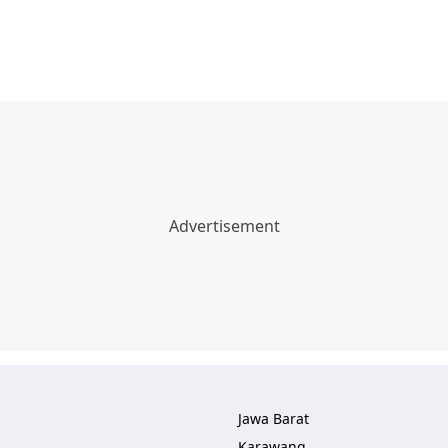
Jawa Barat
Karawang