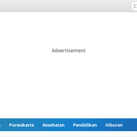
g
Purwakarta
Kesehatan
Pendidikan
Hiburan