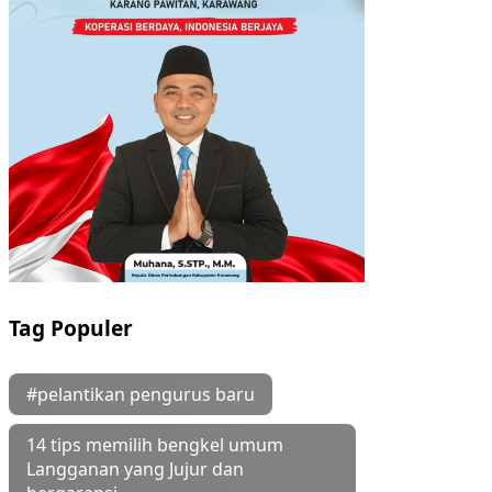
Tag Populer
#pelantikan pengurus baru
14 tips memilih bengkel umum
Langganan yang Jujur dan