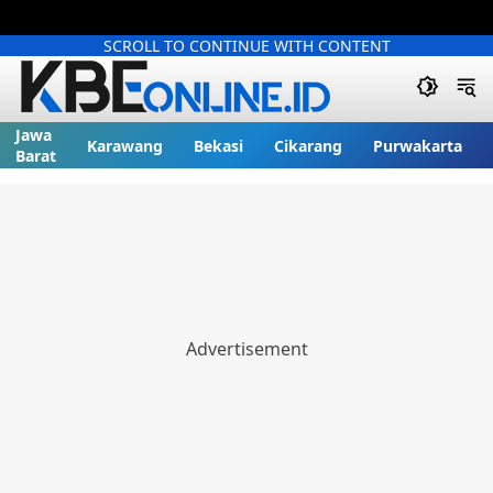
SCROLL TO CONTINUE WITH CONTENT
Jawa
Karawang
Bekasi
Cikarang
Purwakarta
Barat