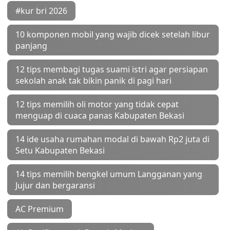
#kur bri 2026
10 komponen mobil yang wajib dicek setelah libur
panjang
12 tips membagi tugas suami istri agar persiapan
sekolah anak tak bikin panik di pagi hari
12 tips memilih oli motor yang tidak cepat
menguap di cuaca panas Kabupaten Bekasi
14 ide usaha rumahan modal di bawah Rp2 juta di
Setu Kabupaten Bekasi
14 tips memilih bengkel umum Langganan yang
Jujur dan bergaransi
AC Premium