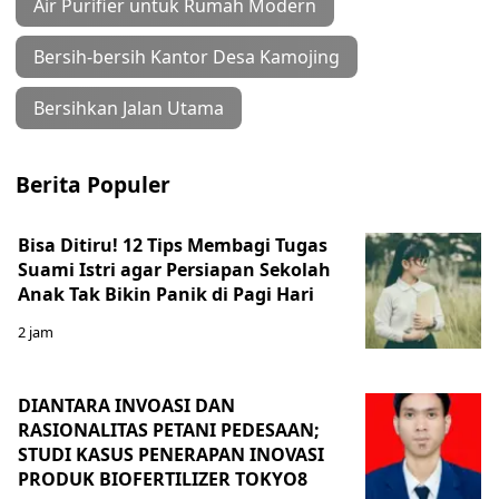
Air Purifier untuk Rumah Modern
Bersih-bersih Kantor Desa Kamojing
Bersihkan Jalan Utama
Berita Populer
Bisa Ditiru! 12 Tips Membagi Tugas
Suami Istri agar Persiapan Sekolah
Anak Tak Bikin Panik di Pagi Hari
2 jam
DIANTARA INVOASI DAN
RASIONALITAS PETANI PEDESAAN;
STUDI KASUS PENERAPAN INOVASI
PRODUK BIOFERTILIZER TOKYO8