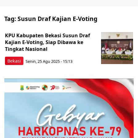
Tag:
Susun Draf Kajian E-Voting
KPU Kabupaten Bekasi Susun Draf
Kajian E-Voting, Siap Dibawa ke
Tingkat Nasional
Bekasi
Senin, 25 Agu 2025 - 15:13