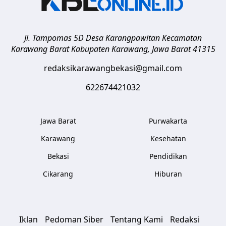
Jl. Tampomas 5D Desa Karangpawitan Kecamatan
Karawang Barat
Kabupaten Karawang
,
Jawa Barat
41315
redaksikarawangbekasi@gmail.com
622674421032
Jawa Barat
Purwakarta
Karawang
Kesehatan
Bekasi
Pendidikan
Cikarang
Hiburan
Iklan
Pedoman Siber
Tentang Kami
Redaksi