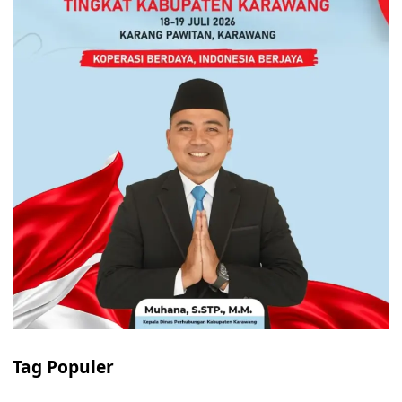
Tag Populer