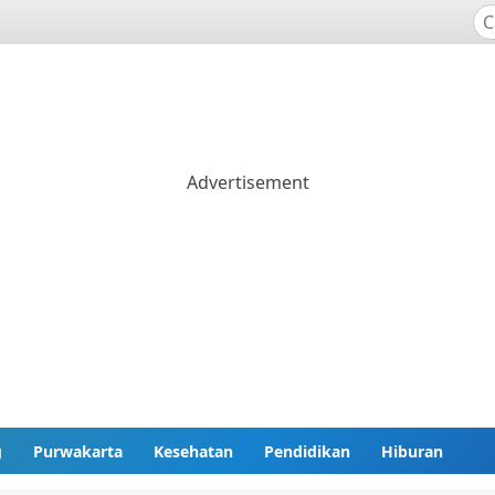
g
Purwakarta
Kesehatan
Pendidikan
Hiburan