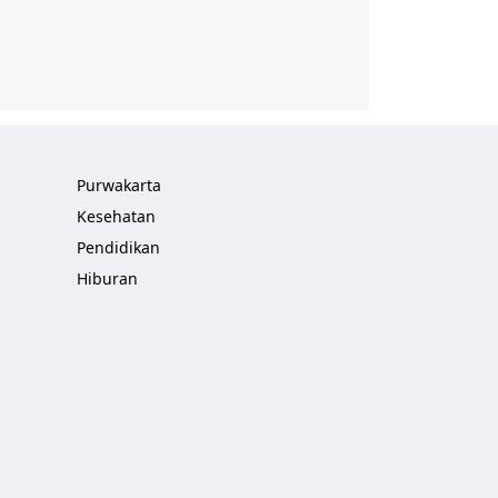
Purwakarta
Kesehatan
Pendidikan
Hiburan