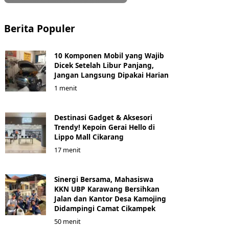
Berita Populer
10 Komponen Mobil yang Wajib
Dicek Setelah Libur Panjang,
Jangan Langsung Dipakai Harian
1 menit
Destinasi Gadget & Aksesori
Trendy! Kepoin Gerai Hello di
Lippo Mall Cikarang
17 menit
Sinergi Bersama, Mahasiswa
KKN UBP Karawang Bersihkan
Jalan dan Kantor Desa Kamojing
Didampingi Camat Cikampek
50 menit