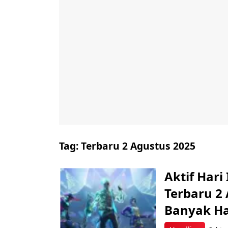
Tag:
Terbaru 2 Agustus 2025
Aktif Hari
Terbaru 2
Banyak Ha