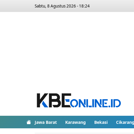
Sabtu, 8 Agustus 2026 - 18:24
Jawa Barat
Karawang
Bekasi
Cikaran