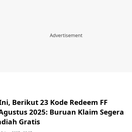
 Ini, Berikut 23 Kode Redeem FF
 Agustus 2025: Buruan Klaim Segera
diah Gratis