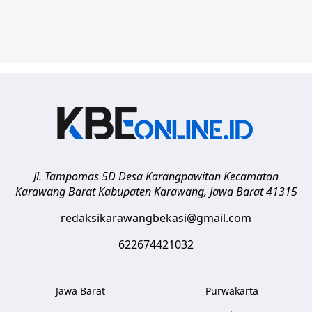
Jl. Tampomas 5D Desa Karangpawitan Kecamatan
Karawang Barat
Kabupaten Karawang
,
Jawa Barat
41315
redaksikarawangbekasi@gmail.com
622674421032
Jawa Barat
Purwakarta