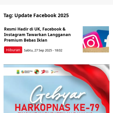
Tag:
Update Facebook 2025
Resmi Hadir di UK, Facebook &
Instagram Tawarkan Langganan
Premium Bebas Iklan
Hiburan
Sabtu, 27 Sep 2025 - 18:02