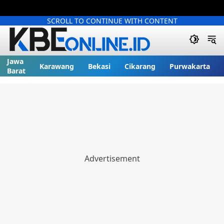
SCROLL TO CONTINUE WITH CONTENT
Jawa
Karawang
Bekasi
Cikarang
Purwakarta
Barat