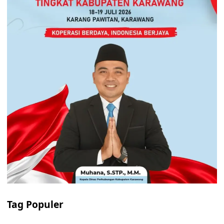
Tag Populer