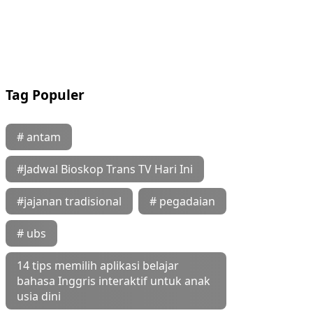
Tag Populer
# antam
#Jadwal Bioskop Trans TV Hari Ini
#jajanan tradisional
# pegadaian
# ubs
14 tips memilih aplikasi belajar
bahasa Inggris interaktif untuk anak
usia dini