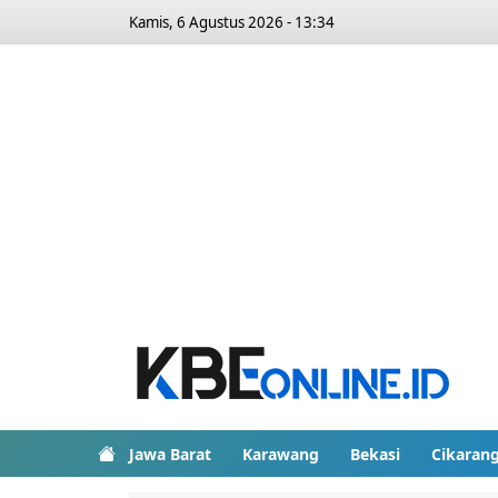
Kamis, 6 Agustus 2026 - 13:34
Jawa Barat
Karawang
Bekasi
Cikaran