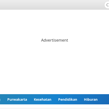
g
Purwakarta
Kesehatan
Pendidikan
Hiburan