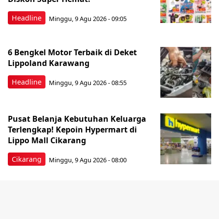
Headline
Minggu, 9 Agu 2026 - 09:05
6 Bengkel Motor Terbaik di Deket
Lippoland Karawang
Headline
Minggu, 9 Agu 2026 - 08:55
Pusat Belanja Kebutuhan Keluarga
Terlengkap! Kepoin Hypermart di
Lippo Mall Cikarang
Cikarang
Minggu, 9 Agu 2026 - 08:00