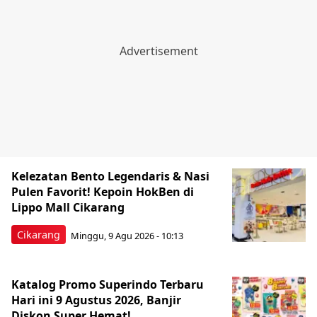
Kelezatan Bento Legendaris & Nasi
Pulen Favorit! Kepoin HokBen di
Lippo Mall Cikarang
Cikarang
Minggu, 9 Agu 2026 - 10:13
Katalog Promo Superindo Terbaru
Hari ini 9 Agustus 2026, Banjir
Diskon Super Hemat!