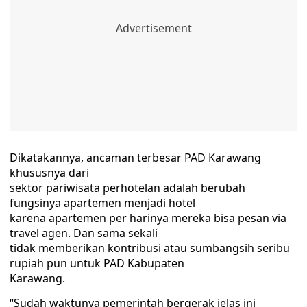
Dikatakannya, ancaman terbesar PAD Karawang
khususnya dari
sektor pariwisata perhotelan adalah berubah
fungsinya apartemen menjadi hotel
karena apartemen per harinya mereka bisa pesan via
travel agen. Dan sama sekali
tidak memberikan kontribusi atau sumbangsih seribu
rupiah pun untuk PAD Kabupaten
Karawang.
“Sudah waktunya pemerintah bergerak jelas ini