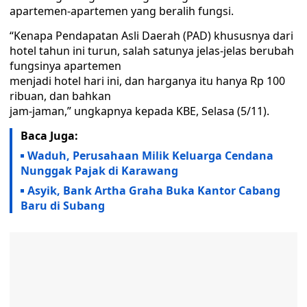
apartemen-apartemen yang beralih fungsi.
“Kenapa Pendapatan Asli Daerah (PAD) khususnya dari
hotel tahun ini turun, salah satunya jelas-jelas berubah
fungsinya apartemen
menjadi hotel hari ini, dan harganya itu hanya Rp 100
ribuan, dan bahkan
jam-jaman,” ungkapnya kepada KBE, Selasa (5/11).
Baca Juga:
Waduh, Perusahaan Milik Keluarga Cendana
Nunggak Pajak di Karawang
Asyik, Bank Artha Graha Buka Kantor Cabang
Baru di Subang