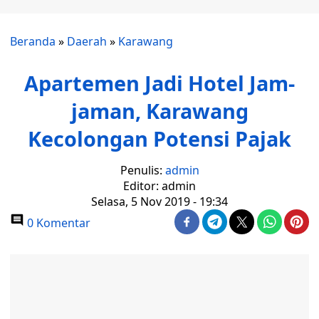
Beranda
»
Daerah
»
Karawang
Apartemen Jadi Hotel Jam-
jaman, Karawang
Kecolongan Potensi Pajak
Penulis:
admin
Editor: admin
Selasa, 5 Nov 2019 - 19:34
0 Komentar