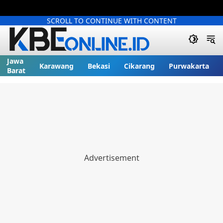
SCROLL TO CONTINUE WITH CONTENT
Jawa
Karawang
Bekasi
Cikarang
Purwakarta
Barat