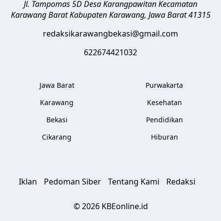
Jl. Tampomas 5D Desa Karangpawitan Kecamatan
Karawang Barat
Kabupaten Karawang
,
Jawa Barat
41315
redaksikarawangbekasi@gmail.com
622674421032
Jawa Barat
Purwakarta
Karawang
Kesehatan
Bekasi
Pendidikan
Cikarang
Hiburan
Iklan
Pedoman Siber
Tentang Kami
Redaksi
© 2026 KBEonline.id