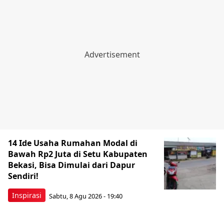
14 Ide Usaha Rumahan Modal di
Bawah Rp2 Juta di Setu Kabupaten
Bekasi, Bisa Dimulai dari Dapur
Sendiri!
Inspirasi
Sabtu, 8 Agu 2026 - 19:40