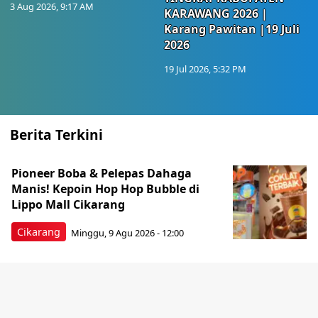
3 Aug 2026, 9:17 AM
KARAWANG 2026 |
Karang Pawitan |19 Juli
2026
19 Jul 2026, 5:32 PM
Berita Terkini
Pioneer Boba & Pelepas Dahaga
Manis! Kepoin Hop Hop Bubble di
Lippo Mall Cikarang
Cikarang
Minggu, 9 Agu 2026 - 12:00