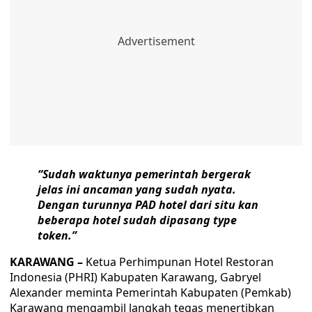
“Sudah waktunya pemerintah bergerak
jelas ini ancaman yang sudah nyata.
Dengan turunnya PAD hotel dari situ kan
beberapa hotel sudah dipasang type
token.”
KARAWANG –
Ketua Perhimpunan Hotel Restoran
Indonesia (PHRI) Kabupaten Karawang, Gabryel
Alexander meminta Pemerintah Kabupaten (Pemkab)
Karawang mengambil langkah tegas menertibkan