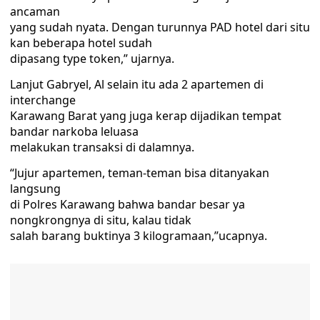
ancaman
yang sudah nyata. Dengan turunnya PAD hotel dari situ
kan beberapa hotel sudah
dipasang type token,” ujarnya.
Lanjut Gabryel, Al selain itu ada 2 apartemen di
interchange
Karawang Barat yang juga kerap dijadikan tempat
bandar narkoba leluasa
melakukan transaksi di dalamnya.
“Jujur apartemen, teman-teman bisa ditanyakan
langsung
di Polres Karawang bahwa bandar besar ya
nongkrongnya di situ, kalau tidak
salah barang buktinya 3 kilogramaan,”ucapnya.