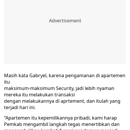
Masih kata Gabryel, karena pengamanan di apartemen
itu
maksimum-maksimum Security, jadi lebih nyaman
mereka itu melakukan transaksi
dengan melakukannya di aprtement, dan itulah yang
terjadi hari ini.
“Apartemen itu kepemilikannya pribadi, kami harap
Pemkab mengambil langkah tegas menertibkan dan