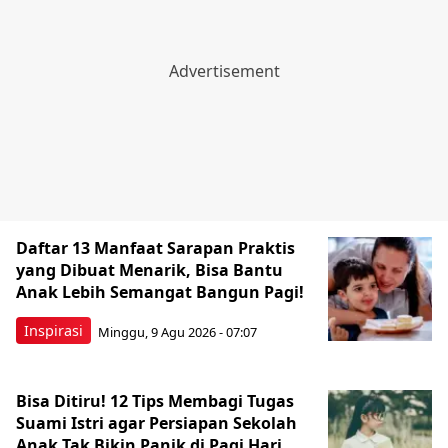
Daftar 13 Manfaat Sarapan Praktis
yang Dibuat Menarik, Bisa Bantu
Anak Lebih Semangat Bangun Pagi!
Inspirasi
Minggu, 9 Agu 2026 - 07:07
Bisa Ditiru! 12 Tips Membagi Tugas
Suami Istri agar Persiapan Sekolah
Anak Tak Bikin Panik di Pagi Hari