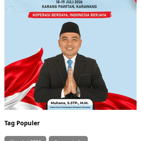
Tag Populer