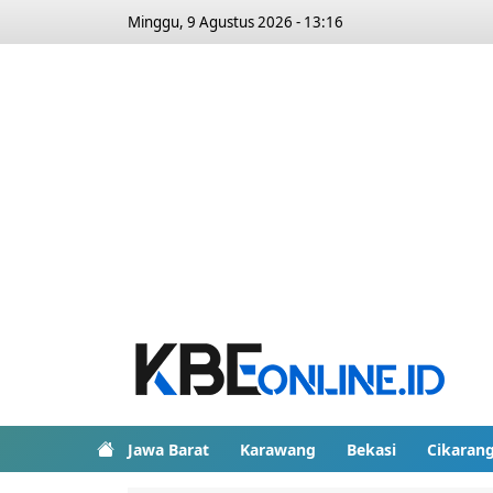
Minggu, 9 Agustus 2026 - 13:16
Jawa Barat
Karawang
Bekasi
Cikaran