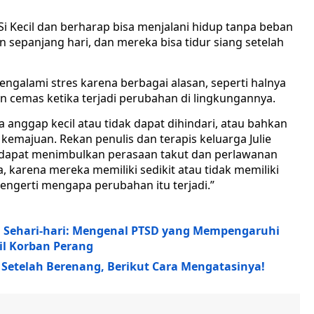
i Kecil dan berharap bisa menjalani hidup tanpa beban
sepanjang hari, dan mereka bisa tidur siang setelah
engalami stres karena berbagai alasan, seperti halnya
n cemas ketika terjadi perubahan di lingkungannya.
a anggap kecil atau tidak dapat dihindari, atau bahkan
 kemajuan. Rekan penulis dan terapis keluarga Julie
 dapat menimbulkan perasaan takut dan perlawanan
a, karena mereka memiliki sedikit atau tidak memiliki
engerti mengapa perubahan itu terjadi.”
 Sehari-hari: Mengenal PTSD yang Mempengaruhi
il Korban Perang
Setelah Berenang, Berikut Cara Mengatasinya!