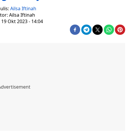
ulis:
Ailsa Iftinah
tor: Ailsa Iftinah
 19 Okt 2023 - 14:04