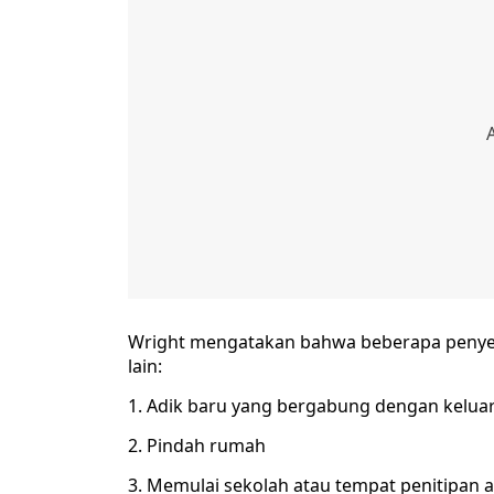
Wright mengatakan bahwa beberapa penyeb
lain:
1. Adik baru yang bergabung dengan kelua
2. Pindah rumah
3. Memulai sekolah atau tempat penitipan 