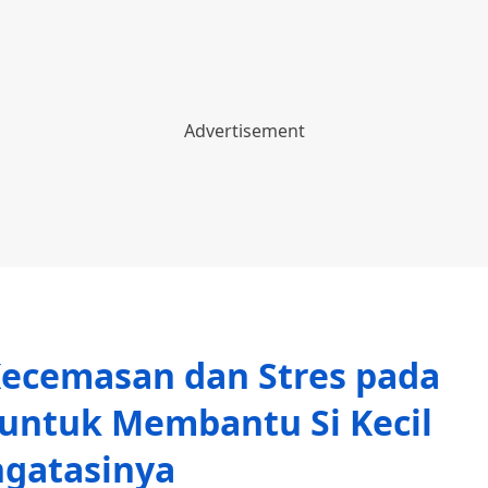
ecemasan dan Stres pada
if untuk Membantu Si Kecil
gatasinya