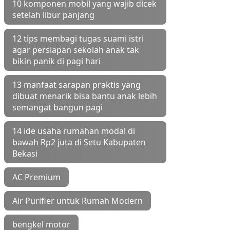
10 komponen mobil yang wajib dicek
setelah libur panjang
12 tips membagi tugas suami istri
agar persiapan sekolah anak tak
bikin panik di pagi hari
13 manfaat sarapan praktis yang
dibuat menarik bisa bantu anak lebih
semangat bangun pagi
14 ide usaha rumahan modal di
bawah Rp2 juta di Setu Kabupaten
Bekasi
AC Premium
Air Purifier untuk Rumah Modern
bengkel motor