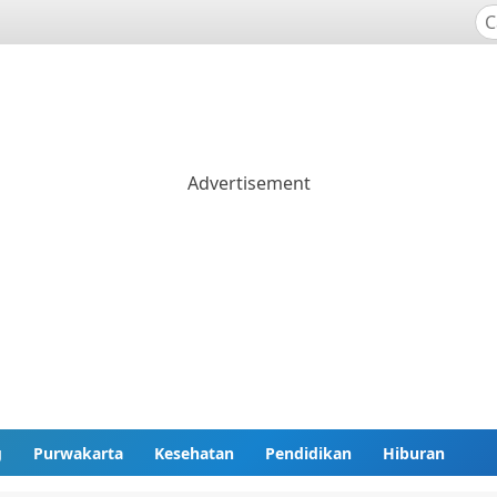
g
Purwakarta
Kesehatan
Pendidikan
Hiburan