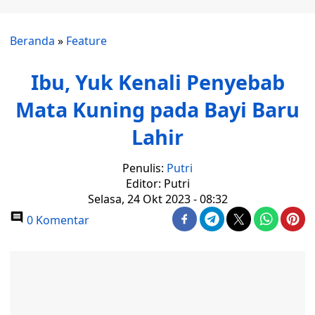
Beranda
»
Feature
Ibu, Yuk Kenali Penyebab
Mata Kuning pada Bayi Baru
Lahir
Penulis:
Putri
Editor: Putri
Selasa, 24 Okt 2023 - 08:32
0 Komentar