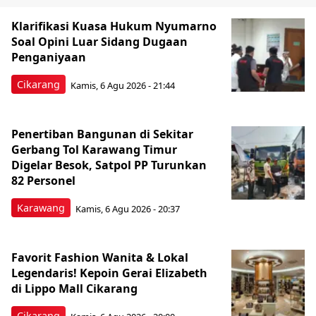
Klarifikasi Kuasa Hukum Nyumarno
Soal Opini Luar Sidang Dugaan
Penganiyaan
Cikarang
Kamis, 6 Agu 2026 - 21:44
Penertiban Bangunan di Sekitar
Gerbang Tol Karawang Timur
Digelar Besok, Satpol PP Turunkan
82 Personel
Karawang
Kamis, 6 Agu 2026 - 20:37
Favorit Fashion Wanita & Lokal
Legendaris! Kepoin Gerai Elizabeth
di Lippo Mall Cikarang
Cikarang