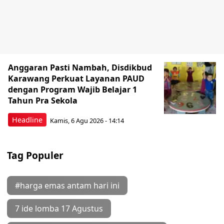
Anggaran Pasti Nambah, Disdikbud
Karawang Perkuat Layanan PAUD
dengan Program Wajib Belajar 1
Tahun Pra Sekola
Headline
Kamis, 6 Agu 2026 - 14:14
Tag Populer
#harga emas antam hari ini
7 ide lomba 17 Agustus