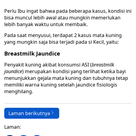
Perlu Ibu ingat bahwa pada beberapa kasus, kondisi ini
bisa muncul lebih awal atau mungkin memerlukan
lebih banyak waktu untuk membaik.
Pada saat menyusui, terdapat 2 kasus mata kuning
yang mungkin saja bisa terjadi pada si Kecil, yaitu:
Breastmilk Jaundice
Penyakit kuning akibat konsumsi ASI (
breastmilk
jaundice
) merupakan kondisi yang terlihat ketika bayi
menunjukkan gejala mata kuning dan tubuhnya tetap
memiliki warna kuning setelah jaundice fisiologis
menghilang.
Laman berikutnya
Laman: