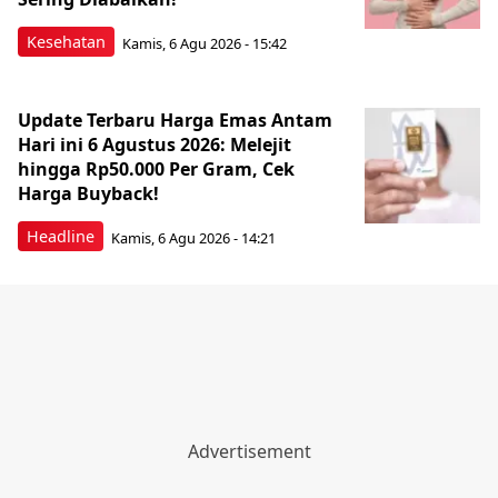
Kesehatan
Kamis, 6 Agu 2026 - 15:42
Update Terbaru Harga Emas Antam
Hari ini 6 Agustus 2026: Melejit
hingga Rp50.000 Per Gram, Cek
Harga Buyback!
Headline
Kamis, 6 Agu 2026 - 14:21