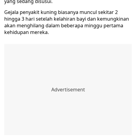
yang sedang disusui.
Gejala penyakit kuning biasanya muncul sekitar 2
hingga 3 hari setelah kelahiran bayi dan kemungkinan
akan menghilang dalam beberapa minggu pertama
kehidupan mereka.