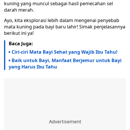
kuning yang muncul sebagai hasil pemecahan sel
darah merah.
Ayo, kita eksplorasi lebih dalam mengenai penyebab
mata kuning pada bayi baru lahir! Simak penjelasannya
berikut ini ya!
Baca Juga:
Ciri-ciri Mata Bayi Sehat yang Wajib Ibu Tahu!
Baik untuk Bayi, Manfaat Berjemur untuk Bayi
yang Harus Ibu Tahu