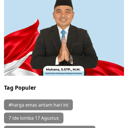
Tag Populer
#harga emas antam hari ini
7 ide lomba 17 Agustus