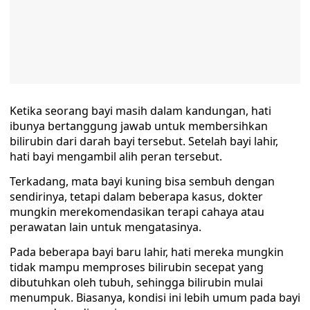
Ketika seorang bayi masih dalam kandungan, hati
ibunya bertanggung jawab untuk membersihkan
bilirubin dari darah bayi tersebut. Setelah bayi lahir,
hati bayi mengambil alih peran tersebut.
Terkadang, mata bayi kuning bisa sembuh dengan
sendirinya, tetapi dalam beberapa kasus, dokter
mungkin merekomendasikan terapi cahaya atau
perawatan lain untuk mengatasinya.
Pada beberapa bayi baru lahir, hati mereka mungkin
tidak mampu memproses bilirubin secepat yang
dibutuhkan oleh tubuh, sehingga bilirubin mulai
menumpuk. Biasanya, kondisi ini lebih umum pada bayi