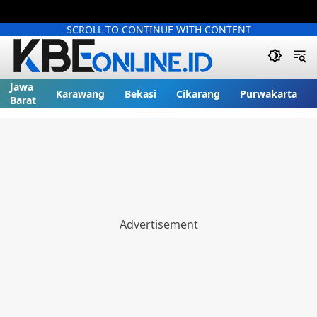
SCROLL TO CONTINUE WITH CONTENT
Jawa
Karawang
Bekasi
Cikarang
Purwakarta
Barat