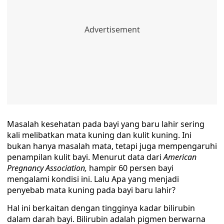
Masalah kesehatan pada bayi yang baru lahir sering
kali melibatkan mata kuning dan kulit kuning. Ini
bukan hanya masalah mata, tetapi juga mempengaruhi
penampilan kulit bayi. Menurut data dari
American
Pregnancy Association,
hampir 60 persen bayi
mengalami kondisi ini. Lalu Apa yang menjadi
penyebab mata kuning pada bayi baru lahir?
Hal ini berkaitan dengan tingginya kadar bilirubin
dalam darah bayi. Bilirubin adalah pigmen berwarna