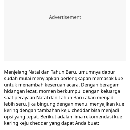
Menjelang Natal dan Tahun Baru, umumnya dapur
sudah mulai menyiapkan perlengkapan memasak kue
untuk menambah keseruan acara. Dengan beragam
hidangan lezat, momen berkumpul dengan keluarga
saat perayaan Natal dan Tahun Baru akan menjadi
lebih seru. Jika bingung dengan menu, menyajikan kue
kering dengan tambahan keju cheddar bisa menjadi
opsi yang tepat. Berikut adalah lima rekomendasi kue
kering keju cheddar yang dapat Anda buat: