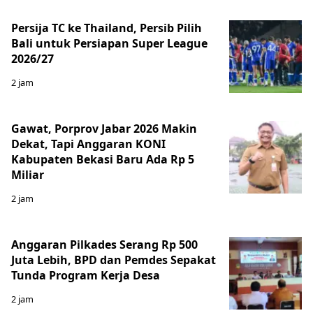
Persija TC ke Thailand, Persib Pilih
Bali untuk Persiapan Super League
2026/27
2 jam
Gawat, Porprov Jabar 2026 Makin
Dekat, Tapi Anggaran KONI
Kabupaten Bekasi Baru Ada Rp 5
Miliar
2 jam
Anggaran Pilkades Serang Rp 500
Juta Lebih, BPD dan Pemdes Sepakat
Tunda Program Kerja Desa
2 jam