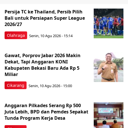
Persija TC ke Thailand, Persib Pilih
Bali untuk Persiapan Super League
2026/27
Olahraga
Senin, 10 Agu 2026 - 15:14
Gawat, Porprov Jabar 2026 Makin
Dekat, Tapi Anggaran KONI
Kabupaten Bekasi Baru Ada Rp 5
Miliar
Cikarang
Senin, 10 Agu 2026 - 15:00
Anggaran Pilkades Serang Rp 500
Juta Lebih, BPD dan Pemdes Sepakat
Tunda Program Kerja Desa