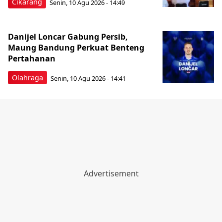
Cikarang
Senin, 10 Agu 2026 - 14:49
Danijel Loncar Gabung Persib,
Maung Bandung Perkuat Benteng
Pertahanan
Olahraga
Senin, 10 Agu 2026 - 14:41