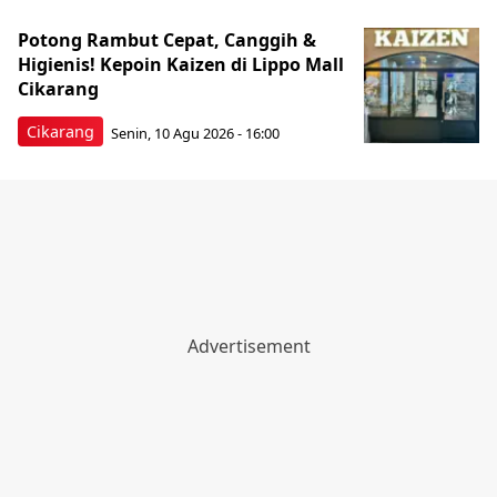
Potong Rambut Cepat, Canggih &
Higienis! Kepoin Kaizen di Lippo Mall
Cikarang
Cikarang
Senin, 10 Agu 2026 - 16:00