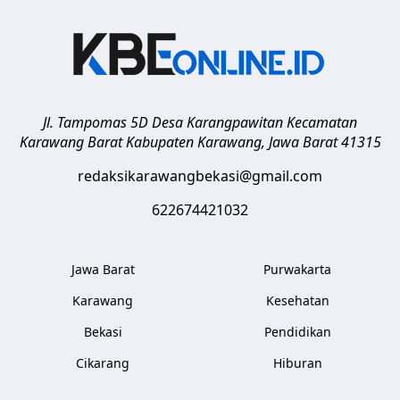
Jl. Tampomas 5D Desa Karangpawitan Kecamatan
Karawang Barat
Kabupaten Karawang
,
Jawa Barat
41315
redaksikarawangbekasi@gmail.com
622674421032
Jawa Barat
Purwakarta
Karawang
Kesehatan
Bekasi
Pendidikan
Cikarang
Hiburan