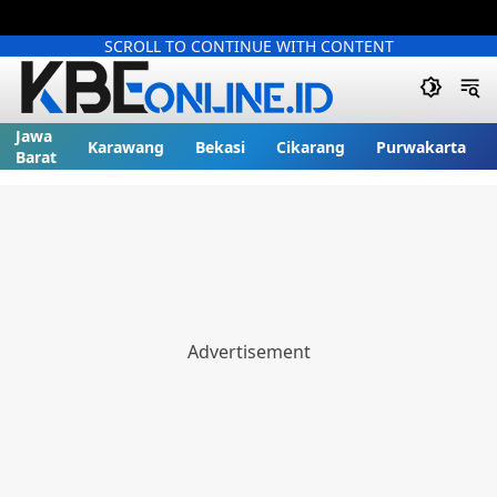
SCROLL TO CONTINUE WITH CONTENT
Jawa
Karawang
Bekasi
Cikarang
Purwakarta
Barat