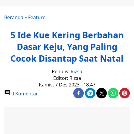
Beranda
»
Feature
5 Ide Kue Kering Berbahan
Dasar Keju, Yang Paling
Cocok Disantap Saat Natal
Penulis:
Rizsa
Editor: Rizsa
Kamis, 7 Des 2023 - 18:47
0 Komentar