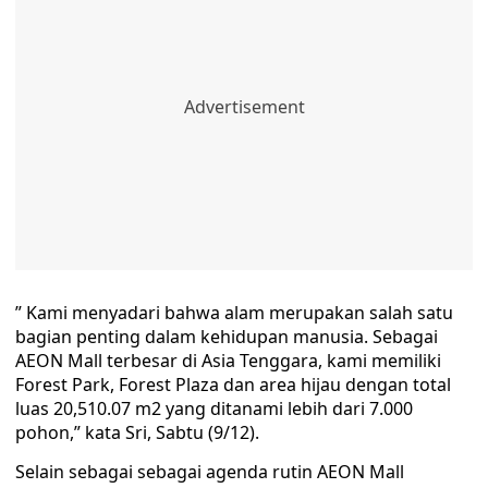
” Kami menyadari bahwa alam merupakan salah satu
bagian penting dalam kehidupan manusia. Sebagai
AEON Mall terbesar di Asia Tenggara, kami memiliki
Forest Park, Forest Plaza dan area hijau dengan total
luas 20,510.07 m2 yang ditanami lebih dari 7.000
pohon,” kata Sri, Sabtu (9/12).
Selain sebagai sebagai agenda rutin AEON Mall