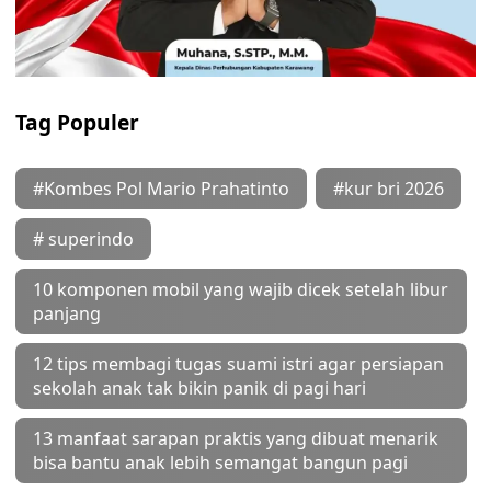
Tag Populer
#Kombes Pol Mario Prahatinto
#kur bri 2026
# superindo
10 komponen mobil yang wajib dicek setelah libur
panjang
12 tips membagi tugas suami istri agar persiapan
sekolah anak tak bikin panik di pagi hari
13 manfaat sarapan praktis yang dibuat menarik
bisa bantu anak lebih semangat bangun pagi