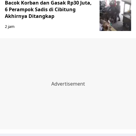
Bacok Korban dan Gasak Rp30 Juta,
6 Perampok Sadis di Cibitung
Akhirnya Ditangkap
2 jam