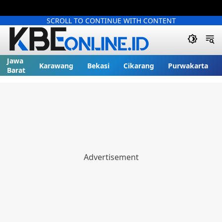
SCROLL TO CONTINUE WITH CONTENT
Jawa
Karawang
Bekasi
Cikarang
Purwakarta
Barat