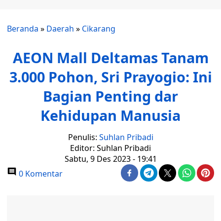
Beranda
»
Daerah
»
Cikarang
AEON Mall Deltamas Tanam
3.000 Pohon, Sri Prayogio: Ini
Bagian Penting dar
Kehidupan Manusia
Penulis:
Suhlan Pribadi
Editor: Suhlan Pribadi
Sabtu, 9 Des 2023 - 19:41
0 Komentar