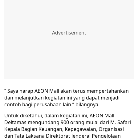
” Saya harap AEON Mall akan terus mempertahankan
dan melanjutkan kegiatan ini yang dapat menjadi
contoh bagi perusahaan lain.” bilangnya.
Untuk diketahui, dalam kegiatan ini, AEON Mall
Deltamas mengundang 900 orang mulai dari M. Safari
Kepala Bagian Keuangan, Kepegawaian, Organisasi
dan Tata Laksana Direktorat Jenderal Pengelolaan