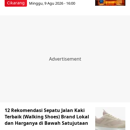
Cikarang
Minggu, 9 Agu 2026 - 16:00
12 Rekomendasi Sepatu Jalan Kaki
Terbaik (Walking Shoes) Brand Lokal
dan Harganya di Bawah Satujutaan