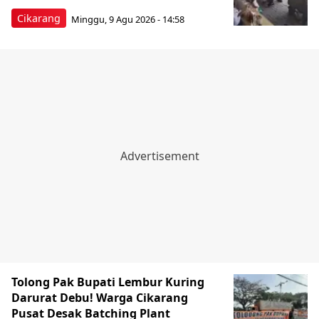
Cikarang
Minggu, 9 Agu 2026 - 14:58
Tolong Pak Bupati Lembur Kuring
Darurat Debu! Warga Cikarang
Pusat Desak Batching Plant