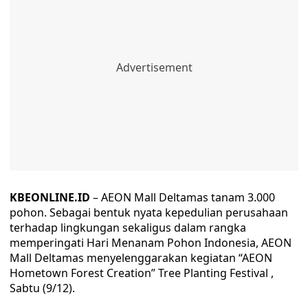
KBEONLINE.ID
– AEON Mall Deltamas tanam 3.000
pohon. Sebagai bentuk nyata kepedulian perusahaan
terhadap lingkungan sekaligus dalam rangka
memperingati Hari Menanam Pohon Indonesia, AEON
Mall Deltamas menyelenggarakan kegiatan “AEON
Hometown Forest Creation” Tree Planting Festival ,
Sabtu (9/12).