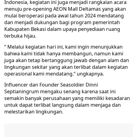
Indonesia, kegiatan ini juga menjadi rangkaian acara
menuju pre-opening AEON Mall Deltamas yang akan
mulai beroperasi pada awal tahun 2024 mendatang
dan menjadi dukungan bagi program pemerintah
Kabupaten Bekasi dalam upaya penyediaan ruang
terbuka hijau.
“ Melalui kegiatan hari ini, kami ingin menunjukkan
bahwa kami tidak hanya membangun, namun kami
juga akan tetap bertanggung jawab dengan alam dan
lingkungan sekitar yang akan terlibat dalam kegiatan
operasional kami mendatang.” ungkapnya.
Influencer dan Founder Seasoldier Dinni
Septianingrum mengaku senang karena saat ini
semakin banyak perusahaan yang memiliki kesadaran
untuk dapat terlibat langsung dalam menjaga dan
melestarikan lingkungan.