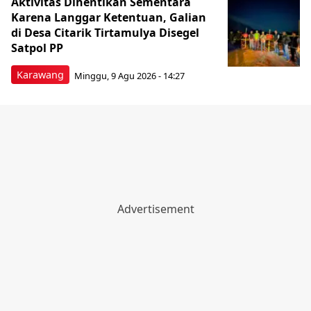
Aktivitas Dihentikan Sementara
Karena Langgar Ketentuan, Galian
di Desa Citarik Tirtamulya Disegel
Satpol PP
Karawang
Minggu, 9 Agu 2026 - 14:27