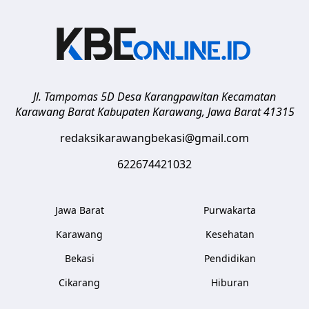
Jl. Tampomas 5D Desa Karangpawitan Kecamatan
Karawang Barat
Kabupaten Karawang
,
Jawa Barat
41315
redaksikarawangbekasi@gmail.com
622674421032
Jawa Barat
Purwakarta
Karawang
Kesehatan
Bekasi
Pendidikan
Cikarang
Hiburan