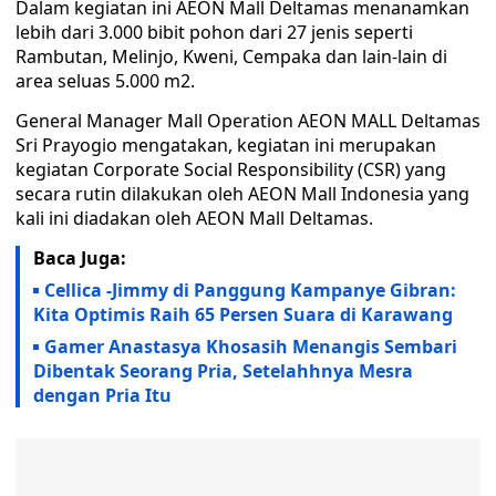
Dalam kegiatan ini AEON Mall Deltamas menanamkan
lebih dari 3.000 bibit pohon dari 27 jenis seperti
Rambutan, Melinjo, Kweni, Cempaka dan lain-lain di
area seluas 5.000 m2.
General Manager Mall Operation AEON MALL Deltamas
Sri Prayogio mengatakan, kegiatan ini merupakan
kegiatan Corporate Social Responsibility (CSR) yang
secara rutin dilakukan oleh AEON Mall Indonesia yang
kali ini diadakan oleh AEON Mall Deltamas.
Baca Juga:
Cellica -Jimmy di Panggung Kampanye Gibran:
Kita Optimis Raih 65 Persen Suara di Karawang
Gamer Anastasya Khosasih Menangis Sembari
Dibentak Seorang Pria, Setelahhnya Mesra
dengan Pria Itu