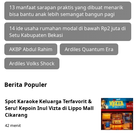
13 manfaat sarapan praktis yang dibuat menarik
bisa bantu anak lebih semangat bangun pagi
14 ide usaha rumahan modal di bawah Rp2 juta di
Setu Kabupaten Bekasi
AKBP Abdul Rahim
Ardiles Quantum Era
Ardiles Volks Shock
Berita Populer
Spot Karaoke Keluarga Terfavorit &
Seru! Kepoin Inul Vizta di Lippo Mall
Cikarang
42 menit