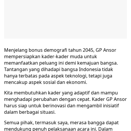
Menjelang bonus demografi tahun 2045, GP Ansor
mempersiapkan kader-kader muda untuk
memanfaatkan peluang ini demi kemajuan bangsa.
Tantangan yang dihadapi bangsa Indonesia tidak
hanya terbatas pada aspek teknologi, tetapi juga
mencakup aspek sosial dan ekonomi.
Kita membutuhkan kader yang adaptif dan mampu
menghadapi perubahan dengan cepat. Kader GP Ansor
harus siap untuk berinovasi dan mengambil inisiatif
dalam berbagai situasi.
Semua pihak, termasuk saya, merasa bangga dapat
mendukung penuh pelaksanaan acara ini. Dalam