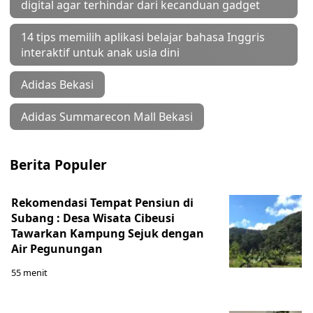
digital agar terhindar dari kecanduan gadget
14 tips memilih aplikasi belajar bahasa Inggris
interaktif untuk anak usia dini
Adidas Bekasi
Adidas Summarecon Mall Bekasi
Berita Populer
Rekomendasi Tempat Pensiun di
Subang : Desa Wisata Cibeusi
Tawarkan Kampung Sejuk dengan
Air Pegunungan
55 menit