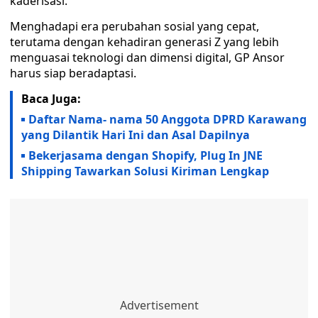
kaderisasi.
Menghadapi era perubahan sosial yang cepat,
terutama dengan kehadiran generasi Z yang lebih
menguasai teknologi dan dimensi digital, GP Ansor
harus siap beradaptasi.
Baca Juga:
Daftar Nama- nama 50 Anggota DPRD Karawang
yang Dilantik Hari Ini dan Asal Dapilnya
Bekerjasama dengan Shopify, Plug In JNE
Shipping Tawarkan Solusi Kiriman Lengkap