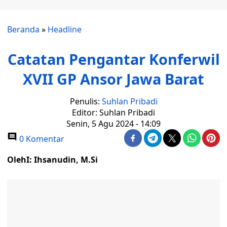
Beranda
»
Headline
Catatan Pengantar Konferwil
XVII GP Ansor Jawa Barat
Penulis:
Suhlan Pribadi
Editor: Suhlan Pribadi
Senin, 5 Agu 2024 - 14:09
0 Komentar
OlehI: Ihsanudin, M.Si