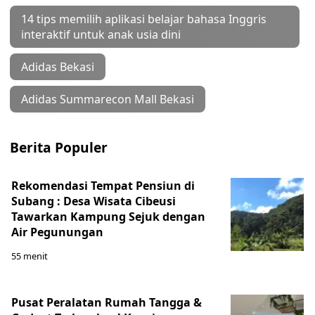
14 tips memilih aplikasi belajar bahasa Inggris
interaktif untuk anak usia dini
Adidas Bekasi
Adidas Summarecon Mall Bekasi
Berita Populer
Rekomendasi Tempat Pensiun di
Subang : Desa Wisata Cibeusi
Tawarkan Kampung Sejuk dengan
Air Pegunungan
55 menit
Pusat Peralatan Rumah Tangga &