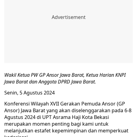
Wakil Ketua PW GP Ansor Jawa Barat, Ketua Harian KNPI
Jawa Barat dan Anggota DPRD Jawa Barat.
Senin, 5 Agustus 2024
Konferensi Wilayah XVII Gerakan Pemuda Ansor (GP
Ansor) Jawa Barat yang akan diselenggarakan pada 6-8
Agustus 2024 di UPT Asrama Haji Kota Bekasi
merupakan momen penting bagi kami untuk
melanjutkan estafet kepemimpinan dan memperkuat