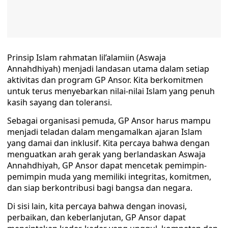
Prinsip Islam rahmatan lil’alamiin (Aswaja
Annahdhiyah) menjadi landasan utama dalam setiap
aktivitas dan program GP Ansor. Kita berkomitmen
untuk terus menyebarkan nilai-nilai Islam yang penuh
kasih sayang dan toleransi.
Sebagai organisasi pemuda, GP Ansor harus mampu
menjadi teladan dalam mengamalkan ajaran Islam
yang damai dan inklusif. Kita percaya bahwa dengan
menguatkan arah gerak yang berlandaskan Aswaja
Annahdhiyah, GP Ansor dapat mencetak pemimpin-
pemimpin muda yang memiliki integritas, komitmen,
dan siap berkontribusi bagi bangsa dan negara.
Di sisi lain, kita percaya bahwa dengan inovasi,
perbaikan, dan keberlanjutan, GP Ansor dapat