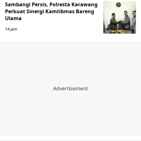
Sambangi Persis, Polresta Karawang
Perkuat Sinergi Kamtibmas Bareng
Ulama
14 jam