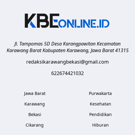
Jl. Tampomas 5D Desa Karangpawitan Kecamatan
Karawang Barat
Kabupaten Karawang
,
Jawa Barat
41315
redaksikarawangbekasi@gmail.com
622674421032
Jawa Barat
Purwakarta
Karawang
Kesehatan
Bekasi
Pendidikan
Cikarang
Hiburan