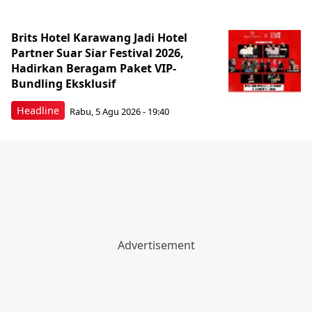
Brits Hotel Karawang Jadi Hotel
Partner Suar Siar Festival 2026,
Hadirkan Beragam Paket VIP-
Bundling Eksklusif
Headline
Rabu, 5 Agu 2026 - 19:40