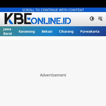
SCROLL TO CONTINUE WITH CONTENT
Jawa
Karawang
Bekasi
Cikarang
Purwakarta
Barat