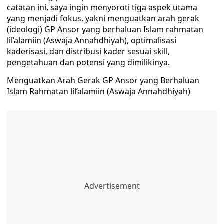
catatan ini, saya ingin menyoroti tiga aspek utama
yang menjadi fokus, yakni menguatkan arah gerak
(ideologi) GP Ansor yang berhaluan Islam rahmatan
lil’alamiin (Aswaja Annahdhiyah), optimalisasi
kaderisasi, dan distribusi kader sesuai skill,
pengetahuan dan potensi yang dimilikinya.
Menguatkan Arah Gerak GP Ansor yang Berhaluan
Islam Rahmatan lil’alamiin (Aswaja Annahdhiyah)