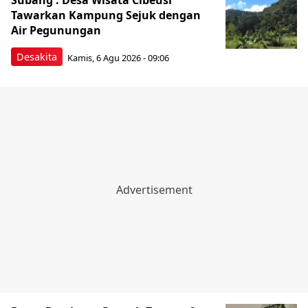
Subang : Desa Wisata Cibeusi
Tawarkan Kampung Sejuk dengan
Air Pegunungan
Desakita
Kamis, 6 Agu 2026 - 09:06