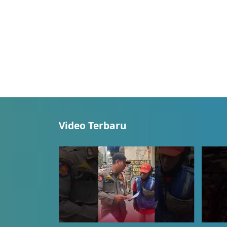
Video Terbaru