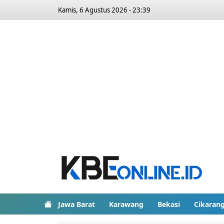
Kamis, 6 Agustus 2026 - 23:39
Jawa Barat
Karawang
Bekasi
Cikaran