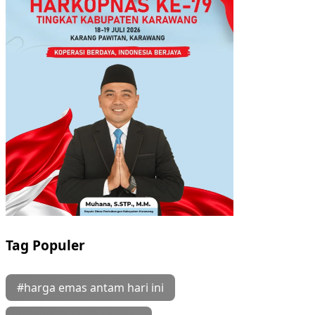
Tag Populer
#harga emas antam hari ini