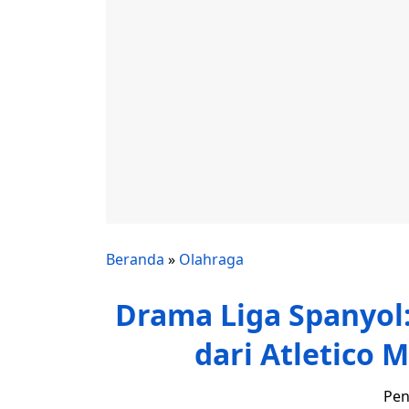
Beranda
»
Olahraga
Drama Liga Spanyol:
dari Atletico 
Pen