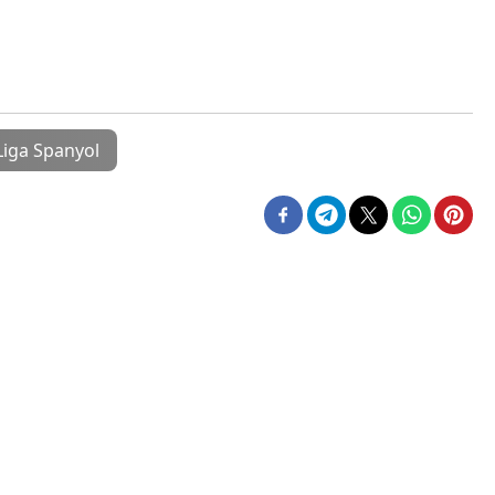
Liga Spanyol