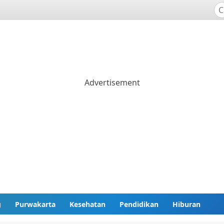
g
Purwakarta
Kesehatan
Pendidikan
Hiburan