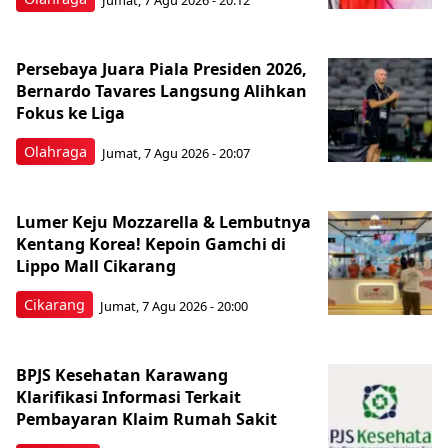
Persebaya Juara Piala Presiden 2026,
Bernardo Tavares Langsung Alihkan
Fokus ke Liga
Olahraga
Jumat, 7 Agu 2026 - 20:07
Lumer Keju Mozzarella & Lembutnya
Kentang Korea! Kepoin Gamchi di
Lippo Mall Cikarang
Cikarang
Jumat, 7 Agu 2026 - 20:00
BPJS Kesehatan Karawang
Klarifikasi Informasi Terkait
Pembayaran Klaim Rumah Sakit