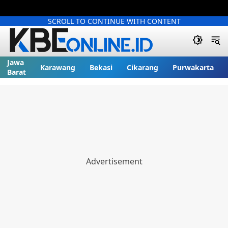
SCROLL TO CONTINUE WITH CONTENT
Jawa
Karawang
Bekasi
Cikarang
Purwakarta
Barat