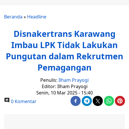
Beranda
»
Headline
Disnakertrans Karawang
Imbau LPK Tidak Lakukan
Pungutan dalam Rekrutmen
Pemagangan
Penulis:
Ilham Prayogi
Editor: Ilham Prayogi
Senin, 10 Mar 2025 - 15:40
0 Komentar