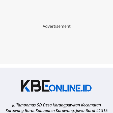
Jl. Tampomas 5D Desa Karangpawitan Kecamatan
Karawang Barat
Kabupaten Karawang
,
Jawa Barat
41315