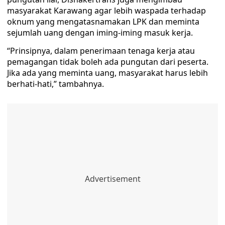
masyarakat Karawang agar lebih waspada terhadap
oknum yang mengatasnamakan LPK dan meminta
sejumlah uang dengan iming-iming masuk kerja.
“Prinsipnya, dalam penerimaan tenaga kerja atau
pemagangan tidak boleh ada pungutan dari peserta.
Jika ada yang meminta uang, masyarakat harus lebih
berhati-hati,” tambahnya.