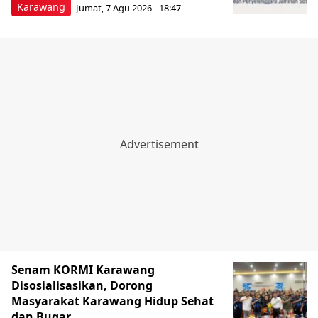
Karawang
Jumat, 7 Agu 2026 - 18:47
Senam KORMI Karawang
Disosialisasikan, Dorong
Masyarakat Karawang Hidup Sehat
dan Bugar