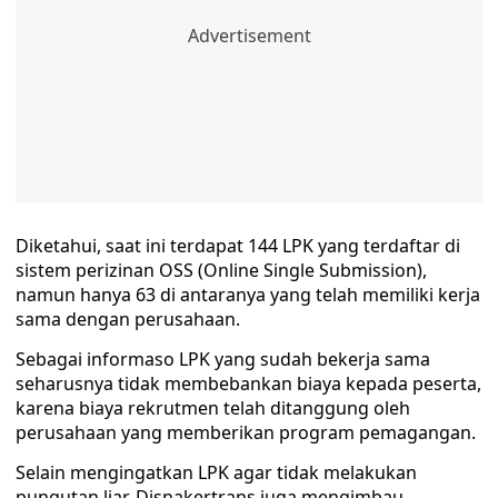
Diketahui, saat ini terdapat 144 LPK yang terdaftar di
sistem perizinan OSS (Online Single Submission),
namun hanya 63 di antaranya yang telah memiliki kerja
sama dengan perusahaan.
Sebagai informaso LPK yang sudah bekerja sama
seharusnya tidak membebankan biaya kepada peserta,
karena biaya rekrutmen telah ditanggung oleh
perusahaan yang memberikan program pemagangan.
Selain mengingatkan LPK agar tidak melakukan
pungutan liar, Disnakertrans juga mengimbau