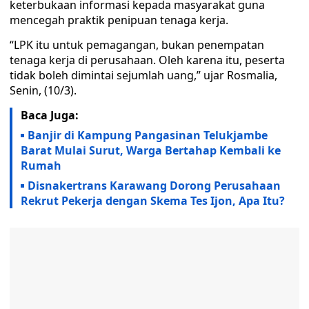
keterbukaan informasi kepada masyarakat guna
mencegah praktik penipuan tenaga kerja.
“LPK itu untuk pemagangan, bukan penempatan
tenaga kerja di perusahaan. Oleh karena itu, peserta
tidak boleh dimintai sejumlah uang,” ujar Rosmalia,
Senin, (10/3).
Baca Juga:
Banjir di Kampung Pangasinan Telukjambe
Barat Mulai Surut, Warga Bertahap Kembali ke
Rumah
Disnakertrans Karawang Dorong Perusahaan
Rekrut Pekerja dengan Skema Tes Ijon, Apa Itu?