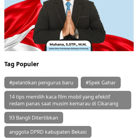
Tag Populer
#pelantikan pengurus baru
#Spek Gahar
14 tips memilih kaca film mobil yang efektif
redam panas saat musim kemarau di Cikarang
93 Bangli Ditertibkan
anggota DPRD kabupaten Bekasi