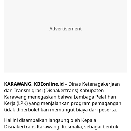
KARAWANG, KBEonline.id
– Dinas Ketenagakerjaan
dan Transmigrasi (Disnakertrans) Kabupaten
Karawang menegaskan bahwa Lembaga Pelatihan
Kerja (LPK) yang menjalankan program pemagangan
tidak diperbolehkan memungut biaya dari peserta.
Hal ini disampaikan langsung oleh Kepala
Disnakertrans Karawang, Rosmalia, sebagai bentuk