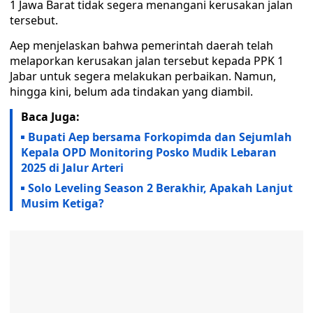
1 Jawa Barat tidak segera menangani kerusakan jalan
tersebut.
Aep menjelaskan bahwa pemerintah daerah telah
melaporkan kerusakan jalan tersebut kepada PPK 1
Jabar untuk segera melakukan perbaikan. Namun,
hingga kini, belum ada tindakan yang diambil.
Baca Juga:
Bupati Aep bersama Forkopimda dan Sejumlah
Kepala OPD Monitoring Posko Mudik Lebaran
2025 di Jalur Arteri
Solo Leveling Season 2 Berakhir, Apakah Lanjut
Musim Ketiga?