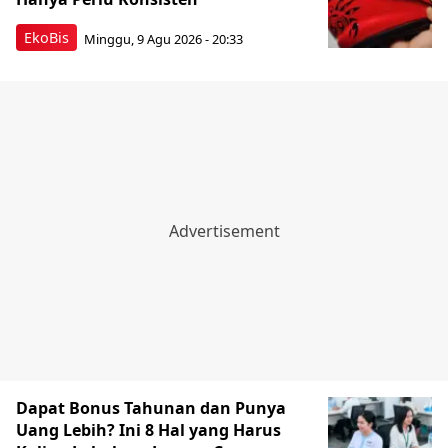
EkoBis
Minggu, 9 Agu 2026 - 20:33
Dapat Bonus Tahunan dan Punya
Uang Lebih? Ini 8 Hal yang Harus