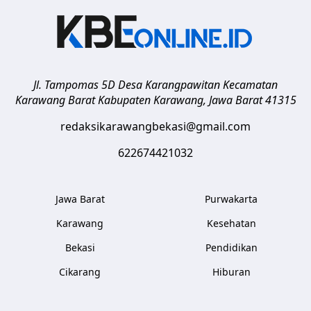
Jl. Tampomas 5D Desa Karangpawitan Kecamatan
Karawang Barat
Kabupaten Karawang
,
Jawa Barat
41315
redaksikarawangbekasi@gmail.com
622674421032
Jawa Barat
Purwakarta
Karawang
Kesehatan
Bekasi
Pendidikan
Cikarang
Hiburan