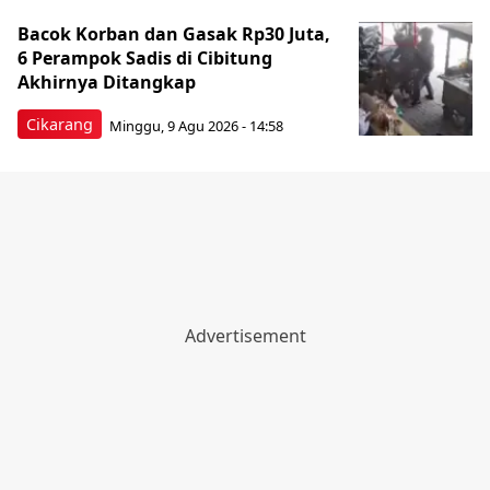
Bacok Korban dan Gasak Rp30 Juta,
6 Perampok Sadis di Cibitung
Akhirnya Ditangkap
Cikarang
Minggu, 9 Agu 2026 - 14:58