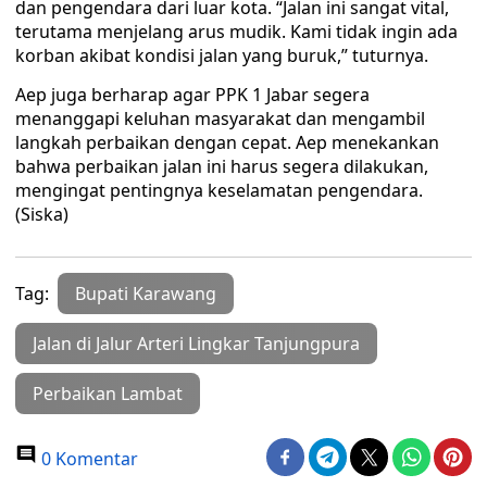
dan pengendara dari luar kota. “Jalan ini sangat vital,
terutama menjelang arus mudik. Kami tidak ingin ada
korban akibat kondisi jalan yang buruk,” tuturnya.
Aep juga berharap agar PPK 1 Jabar segera
menanggapi keluhan masyarakat dan mengambil
langkah perbaikan dengan cepat. Aep menekankan
bahwa perbaikan jalan ini harus segera dilakukan,
mengingat pentingnya keselamatan pengendara.
(Siska)
Tag:
Bupati Karawang
Jalan di Jalur Arteri Lingkar Tanjungpura
Perbaikan Lambat
0 Komentar