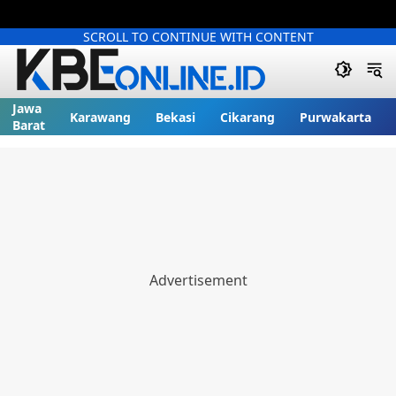
SCROLL TO CONTINUE WITH CONTENT
Jawa
Karawang
Bekasi
Cikarang
Purwakarta
Barat