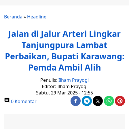
Beranda
»
Headline
Jalan di Jalur Arteri Lingkar
Tanjungpura Lambat
Perbaikan, Bupati Karawang:
Pemda Ambil Alih
Penulis:
Ilham Prayogi
Editor: Ilham Prayogi
Sabtu, 29 Mar 2025 - 12:55
0 Komentar