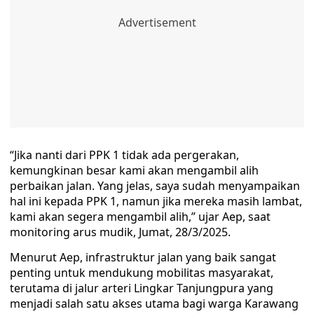
“Jika nanti dari PPK 1 tidak ada pergerakan,
kemungkinan besar kami akan mengambil alih
perbaikan jalan. Yang jelas, saya sudah menyampaikan
hal ini kepada PPK 1, namun jika mereka masih lambat,
kami akan segera mengambil alih,” ujar Aep, saat
monitoring arus mudik, Jumat, 28/3/2025.
Menurut Aep, infrastruktur jalan yang baik sangat
penting untuk mendukung mobilitas masyarakat,
terutama di jalur arteri Lingkar Tanjungpura yang
menjadi salah satu akses utama bagi warga Karawang