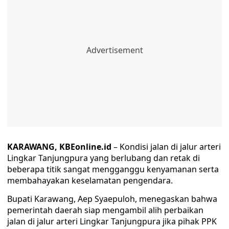
KARAWANG, KBEonline.id
– Kondisi jalan di jalur arteri
Lingkar Tanjungpura yang berlubang dan retak di
beberapa titik sangat mengganggu kenyamanan serta
membahayakan keselamatan pengendara.
Bupati Karawang, Aep Syaepuloh, menegaskan bahwa
pemerintah daerah siap mengambil alih perbaikan
jalan di jalur arteri Lingkar Tanjungpura jika pihak PPK