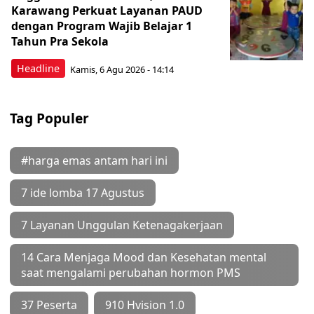
Karawang Perkuat Layanan PAUD
dengan Program Wajib Belajar 1
Tahun Pra Sekola
Headline
Kamis, 6 Agu 2026 - 14:14
Tag Populer
#harga emas antam hari ini
7 ide lomba 17 Agustus
7 Layanan Unggulan Ketenagakerjaan
14 Cara Menjaga Mood dan Kesehatan mental
saat mengalami perubahan hormon PMS
37 Peserta
910 Hvision 1.0