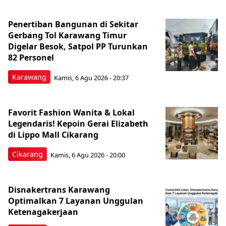
Penertiban Bangunan di Sekitar
Gerbang Tol Karawang Timur
Digelar Besok, Satpol PP Turunkan
82 Personel
Karawang
Kamis, 6 Agu 2026 - 20:37
Favorit Fashion Wanita & Lokal
Legendaris! Kepoin Gerai Elizabeth
di Lippo Mall Cikarang
Cikarang
Kamis, 6 Agu 2026 - 20:00
Disnakertrans Karawang
Optimalkan 7 Layanan Unggulan
Ketenagakerjaan