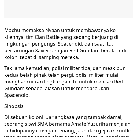
Machu memaksa Nyaan untuk membawanya ke
kliennya, tim Clan Battle yang sedang berjuang di
lingkungan pengungsi Spacenoid, dan saat itu,
pertarungan Xavier dengan Red Gundam berakhir di
koloni tepat di samping mereka.
Tak lama kemudian, polisi militer tiba, dan meskipun
kedua belah pihak telah pergi, polisi militer mulai
menghancurkan lingkungan itu untuk mencari Red
Gundam sebagai alasan untuk mengacaukan
Spacenoid.
Sinopsis
Di sebuah koloni luar angkasa yang tampak damai,
seorang siswi SMA bernama Amate Yuzuriha menjalani
kehidupannya dengan tenang, jauh dari gejolak konflik