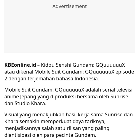
KBEonline.id
– Kidou Senshi Gundam: GQuuuuuuX
atau dikenal Mobile Suit Gundam: GQuuuuuuX episode
2 dengan terjemahan bahasa Indonesia.
Mobile Suit Gundam: GQuuuuuuX adalah serial televisi
anime Jepang yang diproduksi bersama oleh Sunrise
dan Studio Khara.
Visual yang menakjubkan hasil kerja sama Sunrise dan
Khara semakin memperkuat daya tariknya,
menjadikannya salah satu rilisan yang paling
diantisipasi oleh para pecinta Gundam.