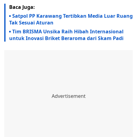
Baca Juga:
Satpol PP Karawang Tertibkan Media Luar Ruang
Tak Sesuai Aturan
Tim BRISMA Unsika Raih Hibah Internasional
untuk Inovasi Briket Beraroma dari Skam Padi