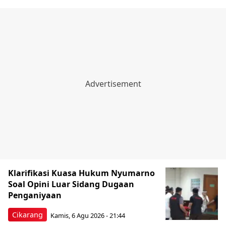
Klarifikasi Kuasa Hukum Nyumarno
Soal Opini Luar Sidang Dugaan
Penganiyaan
Cikarang
Kamis, 6 Agu 2026 - 21:44