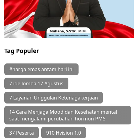
Tag Populer
#harga emas antam hari ini
7 ide lomba 17 Agustus
7 Layanan Unggulan Ketenagakerjaan
14 Cara Menjaga Mood dan Kesehatan mental
saat mengalami perubahan hormon PMS
37 Peserta
910 Hvision 1.0