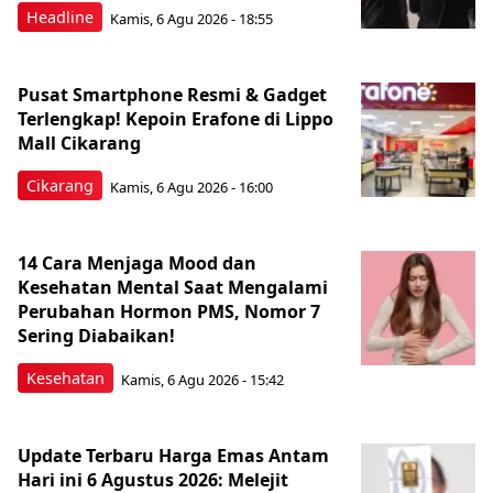
Headline
Kamis, 6 Agu 2026 - 18:55
Pusat Smartphone Resmi & Gadget
Terlengkap! Kepoin Erafone di Lippo
Mall Cikarang
Cikarang
Kamis, 6 Agu 2026 - 16:00
14 Cara Menjaga Mood dan
Kesehatan Mental Saat Mengalami
Perubahan Hormon PMS, Nomor 7
Sering Diabaikan!
Kesehatan
Kamis, 6 Agu 2026 - 15:42
Update Terbaru Harga Emas Antam
Hari ini 6 Agustus 2026: Melejit