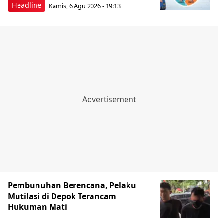
Headline
Kamis, 6 Agu 2026 - 19:13
Pembunuhan Berencana, Pelaku
Mutilasi di Depok Terancam
Hukuman Mati