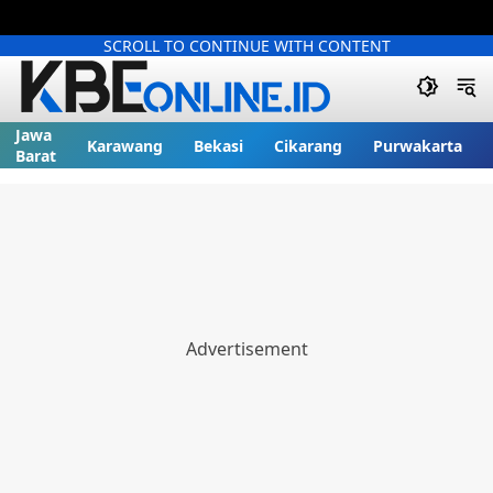
SCROLL TO CONTINUE WITH CONTENT
Jawa
Karawang
Bekasi
Cikarang
Purwakarta
Barat