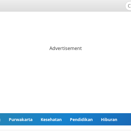
g
Purwakarta
Kesehatan
Pendidikan
Hiburan