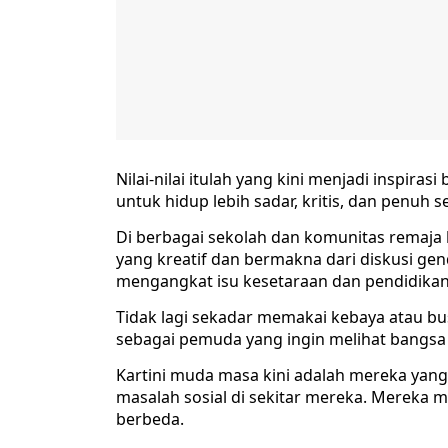
Nilai-nilai itulah yang kini menjadi inspira
untuk hidup lebih sadar, kritis, dan penuh 
Di berbagai sekolah dan komunitas remaja h
yang kreatif dan bermakna dari diskusi gend
mengangkat isu kesetaraan dan pendidikan
Tidak lagi sekadar memakai kebaya atau bu
sebagai pemuda yang ingin melihat bangsa i
Kartini muda masa kini adalah mereka yang
masalah sosial di sekitar mereka. Mereka m
berbeda.