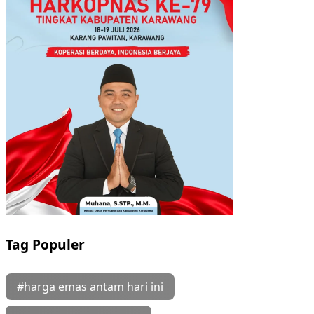
Tag Populer
#harga emas antam hari ini