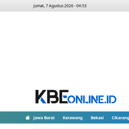
Jumat, 7 Agustus 2026 - 04:53
Jawa Barat
Karawang
Bekasi
Cikaran