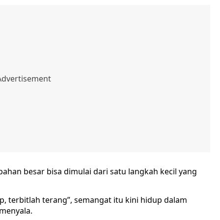
ahan besar bisa dimulai dari satu langkah kecil yang
, terbitlah terang”, semangat itu kini hidup dalam
 menyala.