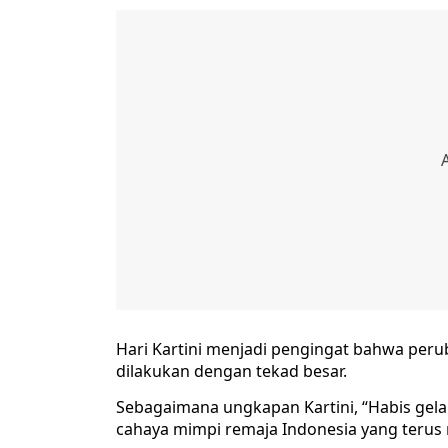
Hari Kartini menjadi pengingat bahwa perub
dilakukan dengan tekad besar.
Sebagaimana ungkapan Kartini, “Habis gelap
cahaya mimpi remaja Indonesia yang terus