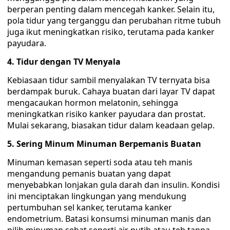
berperan penting dalam mencegah kanker. Selain itu,
pola tidur yang terganggu dan perubahan ritme tubuh
juga ikut meningkatkan risiko, terutama pada kanker
payudara.
4. Tidur dengan TV Menyala
Kebiasaan tidur sambil menyalakan TV ternyata bisa
berdampak buruk. Cahaya buatan dari layar TV dapat
mengacaukan hormon melatonin, sehingga
meningkatkan risiko kanker payudara dan prostat.
Mulai sekarang, biasakan tidur dalam keadaan gelap.
5. Sering Minum Minuman Berpemanis Buatan
Minuman kemasan seperti soda atau teh manis
mengandung pemanis buatan yang dapat
menyebabkan lonjakan gula darah dan insulin. Kondisi
ini menciptakan lingkungan yang mendukung
pertumbuhan sel kanker, terutama kanker
endometrium. Batasi konsumsi minuman manis dan