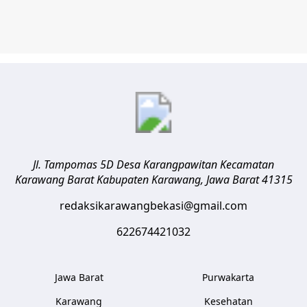
Jl. Tampomas 5D Desa Karangpawitan Kecamatan
Karawang Barat
Kabupaten Karawang
,
Jawa Barat
41315
redaksikarawangbekasi@gmail.com
622674421032
Jawa Barat
Purwakarta
Karawang
Kesehatan