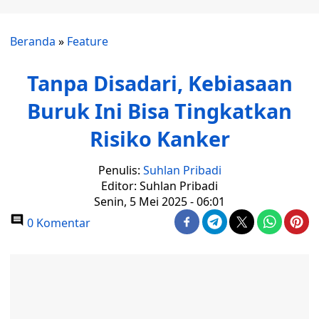
Beranda
»
Feature
Tanpa Disadari, Kebiasaan
Buruk Ini Bisa Tingkatkan
Risiko Kanker
Penulis:
Suhlan Pribadi
Editor: Suhlan Pribadi
Senin, 5 Mei 2025 - 06:01
0 Komentar