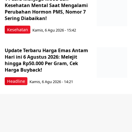
Kesehatan Mental Saat Mengalami
Perubahan Hormon PMS, Nomor 7
Sering Diabaikan!
Kesehatan
Kamis, 6 Agu 2026 - 15:42
Update Terbaru Harga Emas Antam
Hari ini 6 Agustus 2026: Melejit
hingga Rp50.000 Per Gram, Cek
Harga Buyback!
Headline
Kamis, 6 Agu 2026 - 14:21