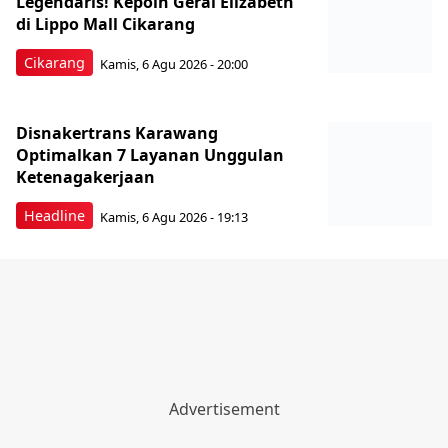
Legendaris! Kepoin Gerai Elizabeth
di Lippo Mall Cikarang
Cikarang
Kamis, 6 Agu 2026 - 20:00
Disnakertrans Karawang
Optimalkan 7 Layanan Unggulan
Ketenagakerjaan
Headline
Kamis, 6 Agu 2026 - 19:13