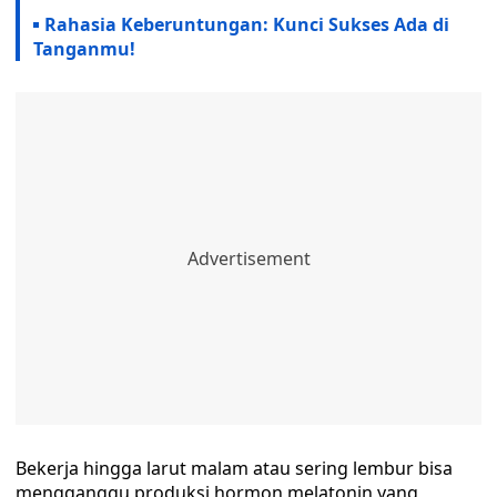
Rahasia Keberuntungan: Kunci Sukses Ada di
Tanganmu!
Bekerja hingga larut malam atau sering lembur bisa
mengganggu produksi hormon melatonin yang