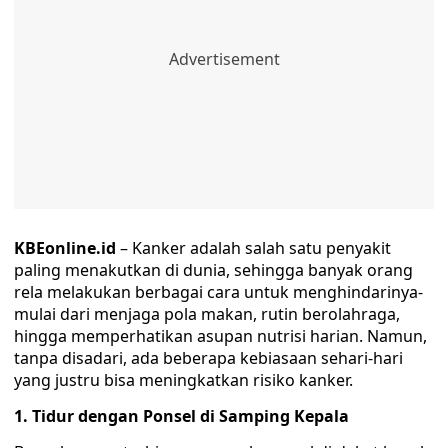
KBEonline.id
– Kanker adalah salah satu penyakit
paling menakutkan di dunia, sehingga banyak orang
rela melakukan berbagai cara untuk menghindarinya-
mulai dari menjaga pola makan, rutin berolahraga,
hingga memperhatikan asupan nutrisi harian. Namun,
tanpa disadari, ada beberapa kebiasaan sehari-hari
yang justru bisa meningkatkan risiko kanker.
1. Tidur dengan Ponsel di Samping Kepala