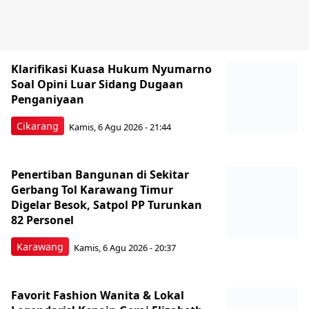
Klarifikasi Kuasa Hukum Nyumarno
Soal Opini Luar Sidang Dugaan
Penganiyaan
Cikarang
Kamis, 6 Agu 2026 - 21:44
Penertiban Bangunan di Sekitar
Gerbang Tol Karawang Timur
Digelar Besok, Satpol PP Turunkan
82 Personel
Karawang
Kamis, 6 Agu 2026 - 20:37
Favorit Fashion Wanita & Lokal