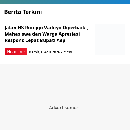
Berita Terkini
Jalan HS Ronggo Waluyo Diperbaiki,
Mahasiswa dan Warga Apresiasi
Respons Cepat Bupati Aep
Headline
Kamis, 6 Agu 2026 - 21:49