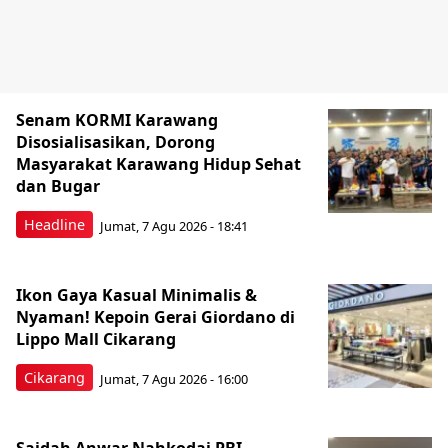
Senam KORMI Karawang
Disosialisasikan, Dorong
Masyarakat Karawang Hidup Sehat
dan Bugar
Headline
Jumat, 7 Agu 2026 - 18:41
Ikon Gaya Kasual Minimalis &
Nyaman! Kepoin Gerai Giordano di
Lippo Mall Cikarang
Cikarang
Jumat, 7 Agu 2026 - 16:00