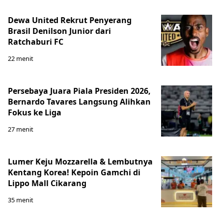
Dewa United Rekrut Penyerang
Brasil Denilson Junior dari
Ratchaburi FC
22 menit
Persebaya Juara Piala Presiden 2026,
Bernardo Tavares Langsung Alihkan
Fokus ke Liga
27 menit
Lumer Keju Mozzarella & Lembutnya
Kentang Korea! Kepoin Gamchi di
Lippo Mall Cikarang
35 menit