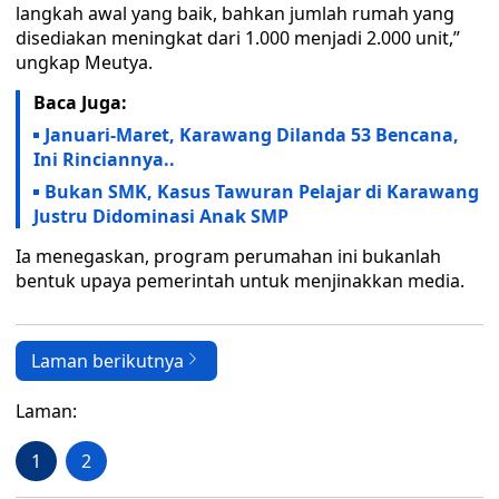
langkah awal yang baik, bahkan jumlah rumah yang
disediakan meningkat dari 1.000 menjadi 2.000 unit,”
ungkap Meutya.
Baca Juga:
Januari-Maret, Karawang Dilanda 53 Bencana,
Ini Rinciannya..
Bukan SMK, Kasus Tawuran Pelajar di Karawang
Justru Didominasi Anak SMP
Ia menegaskan, program perumahan ini bukanlah
bentuk upaya pemerintah untuk menjinakkan media.
Laman berikutnya
Laman:
1
2