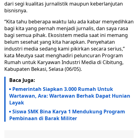
dari segi kualitas jurnalistik maupun keberlanjutan
bisnisnya.
“Kita tahu beberapa waktu lalu ada kabar menyedihkan
bagi kita yang pernah menjadi jurnalis, dan saya rasa
bagi semua pihak. Ekosistem media saat ini memang
belum sesehat yang kita harapkan. Penyehatan
industri media sedang kami pikirkan secara serius,”
kata Meutya saat menghadiri peluncuran Program
Rumah untuk Karyawan Industri Media di Cibitung,
Kabupaten Bekasi, Selasa (06/05).
Baca Juga:
Pemerintah Siapkan 3.000 Rumah Untuk
Wartawan, Ara: Wartawan Berhak Dapat Hunian
Layak
Siswa SMK Bina Karya 1 Mendukung Program
Pembinaan di Barak Militer