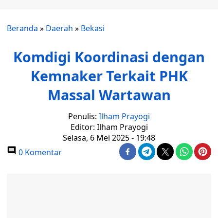
Beranda
»
Daerah
»
Bekasi
Komdigi Koordinasi dengan
Kemnaker Terkait PHK
Massal Wartawan
Penulis:
Ilham Prayogi
Editor: Ilham Prayogi
Selasa, 6 Mei 2025 - 19:48
0 Komentar