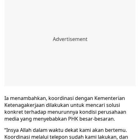
Ia menambahkan, koordinasi dengan Kementerian
Ketenagakerjaan dilakukan untuk mencari solusi
konkret terhadap menurunnya kondisi perusahaan
media yang menyebabkan PHK besar-besaran.
“Insya Allah dalam waktu dekat kami akan bertemu.
Koordinasi melalui telepon sudah kami lakukan, dan