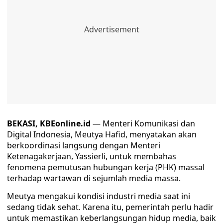
BEKASI, KBEonline.id
— Menteri Komunikasi dan
Digital Indonesia, Meutya Hafid, menyatakan akan
berkoordinasi langsung dengan Menteri
Ketenagakerjaan, Yassierli, untuk membahas
fenomena pemutusan hubungan kerja (PHK) massal
terhadap wartawan di sejumlah media massa.
Meutya mengakui kondisi industri media saat ini
sedang tidak sehat. Karena itu, pemerintah perlu hadir
untuk memastikan keberlangsungan hidup media, baik