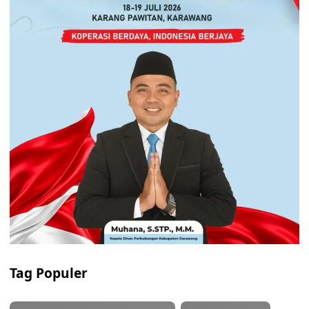
Tag Populer