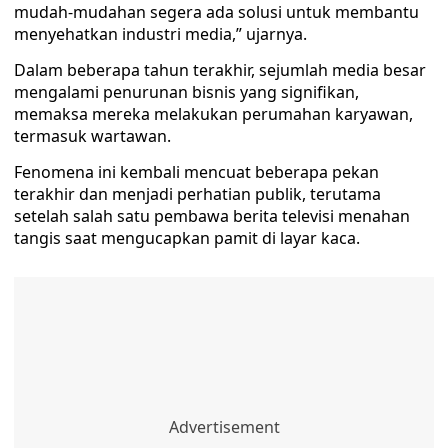
mudah-mudahan segera ada solusi untuk membantu
menyehatkan industri media,” ujarnya.
Dalam beberapa tahun terakhir, sejumlah media besar
mengalami penurunan bisnis yang signifikan,
memaksa mereka melakukan perumahan karyawan,
termasuk wartawan.
Fenomena ini kembali mencuat beberapa pekan
terakhir dan menjadi perhatian publik, terutama
setelah salah satu pembawa berita televisi menahan
tangis saat mengucapkan pamit di layar kaca.