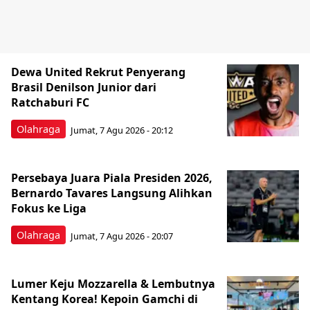
Dewa United Rekrut Penyerang
Brasil Denilson Junior dari
Ratchaburi FC
Olahraga
Jumat, 7 Agu 2026 - 20:12
Persebaya Juara Piala Presiden 2026,
Bernardo Tavares Langsung Alihkan
Fokus ke Liga
Olahraga
Jumat, 7 Agu 2026 - 20:07
Lumer Keju Mozzarella & Lembutnya
Kentang Korea! Kepoin Gamchi di