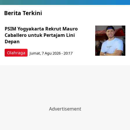
Berita Terkini
PSIM Yogyakarta Rekrut Mauro
Caballero untuk Pertajam Lini
Depan
Olahraga
Jumat, 7 Agu 2026 - 20:17