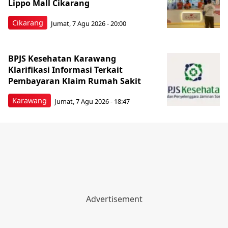
Lippo Mall Cikarang
Cikarang
Jumat, 7 Agu 2026 - 20:00
BPJS Kesehatan Karawang
Klarifikasi Informasi Terkait
Pembayaran Klaim Rumah Sakit
Karawang
Jumat, 7 Agu 2026 - 18:47