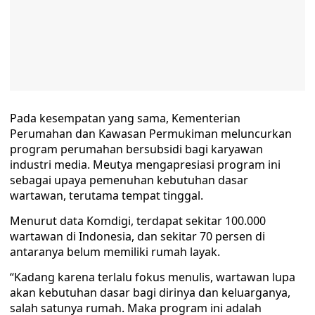
Pada kesempatan yang sama, Kementerian
Perumahan dan Kawasan Permukiman meluncurkan
program perumahan bersubsidi bagi karyawan
industri media. Meutya mengapresiasi program ini
sebagai upaya pemenuhan kebutuhan dasar
wartawan, terutama tempat tinggal.
Menurut data Komdigi, terdapat sekitar 100.000
wartawan di Indonesia, dan sekitar 70 persen di
antaranya belum memiliki rumah layak.
“Kadang karena terlalu fokus menulis, wartawan lupa
akan kebutuhan dasar bagi dirinya dan keluarganya,
salah satunya rumah. Maka program ini adalah