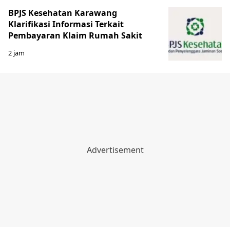
BPJS Kesehatan Karawang
Klarifikasi Informasi Terkait
Pembayaran Klaim Rumah Sakit
2 jam