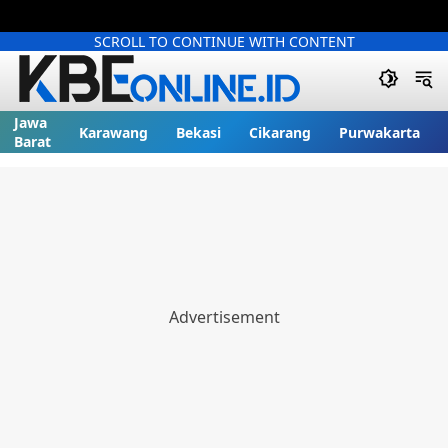
SCROLL TO CONTINUE WITH CONTENT
Jawa
Karawang
Bekasi
Cikarang
Purwakarta
Barat