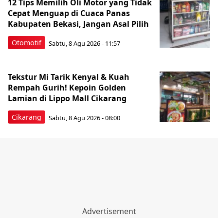
12 Tips Memilih Oli Motor yang Tidak
Cepat Menguap di Cuaca Panas
Kabupaten Bekasi, Jangan Asal Pilih
Otomotif
Sabtu, 8 Agu 2026 - 11:57
Tekstur Mi Tarik Kenyal & Kuah
Rempah Gurih! Kepoin Golden
Lamian di Lippo Mall Cikarang
Cikarang
Sabtu, 8 Agu 2026 - 08:00