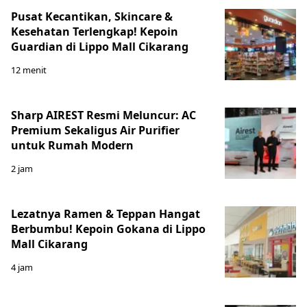
Pusat Kecantikan, Skincare &
Kesehatan Terlengkap! Kepoin
Guardian di Lippo Mall Cikarang
12 menit
Sharp AIREST Resmi Meluncur: AC
Premium Sekaligus Air Purifier
untuk Rumah Modern
2 jam
Lezatnya Ramen & Teppan Hangat
Berbumbu! Kepoin Gokana di Lippo
Mall Cikarang
4 jam