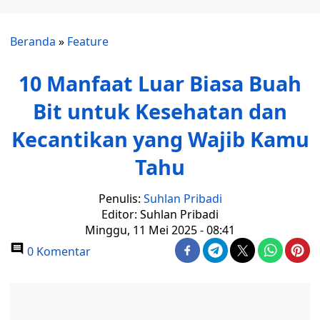
Beranda
»
Feature
10 Manfaat Luar Biasa Buah
Bit untuk Kesehatan dan
Kecantikan yang Wajib Kamu
Tahu
Penulis:
Suhlan Pribadi
Editor: Suhlan Pribadi
Minggu, 11 Mei 2025 - 08:41
0 Komentar