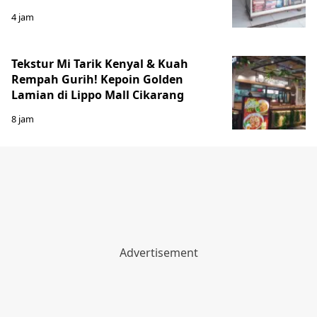
4 jam
Tekstur Mi Tarik Kenyal & Kuah
Rempah Gurih! Kepoin Golden
Lamian di Lippo Mall Cikarang
8 jam