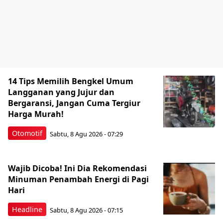
14 Tips Memilih Bengkel Umum
Langganan yang Jujur dan
Bergaransi, Jangan Cuma Tergiur
Harga Murah!
Otomotif
Sabtu, 8 Agu 2026 - 07:29
Wajib Dicoba! Ini Dia Rekomendasi
Minuman Penambah Energi di Pagi
Hari
Headline
Sabtu, 8 Agu 2026 - 07:15