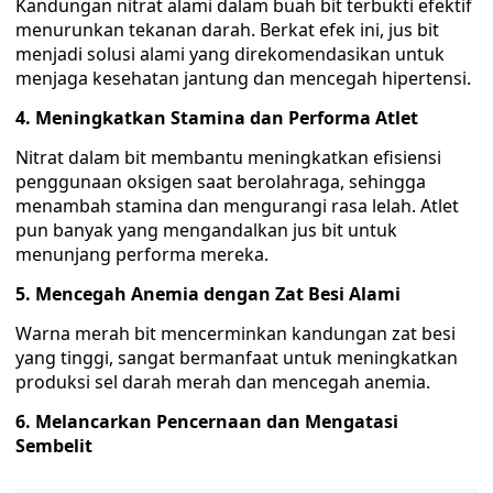
Kandungan nitrat alami dalam buah bit terbukti efektif
menurunkan tekanan darah. Berkat efek ini, jus bit
menjadi solusi alami yang direkomendasikan untuk
menjaga kesehatan jantung dan mencegah hipertensi.
4. Meningkatkan Stamina dan Performa Atlet
Nitrat dalam bit membantu meningkatkan efisiensi
penggunaan oksigen saat berolahraga, sehingga
menambah stamina dan mengurangi rasa lelah. Atlet
pun banyak yang mengandalkan jus bit untuk
menunjang performa mereka.
5. Mencegah Anemia dengan Zat Besi Alami
Warna merah bit mencerminkan kandungan zat besi
yang tinggi, sangat bermanfaat untuk meningkatkan
produksi sel darah merah dan mencegah anemia.
6. Melancarkan Pencernaan dan Mengatasi
Sembelit