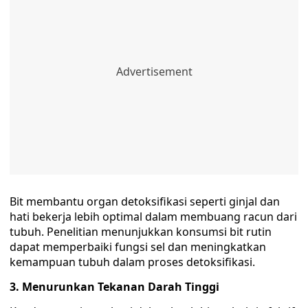
Bit membantu organ detoksifikasi seperti ginjal dan
hati bekerja lebih optimal dalam membuang racun dari
tubuh. Penelitian menunjukkan konsumsi bit rutin
dapat memperbaiki fungsi sel dan meningkatkan
kemampuan tubuh dalam proses detoksifikasi.
3. Menurunkan Tekanan Darah Tinggi