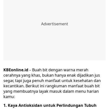
KBEonline.id
– Buah bit dengan warna merah
cerahnya yang khas, bukan hanya enak dijadikan jus
segar, tapi juga penuh manfaat untuk kesehatan dan
kecantikan. Berikut ini rangkuman manfaat buah bit
yang membuatnya layak masuk dalam menu harian
kamu:
1. Kaya Antioksidan untuk Perlindungan Tubuh