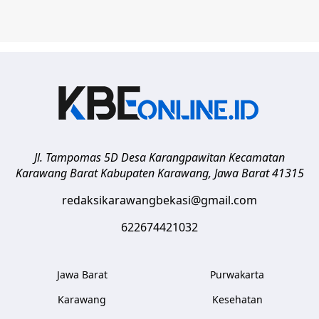
Jl. Tampomas 5D Desa Karangpawitan Kecamatan
Karawang Barat
Kabupaten Karawang
,
Jawa Barat
41315
redaksikarawangbekasi@gmail.com
622674421032
Jawa Barat
Purwakarta
Karawang
Kesehatan