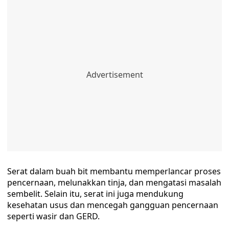
Serat dalam buah bit membantu memperlancar proses
pencernaan, melunakkan tinja, dan mengatasi masalah
sembelit. Selain itu, serat ini juga mendukung
kesehatan usus dan mencegah gangguan pencernaan
seperti wasir dan GERD.