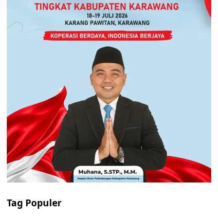
Tag Populer