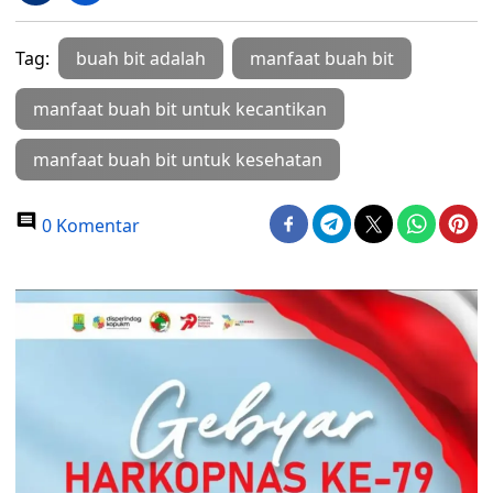
Tag:
buah bit adalah
manfaat buah bit
manfaat buah bit untuk kecantikan
manfaat buah bit untuk kesehatan
0 Komentar