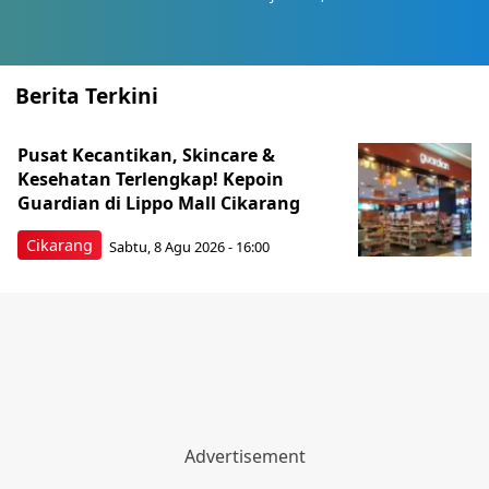
Berita Terkini
Pusat Kecantikan, Skincare &
Kesehatan Terlengkap! Kepoin
Guardian di Lippo Mall Cikarang
Cikarang
Sabtu, 8 Agu 2026 - 16:00