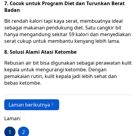
7. Cocok untuk Program Diet dan Turunkan Berat
Badan
Bit rendah kalori tapi kaya serat, membuatnya ideal
sebagai makanan pendukung diet. Satu cangkir bit
hanya mengandung sekitar 59 kalori dan menyediakan
serat cukup untuk membantu kenyang lebih lama.
8. Solusi Alami Atasi Ketombe
Rebusan air bit bisa digunakan sebagai perawatan kulit
kepala untuk mengurangi ketombe. Dengan
pemakaian rutin, kulit kepala jadi lebih sehat dan
bebas ketombe.
Laman berikutnya
Laman:
1
2