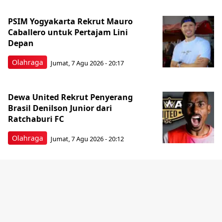
PSIM Yogyakarta Rekrut Mauro
Caballero untuk Pertajam Lini
Depan
Olahraga
Jumat, 7 Agu 2026 - 20:17
Dewa United Rekrut Penyerang
Brasil Denilson Junior dari
Ratchaburi FC
Olahraga
Jumat, 7 Agu 2026 - 20:12