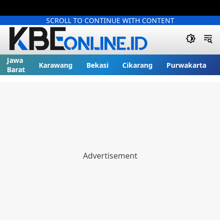
SCROLL TO CONTINUE WITH CONTENT
Jawa
Karawang
Bekasi
Cikarang
Purwakarta
Barat