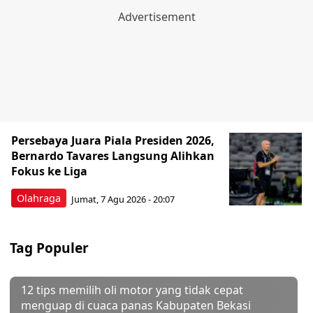
Persebaya Juara Piala Presiden 2026,
Bernardo Tavares Langsung Alihkan
Fokus ke Liga
Olahraga
Jumat, 7 Agu 2026 - 20:07
Tag Populer
12 tips memilih oli motor yang tidak cepat
menguap di cuaca panas Kabupaten Bekasi