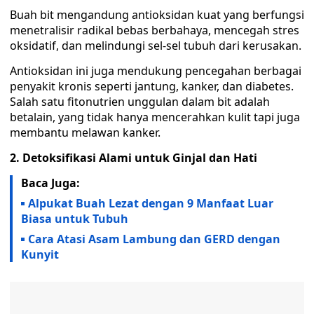
Buah bit mengandung antioksidan kuat yang berfungsi
menetralisir radikal bebas berbahaya, mencegah stres
oksidatif, dan melindungi sel-sel tubuh dari kerusakan.
Antioksidan ini juga mendukung pencegahan berbagai
penyakit kronis seperti jantung, kanker, dan diabetes.
Salah satu fitonutrien unggulan dalam bit adalah
betalain, yang tidak hanya mencerahkan kulit tapi juga
membantu melawan kanker.
2. Detoksifikasi Alami untuk Ginjal dan Hati
Baca Juga:
Alpukat Buah Lezat dengan 9 Manfaat Luar
Biasa untuk Tubuh
Cara Atasi Asam Lambung dan GERD dengan
Kunyit