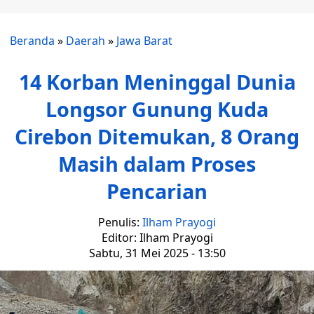
Beranda
»
Daerah
»
Jawa Barat
14 Korban Meninggal Dunia
Longsor Gunung Kuda
Cirebon Ditemukan, 8 Orang
Masih dalam Proses
Pencarian
Penulis:
Ilham Prayogi
Editor: Ilham Prayogi
Sabtu, 31 Mei 2025 - 13:50