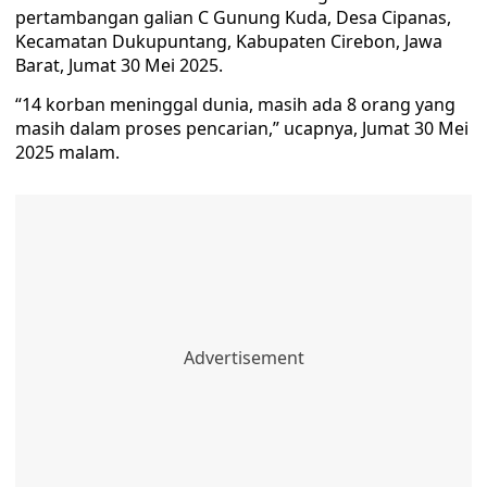
pertambangan galian C Gunung Kuda, Desa Cipanas,
Kecamatan Dukupuntang, Kabupaten Cirebon, Jawa
Barat, Jumat 30 Mei 2025.
“14 korban meninggal dunia, masih ada 8 orang yang
masih dalam proses pencarian,” ucapnya, Jumat 30 Mei
2025 malam.