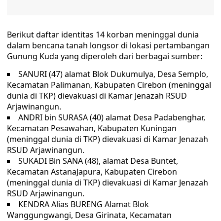
Berikut daftar identitas 14 korban meninggal dunia
dalam bencana tanah longsor di lokasi pertambangan
Gunung Kuda yang diperoleh dari berbagai sumber:
SANURI (47) alamat Blok Dukumulya, Desa Semplo,
Kecamatan Palimanan, Kabupaten Cirebon (meninggal
dunia di TKP) dievakuasi di Kamar Jenazah RSUD
Arjawinangun.
ANDRI bin SURASA (40) alamat Desa Padabenghar,
Kecamatan Pesawahan, Kabupaten Kuningan
(meninggal dunia di TKP) dievakuasi di Kamar Jenazah
RSUD Arjawinangun.
SUKADI Bin SANA (48), alamat Desa Buntet,
Kecamatan AstanaJapura, Kabupaten Cirebon
(meninggal dunia di TKP) dievakuasi di Kamar Jenazah
RSUD Arjawinangun.
KENDRA Alias BURENG Alamat Blok
Wanggungwangi, Desa Girinata, Kecamatan