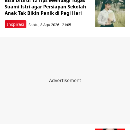
Bisa Ditiru! 12 Tips Membagi Tugas
Suami Istri agar Persiapan Sekolah
Anak Tak Bikin Panik di Pagi Hari
Inspirasi
Sabtu, 8 Agu 2026 - 21:05