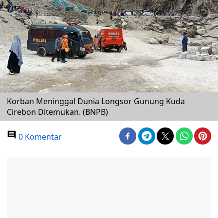
Korban Meninggal Dunia Longsor Gunung Kuda
Cirebon Ditemukan. (BNPB)
0 Komentar