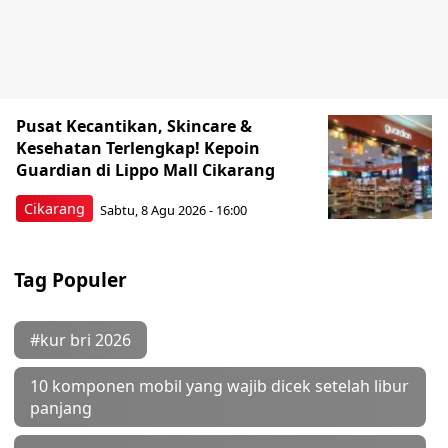
Pusat Kecantikan, Skincare &
Kesehatan Terlengkap! Kepoin
Guardian di Lippo Mall Cikarang
Cikarang
Sabtu, 8 Agu 2026 - 16:00
Tag Populer
#kur bri 2026
10 komponen mobil yang wajib dicek setelah libur
panjang