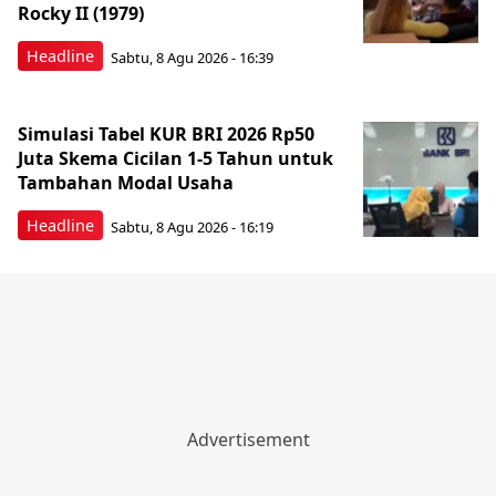
Rocky II (1979)
Headline
Sabtu, 8 Agu 2026 - 16:39
Simulasi Tabel KUR BRI 2026 Rp50
Juta Skema Cicilan 1-5 Tahun untuk
Tambahan Modal Usaha
Headline
Sabtu, 8 Agu 2026 - 16:19