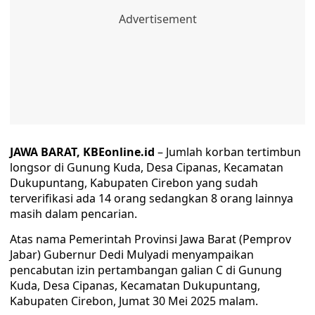
JAWA BARAT, KBEonline.id
– Jumlah korban tertimbun
longsor di Gunung Kuda, Desa Cipanas, Kecamatan
Dukupuntang, Kabupaten Cirebon yang sudah
terverifikasi ada 14 orang sedangkan 8 orang lainnya
masih dalam pencarian.
Atas nama Pemerintah Provinsi Jawa Barat (Pemprov
Jabar) Gubernur Dedi Mulyadi menyampaikan
pencabutan izin pertambangan galian C di Gunung
Kuda, Desa Cipanas, Kecamatan Dukupuntang,
Kabupaten Cirebon, Jumat 30 Mei 2025 malam.