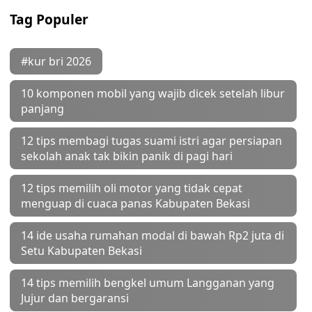
Tag Populer
#kur bri 2026
10 komponen mobil yang wajib dicek setelah libur
panjang
12 tips membagi tugas suami istri agar persiapan
sekolah anak tak bikin panik di pagi hari
12 tips memilih oli motor yang tidak cepat
menguap di cuaca panas Kabupaten Bekasi
14 ide usaha rumahan modal di bawah Rp2 juta di
Setu Kabupaten Bekasi
14 tips memilih bengkel umum Langganan yang
Jujur dan bergaransi