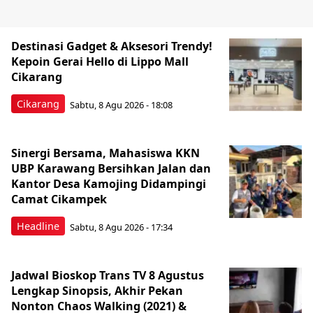
Destinasi Gadget & Aksesori Trendy!
Kepoin Gerai Hello di Lippo Mall
Cikarang
Cikarang
Sabtu, 8 Agu 2026 - 18:08
Sinergi Bersama, Mahasiswa KKN
UBP Karawang Bersihkan Jalan dan
Kantor Desa Kamojing Didampingi
Camat Cikampek
Headline
Sabtu, 8 Agu 2026 - 17:34
Jadwal Bioskop Trans TV 8 Agustus
Lengkap Sinopsis, Akhir Pekan
Nonton Chaos Walking (2021) &