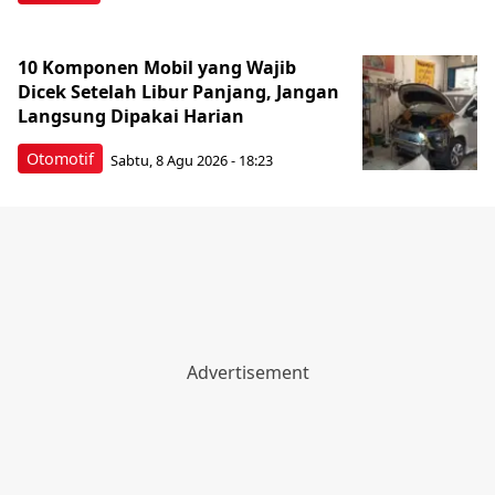
10 Komponen Mobil yang Wajib
Dicek Setelah Libur Panjang, Jangan
Langsung Dipakai Harian
Otomotif
Sabtu, 8 Agu 2026 - 18:23