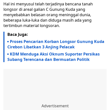
Hal ini menyusul telah terjadinya bencana tanah
longsor di areal galian C Gunung Kuda yang
menyebabkan belasan orang meninggal dunia,
beberapa luka-luka dan diduga masih ada yang
tertimbun material longsoran.
Baca Juga:
Proses Pencarian Korban Longsor Gunung Kuda
Cirebon Libatkan 3 Anjing Pelacak
KDM Menduga Aksi Oknum Suporter Persikas
Subang Terencana dan Bermuatan Politik