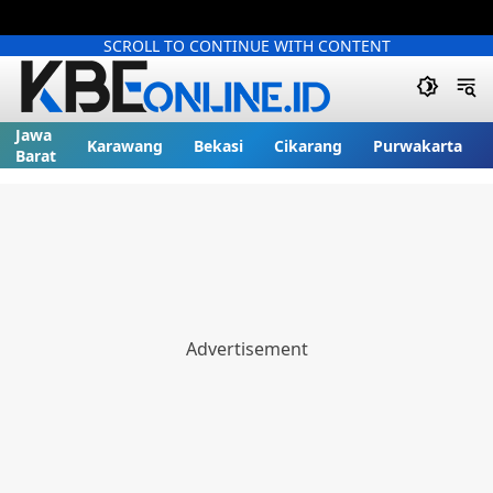
SCROLL TO CONTINUE WITH CONTENT
Jawa
Karawang
Bekasi
Cikarang
Purwakarta
Barat