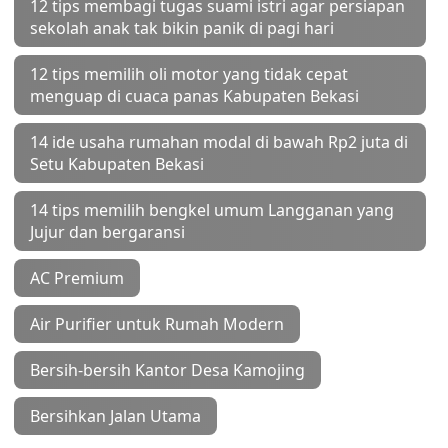
12 tips membagi tugas suami istri agar persiapan
sekolah anak tak bikin panik di pagi hari
12 tips memilih oli motor yang tidak cepat
menguap di cuaca panas Kabupaten Bekasi
14 ide usaha rumahan modal di bawah Rp2 juta di
Setu Kabupaten Bekasi
14 tips memilih bengkel umum Langganan yang
Jujur dan bergaransi
AC Premium
Air Purifier untuk Rumah Modern
Bersih-bersih Kantor Desa Kamojing
Bersihkan Jalan Utama