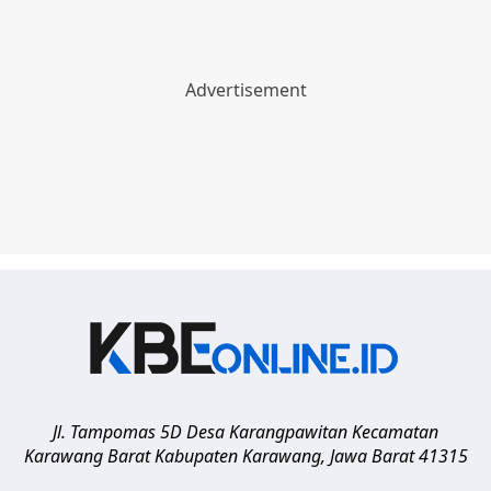
Jl. Tampomas 5D Desa Karangpawitan Kecamatan
Karawang Barat
Kabupaten Karawang
,
Jawa Barat
41315