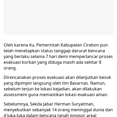
Oleh karena itu, Pemerintah Kabupaten Cirebon pun
telah menetapkan status tanggap darurat bencana
yang berlaku selama 7 hari demi memperlancar proses
evakuasi korban yang diduga masih ada sekitar 8
orang.
Direncanakan proses evakuasi akan dilanjutkan besok
yang dipimpin langsung oleh tim Basarnas. Namun,
sebelum terjun ke lokasi kejadian, akan dilakukan
assessment guna memastikan lokasi evakuasi aman.
Sebelumnya, Sekda Jabar Herman Suryatman,
menyebutkan sebanyak 14 orang meninggal dunia dan
4 luka-luka dalam bencana tanah longsor areal