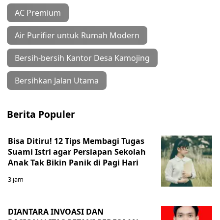
AC Premium
Air Purifier untuk Rumah Modern
Bersih-bersih Kantor Desa Kamojing
Bersihkan Jalan Utama
Berita Populer
Bisa Ditiru! 12 Tips Membagi Tugas
Suami Istri agar Persiapan Sekolah
Anak Tak Bikin Panik di Pagi Hari
3 jam
DIANTARA INVOASI DAN