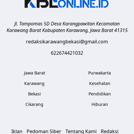
Jl. Tampomas 5D Desa Karangpawitan Kecamatan
Karawang Barat
Kabupaten Karawang
,
Jawa Barat
41315
redaksikarawangbekasi@gmail.com
622674421032
Jawa Barat
Purwakarta
Karawang
Kesehatan
Bekasi
Pendidikan
Cikarang
Hiburan
Iklan
Pedoman Siber
Tentang Kami
Redaksi