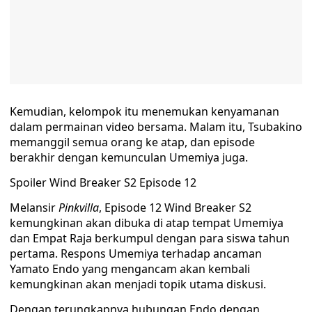
Kemudian, kelompok itu menemukan kenyamanan
dalam permainan video bersama. Malam itu, Tsubakino
memanggil semua orang ke atap, dan episode
berakhir dengan kemunculan Umemiya juga.
Spoiler Wind Breaker S2 Episode 12
Melansir
Pinkvilla
, Episode 12 Wind Breaker S2
kemungkinan akan dibuka di atap tempat Umemiya
dan Empat Raja berkumpul dengan para siswa tahun
pertama. Respons Umemiya terhadap ancaman
Yamato Endo yang mengancam akan kembali
kemungkinan akan menjadi topik utama diskusi.
Dengan terungkapnya hubungan Endo dengan