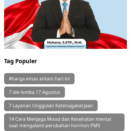
Tag Populer
#harga emas antam hari ini
7 ide lomba 17 Agustus
7 Layanan Unggulan Ketenagakerjaan
14 Cara Menjaga Mood dan Kesehatan mental
saat mengalami perubahan hormon PMS