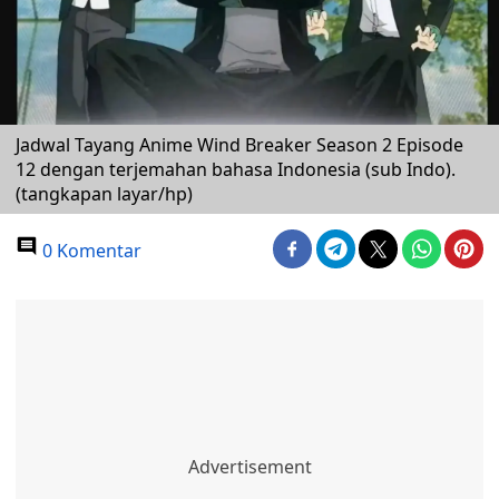
Jadwal Tayang Anime Wind Breaker Season 2 Episode
12 dengan terjemahan bahasa Indonesia (sub Indo).
(tangkapan layar/hp)
0 Komentar