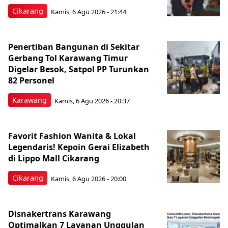
Cikarang
Kamis, 6 Agu 2026 - 21:44
Penertiban Bangunan di Sekitar
Gerbang Tol Karawang Timur
Digelar Besok, Satpol PP Turunkan
82 Personel
Karawang
Kamis, 6 Agu 2026 - 20:37
Favorit Fashion Wanita & Lokal
Legendaris! Kepoin Gerai Elizabeth
di Lippo Mall Cikarang
Cikarang
Kamis, 6 Agu 2026 - 20:00
Disnakertrans Karawang
Optimalkan 7 Layanan Unggulan