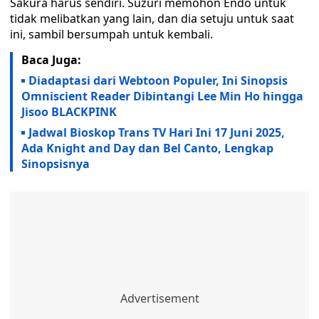
Sakura harus sendiri. Suzuri memohon Endo untuk
tidak melibatkan yang lain, dan dia setuju untuk saat
ini, sambil bersumpah untuk kembali.
Baca Juga:
Diadaptasi dari Webtoon Populer, Ini Sinopsis
Omniscient Reader Dibintangi Lee Min Ho hingga
Jisoo BLACKPINK
Jadwal Bioskop Trans TV Hari Ini 17 Juni 2025,
Ada Knight and Day dan Bel Canto, Lengkap
Sinopsisnya