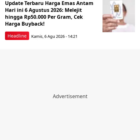
Update Terbaru Harga Emas Antam
Hari ini 6 Agustus 2026: Melejit
hingga Rp50.000 Per Gram, Cek
Harga Buyback!
Headline
Kamis, 6 Agu 2026 - 14:21