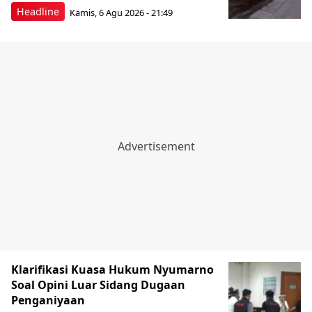
Headline
Kamis, 6 Agu 2026 - 21:49
Klarifikasi Kuasa Hukum Nyumarno
Soal Opini Luar Sidang Dugaan
Penganiyaan