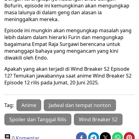
Bofurin, episode ini kemungkinan akan mengungkap
masa lalunya di dalam geng dan alasan ia
meninggalkan mereka.
Episode ini mungkin akan mengungkap masalah yang
lebih dalam dalam hierarki Furin dan mengungkap
bagaimana Empat Raja Surgawi berencana untuk
menanggapi bahaya yang mengancam yang kini
diwakili oleh Endo.
Apakah yang akan terjadi di Wind Breaker S2 Episode
12? Temukan jawabannya saat anime Wind Breaker S2
Episode 12 rilis pada Jumat, 20 Juni 2025.
Tag:
Anime
Jadwal dan tempat nonton
Spoiler dan Tanggal Rilis
Wind Breaker S2
0 Komentar