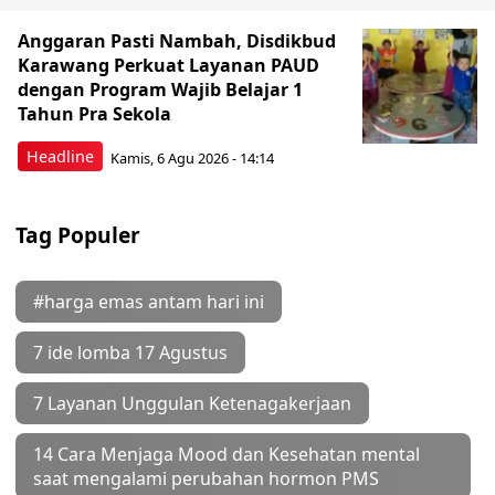
Anggaran Pasti Nambah, Disdikbud
Karawang Perkuat Layanan PAUD
dengan Program Wajib Belajar 1
Tahun Pra Sekola
Headline
Kamis, 6 Agu 2026 - 14:14
Tag Populer
#harga emas antam hari ini
7 ide lomba 17 Agustus
7 Layanan Unggulan Ketenagakerjaan
14 Cara Menjaga Mood dan Kesehatan mental
saat mengalami perubahan hormon PMS