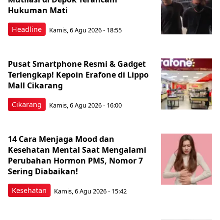
Hukuman Mati
Headline
Kamis, 6 Agu 2026 - 18:55
Pusat Smartphone Resmi & Gadget
Terlengkap! Kepoin Erafone di Lippo
Mall Cikarang
Cikarang
Kamis, 6 Agu 2026 - 16:00
14 Cara Menjaga Mood dan
Kesehatan Mental Saat Mengalami
Perubahan Hormon PMS, Nomor 7
Sering Diabaikan!
Kesehatan
Kamis, 6 Agu 2026 - 15:42