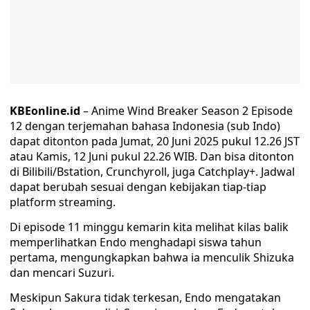
KBEonline.id
– Anime Wind Breaker Season 2 Episode
12 dengan terjemahan bahasa Indonesia (sub Indo)
dapat ditonton pada Jumat, 20 Juni 2025 pukul 12.26 JST
atau Kamis, 12 Juni pukul 22.26 WIB. Dan bisa ditonton
di Bilibili/Bstation, Crunchyroll, juga Catchplay+. Jadwal
dapat berubah sesuai dengan kebijakan tiap-tiap
platform streaming.
Di episode 11 minggu kemarin kita melihat kilas balik
memperlihatkan Endo menghadapi siswa tahun
pertama, mengungkapkan bahwa ia menculik Shizuka
dan mencari Suzuri.
Meskipun Sakura tidak terkesan, Endo mengatakan