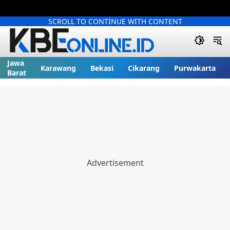
SCROLL TO CONTINUE WITH CONTENT
Jawa
Karawang
Bekasi
Cikarang
Purwakarta
Barat