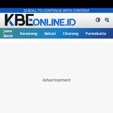
SCROLL TO CONTINUE WITH CONTENT
Jawa
Karawang
Bekasi
Cikarang
Purwakarta
Barat