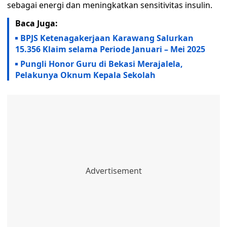
sebagai energi dan meningkatkan sensitivitas insulin.
Baca Juga:
BPJS Ketenagakerjaan Karawang Salurkan
15.356 Klaim selama Periode Januari – Mei 2025
Pungli Honor Guru di Bekasi Merajalela,
Pelakunya Oknum Kepala Sekolah