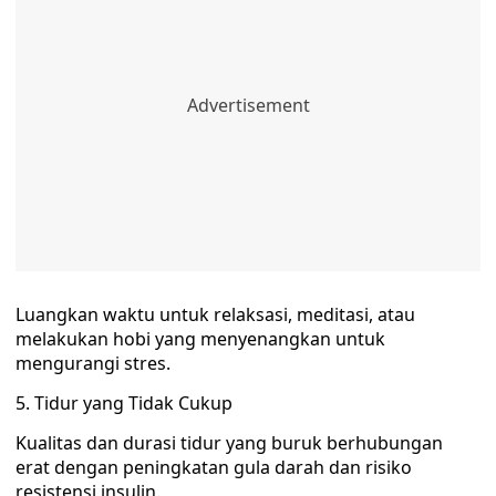
Luangkan waktu untuk relaksasi, meditasi, atau
melakukan hobi yang menyenangkan untuk
mengurangi stres.
5. Tidur yang Tidak Cukup
Kualitas dan durasi tidur yang buruk berhubungan
erat dengan peningkatan gula darah dan risiko
resistensi insulin.