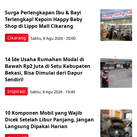
Surga Perlengkapan Ibu & Bayi
Terlengkap! Kepoin Happy Baby
Shop di Lippo Mall Cikarang
Cikarang
Sabtu, 8 Agu 2026 - 20:00
14 Ide Usaha Rumahan Modal di
Bawah Rp2 Juta di Setu Kabupaten
Bekasi, Bisa Dimulai dari Dapur
Sendiri!
Inspirasi
Sabtu, 8 Agu 2026 - 19:40
10 Komponen Mobil yang Wajib
Dicek Setelah Libur Panjang, Jangan
Langsung Dipakai Harian