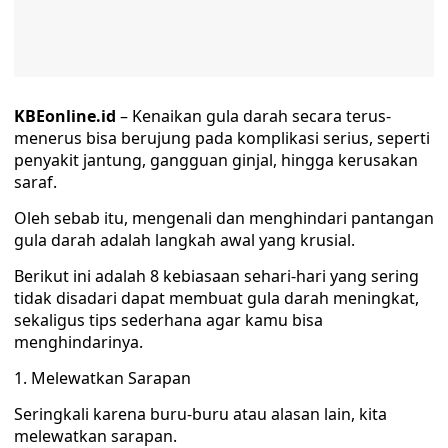
KBEonline.id
– Kenaikan gula darah secara terus-
menerus bisa berujung pada komplikasi serius, seperti
penyakit jantung, gangguan ginjal, hingga kerusakan
saraf.
Oleh sebab itu, mengenali dan menghindari pantangan
gula darah adalah langkah awal yang krusial.
Berikut ini adalah 8 kebiasaan sehari-hari yang sering
tidak disadari dapat membuat gula darah meningkat,
sekaligus tips sederhana agar kamu bisa
menghindarinya.
1. Melewatkan Sarapan
Seringkali karena buru-buru atau alasan lain, kita
melewatkan sarapan.