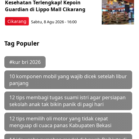
Kesehatan Terlengkap! Kepoin
Guardian di Lippo Mall Cikarang
Cikarang
Sabtu, 8 Agu 2026 - 16:00
Tag Populer
#kur bri 2026
10 komponen mobil yang wajib dicek setelah libur
panjang
12 tips membagi tugas suami istri agar persiapan
sekolah anak tak bikin panik di pagi hari
12 tips memilih oli motor yang tidak cepat
menguap di cuaca panas Kabupaten Bekasi