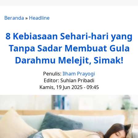
Beranda
»
Headline
8 Kebiasaan Sehari-hari yang
Tanpa Sadar Membuat Gula
Darahmu Melejit, Simak!
Penulis:
Ilham Prayogi
Editor: Suhlan Pribadi
Kamis, 19 Jun 2025 - 09:45