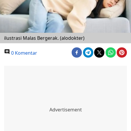
ilustrasi Malas Bergerak. (alodokter)
0 Komentar