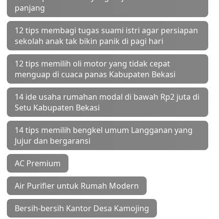
panjang
12 tips membagi tugas suami istri agar persiapan
sekolah anak tak bikin panik di pagi hari
12 tips memilih oli motor yang tidak cepat
menguap di cuaca panas Kabupaten Bekasi
14 ide usaha rumahan modal di bawah Rp2 juta di
Setu Kabupaten Bekasi
14 tips memilih bengkel umum Langganan yang
Jujur dan bergaransi
AC Premium
Air Purifier untuk Rumah Modern
Bersih-bersih Kantor Desa Kamojing