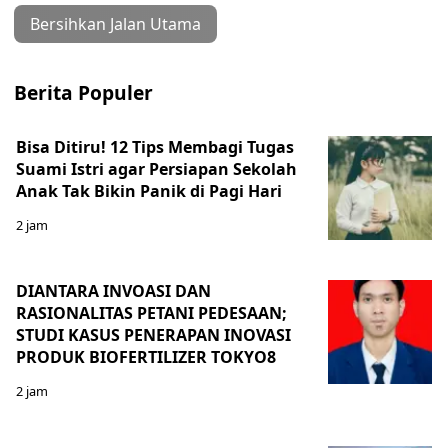
Bersihkan Jalan Utama
Berita Populer
Bisa Ditiru! 12 Tips Membagi Tugas
Suami Istri agar Persiapan Sekolah
Anak Tak Bikin Panik di Pagi Hari
2 jam
DIANTARA INVOASI DAN
RASIONALITAS PETANI PEDESAAN;
STUDI KASUS PENERAPAN INOVASI
PRODUK BIOFERTILIZER TOKYO8
2 jam