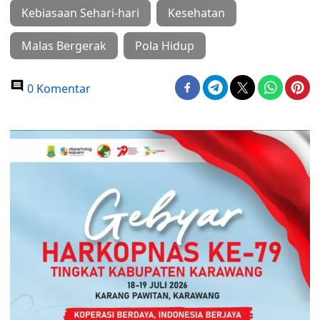
Kebiasaan Sehari-hari
Kesehatan
Malas Bergerak
Pola Hidup
0 Komentar