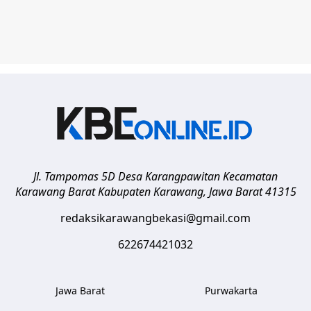
Jl. Tampomas 5D Desa Karangpawitan Kecamatan
Karawang Barat
Kabupaten Karawang
,
Jawa Barat
41315
redaksikarawangbekasi@gmail.com
622674421032
Jawa Barat
Purwakarta