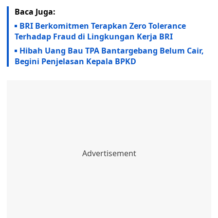
Baca Juga:
BRI Berkomitmen Terapkan Zero Tolerance
Terhadap Fraud di Lingkungan Kerja BRI
Hibah Uang Bau TPA Bantargebang Belum Cair,
Begini Penjelasan Kepala BPKD