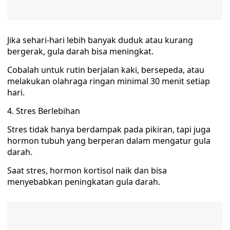
Jika sehari-hari lebih banyak duduk atau kurang
bergerak, gula darah bisa meningkat.
Cobalah untuk rutin berjalan kaki, bersepeda, atau
melakukan olahraga ringan minimal 30 menit setiap
hari.
4. Stres Berlebihan
Stres tidak hanya berdampak pada pikiran, tapi juga
hormon tubuh yang berperan dalam mengatur gula
darah.
Saat stres, hormon kortisol naik dan bisa
menyebabkan peningkatan gula darah.