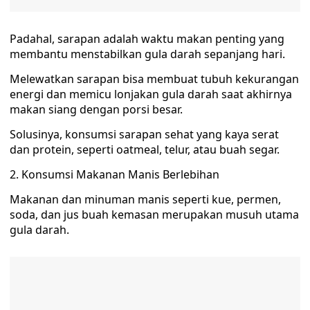
Padahal, sarapan adalah waktu makan penting yang
membantu menstabilkan gula darah sepanjang hari.
Melewatkan sarapan bisa membuat tubuh kekurangan
energi dan memicu lonjakan gula darah saat akhirnya
makan siang dengan porsi besar.
Solusinya, konsumsi sarapan sehat yang kaya serat
dan protein, seperti oatmeal, telur, atau buah segar.
2. Konsumsi Makanan Manis Berlebihan
Makanan dan minuman manis seperti kue, permen,
soda, dan jus buah kemasan merupakan musuh utama
gula darah.