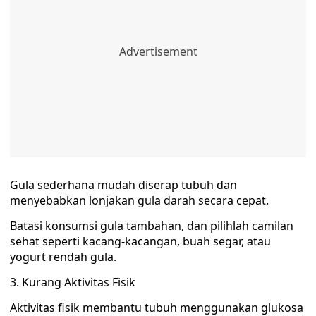
Gula sederhana mudah diserap tubuh dan
menyebabkan lonjakan gula darah secara cepat.
Batasi konsumsi gula tambahan, dan pilihlah camilan
sehat seperti kacang-kacangan, buah segar, atau
yogurt rendah gula.
3. Kurang Aktivitas Fisik
Aktivitas fisik membantu tubuh menggunakan glukosa