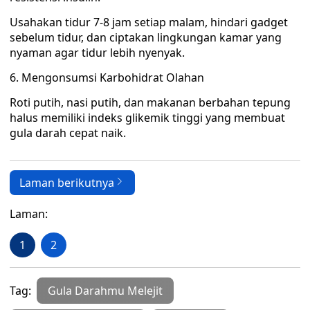
Usahakan tidur 7-8 jam setiap malam, hindari gadget
sebelum tidur, dan ciptakan lingkungan kamar yang
nyaman agar tidur lebih nyenyak.
6. Mengonsumsi Karbohidrat Olahan
Roti putih, nasi putih, dan makanan berbahan tepung
halus memiliki indeks glikemik tinggi yang membuat
gula darah cepat naik.
Laman berikutnya
Laman:
1
2
Tag:
Gula Darahmu Melejit