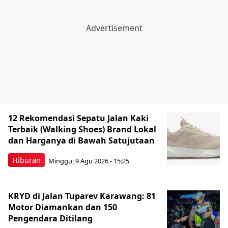
12 Rekomendasi Sepatu Jalan Kaki
Terbaik (Walking Shoes) Brand Lokal
dan Harganya di Bawah Satujutaan
Hiburan
Minggu, 9 Agu 2026 - 15:25
KRYD di Jalan Tuparev Karawang: 81
Motor Diamankan dan 150
Pengendara Ditilang