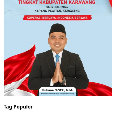
Tag Populer