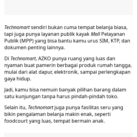
Technomart
sendiri bukan cuma tempat belanja biasa,
tapi juga punya layanan publik kayak
Mall
Pelayanan
Publik (MPP) yang bisa bantu kamu urus SIM, KTP, dan
dokumen penting lainnya.
Di
Technomart
, AZKO punya ruang yang luas dan
nyaman buat pamerin berbagai produk rumah tangga,
mulai dari alat dapur, elektronik, sampai perlengkapan
gaya hidup.
Jadi, kamu bisa nemuin banyak pilihan barang dalam
satu kunjungan tanpa harus pindah-pindah toko.
Selain itu,
Technomart
juga punya fasilitas seru yang
bikin pengalaman belanja makin enak, seperti
foodcourt yang luas, tempat bermain anak.