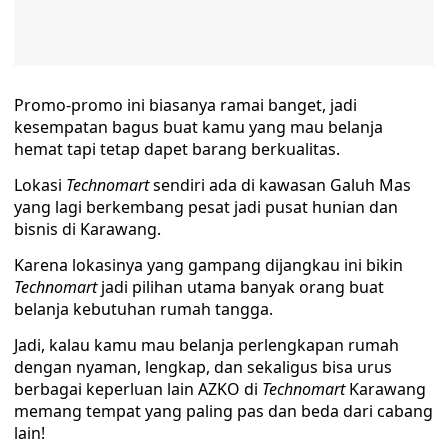
Promo-promo ini biasanya ramai banget, jadi
kesempatan bagus buat kamu yang mau belanja
hemat tapi tetap dapet barang berkualitas.
Lokasi
Technomart
sendiri ada di kawasan Galuh Mas
yang lagi berkembang pesat jadi pusat hunian dan
bisnis di Karawang.
Karena lokasinya yang gampang dijangkau ini bikin
Technomart
jadi pilihan utama banyak orang buat
belanja kebutuhan rumah tangga.
Jadi, kalau kamu mau belanja perlengkapan rumah
dengan nyaman, lengkap, dan sekaligus bisa urus
berbagai keperluan lain AZKO di
Technomart
Karawang
memang tempat yang paling pas dan beda dari cabang
lain!