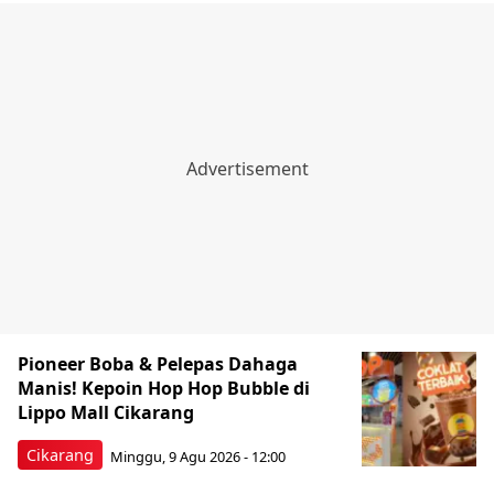
Pioneer Boba & Pelepas Dahaga
Manis! Kepoin Hop Hop Bubble di
Lippo Mall Cikarang
Cikarang
Minggu, 9 Agu 2026 - 12:00