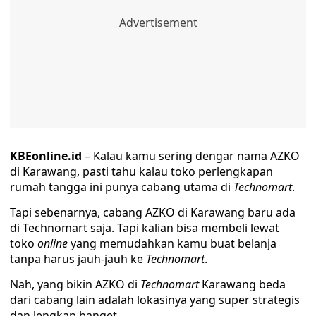
KBEonline.id
– Kalau kamu sering dengar nama AZKO
di Karawang, pasti tahu kalau toko perlengkapan
rumah tangga ini punya cabang utama di
Technomart
.
Tapi sebenarnya, cabang AZKO di Karawang baru ada
di Technomart saja. Tapi kalian bisa membeli lewat
toko
online
yang memudahkan kamu buat belanja
tanpa harus jauh-jauh ke
Technomart
.
Nah, yang bikin AZKO di
Technomart
Karawang beda
dari cabang lain adalah lokasinya yang super strategis
dan lengkap banget.