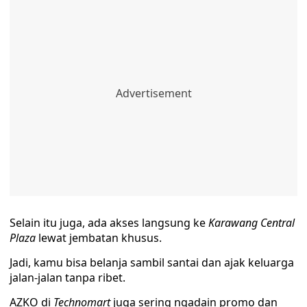
Selain itu juga, ada akses langsung ke
Karawang Central
Plaza
lewat jembatan khusus.
Jadi, kamu bisa belanja sambil santai dan ajak keluarga
jalan-jalan tanpa ribet.
AZKO di
Technomart
juga sering ngadain promo dan