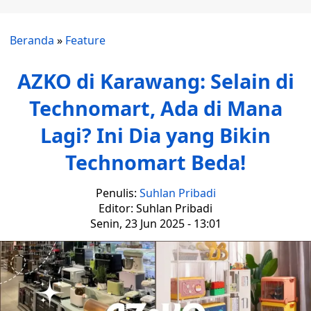
Beranda
»
Feature
AZKO di Karawang: Selain di
Technomart, Ada di Mana
Lagi? Ini Dia yang Bikin
Technomart Beda!
Penulis:
Suhlan Pribadi
Editor: Suhlan Pribadi
Senin, 23 Jun 2025 - 13:01