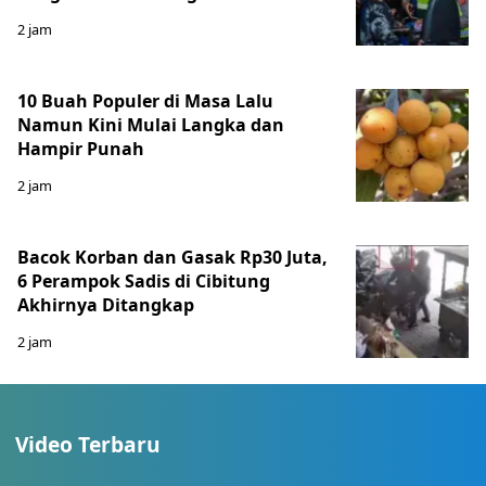
2 jam
10 Buah Populer di Masa Lalu
Namun Kini Mulai Langka dan
Hampir Punah
2 jam
Bacok Korban dan Gasak Rp30 Juta,
6 Perampok Sadis di Cibitung
Akhirnya Ditangkap
2 jam
Video Terbaru