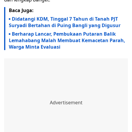
Baca Juga:
Didatangi KDM, Tinggal 7 Tahun di Tanah PJT
Suryadi Bertahan di Puing Bangli yang Digusur
Berharap Lancar, Pembukaan Putaran Balik
Lemahabang Malah Membuat Kemacetan Parah,
Warga Minta Evaluasi