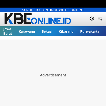
SCROLL TO CONTINUE WITH CONTENT
Jawa
Karawang
Bekasi
Cikarang
Purwakarta
Barat