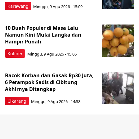
Karawang
Minggu, 9 Agu 2026 - 15:09
10 Buah Populer di Masa Lalu
Namun Kini Mulai Langka dan
Hampir Punah
Kuliner
Minggu, 9 Agu 2026 - 15:06
Bacok Korban dan Gasak Rp30 Juta,
6 Perampok Sadis di Cibitung
Akhirnya Ditangkap
Cikarang
Minggu, 9 Agu 2026 - 14:58