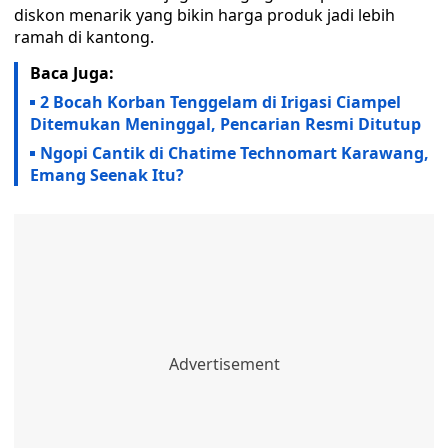
diskon menarik yang bikin harga produk jadi lebih
ramah di kantong.
Baca Juga:
2 Bocah Korban Tenggelam di Irigasi Ciampel
Ditemukan Meninggal, Pencarian Resmi Ditutup
Ngopi Cantik di Chatime Technomart Karawang,
Emang Seenak Itu?