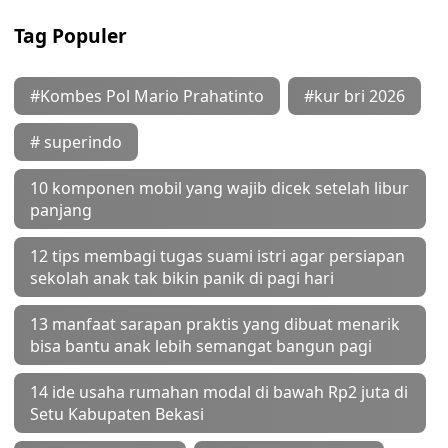
Tag Populer
#Kombes Pol Mario Prahatinto
#kur bri 2026
# superindo
10 komponen mobil yang wajib dicek setelah libur
panjang
12 tips membagi tugas suami istri agar persiapan
sekolah anak tak bikin panik di pagi hari
13 manfaat sarapan praktis yang dibuat menarik
bisa bantu anak lebih semangat bangun pagi
14 ide usaha rumahan modal di bawah Rp2 juta di
Setu Kabupaten Bekasi