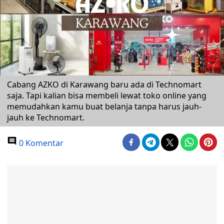
Cabang AZKO di Karawang baru ada di Technomart
saja. Tapi kalian bisa membeli lewat toko online yang
memudahkan kamu buat belanja tanpa harus jauh-
jauh ke Technomart.
0 Komentar