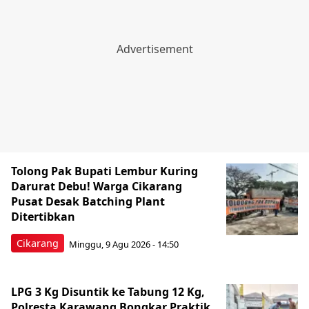
Tolong Pak Bupati Lembur Kuring
Darurat Debu! Warga Cikarang
Pusat Desak Batching Plant
Ditertibkan
Cikarang
Minggu, 9 Agu 2026 - 14:50
LPG 3 Kg Disuntik ke Tabung 12 Kg,
Polresta Karawang Bongkar Praktik